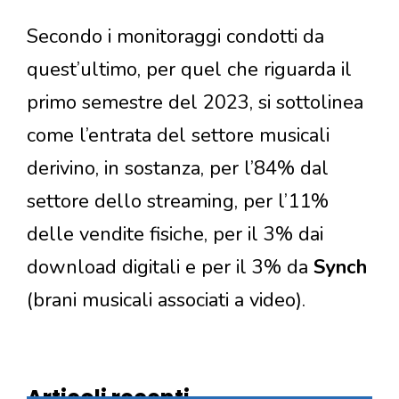
Secondo i monitoraggi condotti da
quest’ultimo, per quel che riguarda il
primo semestre del 2023, si sottolinea
come l’entrata del settore musicali
derivino, in sostanza, per l’84% dal
settore dello streaming, per l’11%
delle vendite fisiche, per il 3% dai
download digitali e per il 3% da
Synch
(brani musicali associati a video).
Articoli recenti