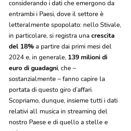
considerando i dati che emergono da
entrambi i Paesi, dove il settore è
letteralmente spopolato: nello Stivale,
in particolare, si registra una
crescita
del 18%
a partire dai primi mesi del
2024 e, in generale,
139 milioni di
euro di guadagni
, che –
sostanzialmente – fanno capire la
portata di questo giro d’affari.
Scopriamo, dunque, insieme tutti i dati
relativi all musica in streaming del
nostro Paese e di quello a stelle e