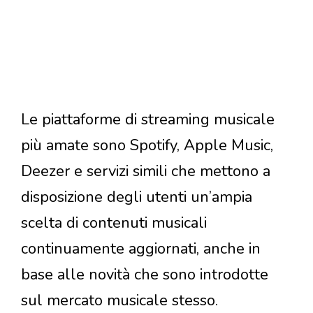
Le piattaforme di streaming musicale
più amate sono Spotify, Apple Music,
Deezer e servizi simili che mettono a
disposizione degli utenti un’ampia
scelta di contenuti musicali
continuamente aggiornati, anche in
base alle novità che sono introdotte
sul mercato musicale stesso.