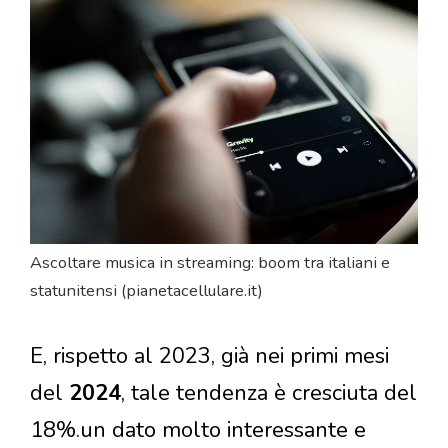
Ascoltare musica in streaming: boom tra italiani e
statunitensi (pianetacellulare.it)
E, rispetto al 2023, già nei primi mesi
del
2024
, tale tendenza è cresciuta del
18%.un dato molto interessante e