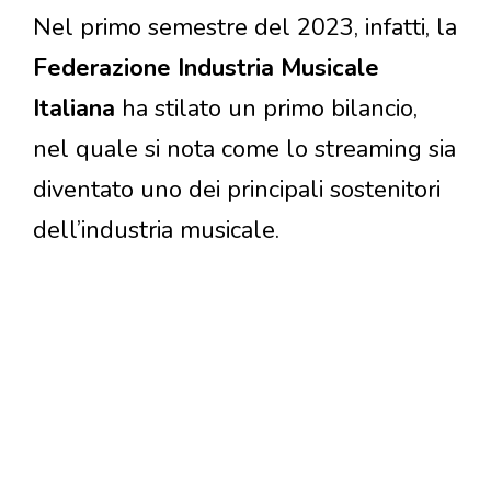
Nel primo semestre del 2023, infatti, la
Federazione Industria Musicale
Italiana
ha stilato un primo bilancio,
nel quale si nota come lo streaming sia
diventato uno dei principali sostenitori
dell’industria musicale.