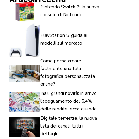
Nintendo Switch 2: la nuova
console di Nintendo
PlayStation 5: guida ai
modelli sul mercato
Come posso creare
facilmente una tela
fotografica personalizzata
online?
Inail, grandi novità: in arrivo
l’adeguamento del 5,4%
delle rendite, ecco quando
Digitale terrestre, la nuova
lista dei canali: tutti i
dettagli