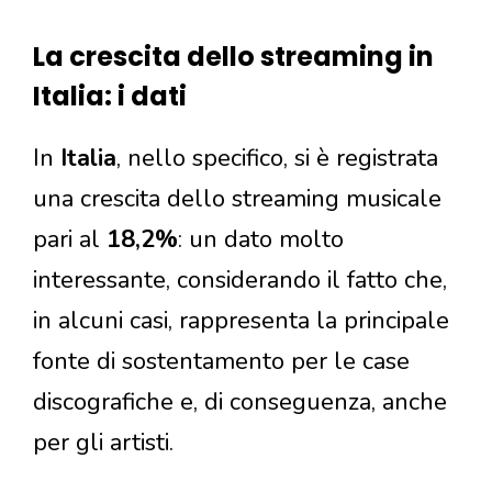
La crescita dello streaming in
Italia: i dati
In
Italia
, nello specifico, si è registrata
una crescita dello streaming musicale
pari al
18,2%
: un dato molto
interessante, considerando il fatto che,
in alcuni casi, rappresenta la principale
fonte di sostentamento per le case
discografiche e, di conseguenza, anche
per gli artisti.