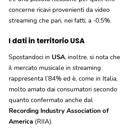
concerne ricavi provenienti da video
streaming che pari, nei fatti, a -0,5%.
I dati in territorio USA
Spostandoci in
USA
, inoltre, si nota che
il mercato musicale in streaming
rappresenta l’84% ed è, come in Italia,
molto amato dai consumatori secondo
quanto confermato anche dal
Recording Industry Association of
America
(RIIA).