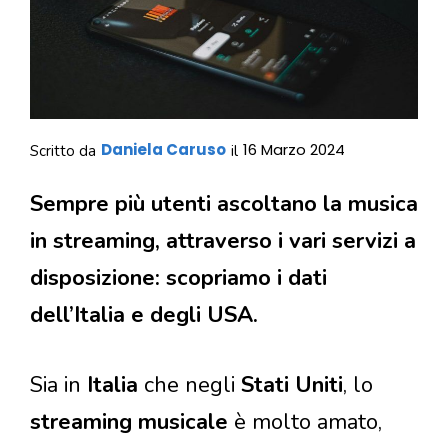
Daniela Caruso
16 Marzo 2024
Scritto da
il
Sempre più utenti ascoltano la musica
in streaming, attraverso i vari servizi a
disposizione: scopriamo i dati
dell’Italia e degli USA.
Sia in
Italia
che negli
Stati Uniti
, lo
streaming musicale
è molto amato,