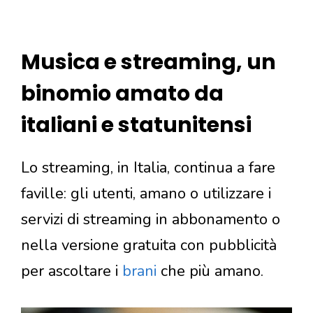
Musica e streaming, un
binomio amato da
italiani e statunitensi
Lo streaming, in Italia, continua a fare
faville: gli utenti, amano o utilizzare i
servizi di streaming in abbonamento o
nella versione gratuita con pubblicità
per ascoltare i
brani
che più amano.