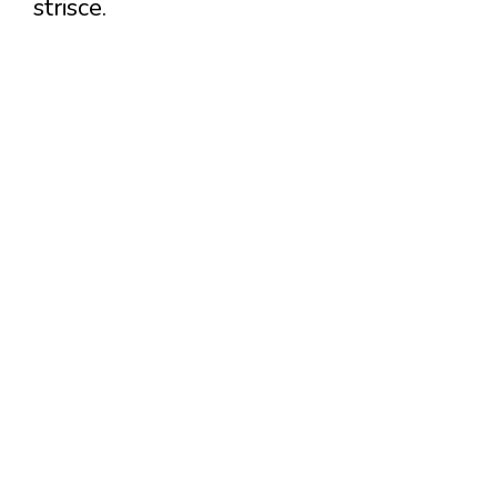
strisce.