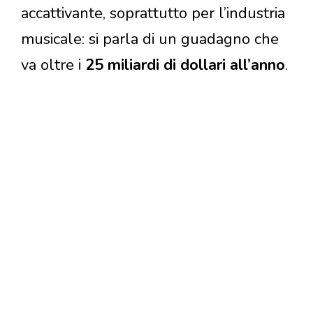
accattivante, soprattutto per l’industria
musicale: si parla di un guadagno che
va oltre i
25 miliardi di dollari all’anno
.