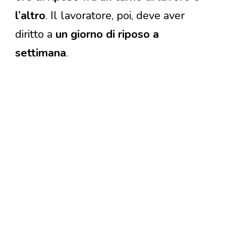
l’altro
. Il lavoratore, poi, deve aver
diritto a
un giorno di riposo a
settimana
.