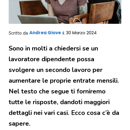
Andrea Giove
30 Marzo 2024
Scritto da
il
Sono in molti a chiedersi se un
lavoratore dipendente possa
svolgere un secondo lavoro per
aumentare le proprie entrate mensili.
Nel testo che segue ti forniremo
tutte le risposte, dandoti maggiori
dettagli nei vari casi. Ecco cosa c’è da
sapere.