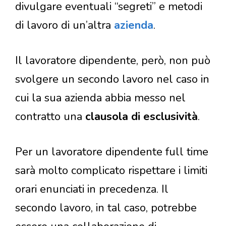
divulgare eventuali “segreti” e metodi
di lavoro di un’altra
azienda
.
Il lavoratore dipendente, però, non può
svolgere un secondo lavoro nel caso in
cui la sua azienda abbia messo nel
contratto una
clausola di esclusività
.
Per un lavoratore dipendente full time
sarà molto complicato rispettare i limiti
orari enunciati in precedenza. Il
secondo lavoro, in tal caso, potrebbe