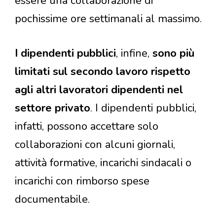
essere una collaborazione di
pochissime ore settimanali al massimo.
I dipendenti pubblici
, infine,
sono più
limitati sul secondo lavoro rispetto
agli altri lavoratori dipendenti nel
settore privato
. I dipendenti pubblici,
infatti, possono accettare solo
collaborazioni con alcuni giornali,
attività formative, incarichi sindacali o
incarichi con rimborso spese
documentabile.