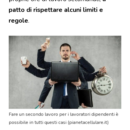
patto di rispettare alcuni limiti e
regole
.
Fare un secondo lavoro per i lavoratori dipendenti è
possibile in tutti questi casi (pianetacellulare.it)