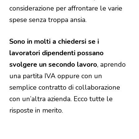
considerazione per affrontare le varie
spese senza troppa ansia.
Sono in molti a chiedersi se i
lavoratori dipendenti possano
svolgere un secondo lavoro
, aprendo
una partita IVA oppure con un
semplice contratto di collaborazione
con un’altra azienda. Ecco tutte le
risposte in merito.