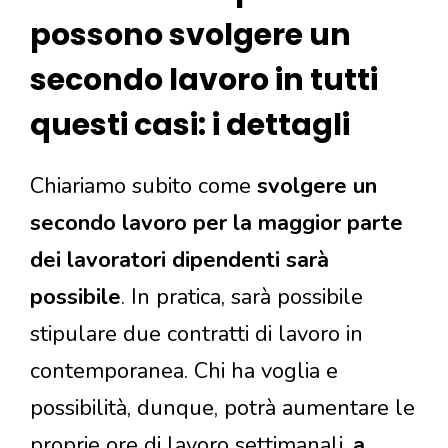
possono svolgere un
secondo lavoro in tutti
questi casi: i dettagli
Chiariamo subito come
svolgere un
secondo lavoro per la maggior parte
dei lavoratori dipendenti sarà
possibile
. In pratica, sarà possibile
stipulare due contratti di lavoro in
contemporanea. Chi ha voglia e
possibilità, dunque, potrà aumentare le
proprie ore di lavoro settimanali,
a