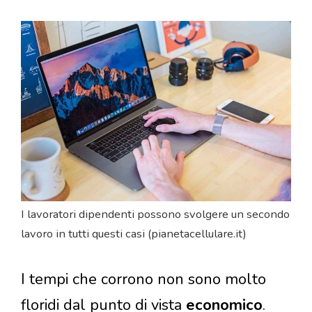
I lavoratori dipendenti possono svolgere un secondo
lavoro in tutti questi casi (pianetacellulare.it)
I tempi che corrono non sono molto
floridi dal punto di vista
economico
.