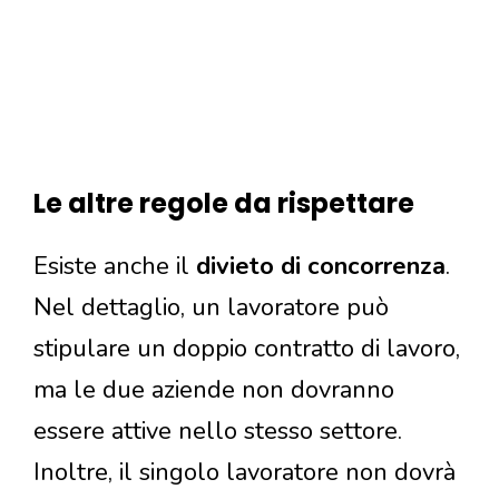
Le altre regole da rispettare
Esiste anche il
divieto di concorrenza
.
Nel dettaglio, un lavoratore può
stipulare un doppio contratto di lavoro,
ma le due aziende non dovranno
essere attive nello stesso settore.
Inoltre, il singolo lavoratore non dovrà