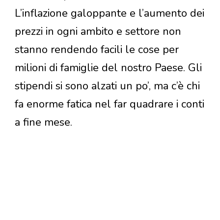
L’inflazione galoppante e l’aumento dei
prezzi in ogni ambito e settore non
stanno rendendo facili le cose per
milioni di famiglie del nostro Paese. Gli
stipendi si sono alzati un po’, ma c’è chi
fa enorme fatica nel far quadrare i conti
a fine mese.