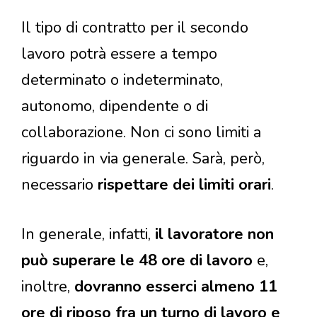
Il tipo di contratto per il secondo
lavoro potrà essere a tempo
determinato o indeterminato,
autonomo, dipendente o di
collaborazione. Non ci sono limiti a
riguardo in via generale. Sarà, però,
necessario
rispettare dei limiti orari
.
In generale, infatti,
il lavoratore non
può superare le 48 ore di lavoro
e,
inoltre,
dovranno esserci almeno 11
ore di riposo fra un turno di lavoro e