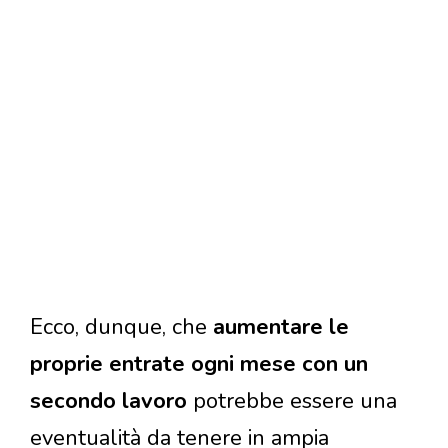
Ecco, dunque, che
aumentare le
proprie entrate ogni mese con un
secondo lavoro
potrebbe essere una
eventualità da tenere in ampia