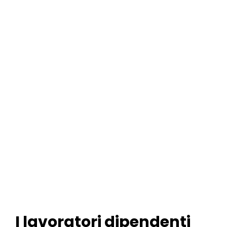
I lavoratori dipendenti