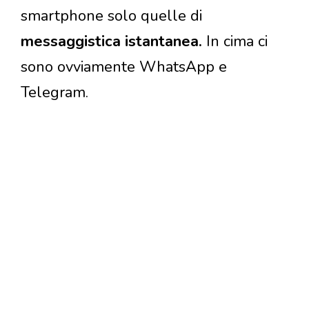
smartphone solo quelle di
messaggistica istantanea.
In cima ci
sono ovviamente WhatsApp e
Telegram.