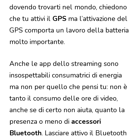
dovendo trovarti nel mondo, chiedono
che tu attivi il
GPS
ma l’attivazione del
GPS comporta un lavoro della batteria
molto importante.
Anche le app dello streaming sono
insospettabili consumatrici di energia
ma non per quello che pensi tu: non è
tanto il consumo delle ore di video,
anche se di certo non aiuta, quanto la
presenza o meno di
accessori
Bluetooth
. Lasciare attivo il Bluetooth