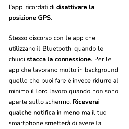
l’app, ricordati di
disattivare la
posizione GPS.
Stesso discorso con le app che
utilizzano il Bluetooth: quando le
chiudi
stacca la connessione.
Per le
app che lavorano molto in background
quello che puoi fare è invece ridurre al
minimo il loro lavoro quando non sono
aperte sullo schermo.
Riceverai
qualche notifica in meno
ma il tuo
smartphone smetterà di avere la