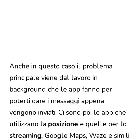
Anche in questo caso il problema
principale viene dal lavoro in
background che le app fanno per
poterti dare i messaggi appena
vengono inviati. Ci sono poi le app che
utilizzano la
posizione
e quelle per lo
streaming.
Google Maps, Waze e simili,