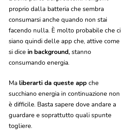
proprio dalla batteria che sembra
consumarsi anche quando non stai
facendo nulla. È molto probabile che ci
siano quindi delle app che, attive come
si dice
in background,
stanno
consumando energia.
Ma
liberarti da queste app
che
succhiano energia in continuazione non
è difficile. Basta sapere dove andare a
guardare e soprattutto quali spunte
togliere.