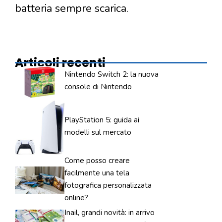
batteria sempre scarica.
Articoli recenti
Nintendo Switch 2: la nuova
console di Nintendo
PlayStation 5: guida ai
modelli sul mercato
Come posso creare
facilmente una tela
fotografica personalizzata
online?
Inail, grandi novità: in arrivo