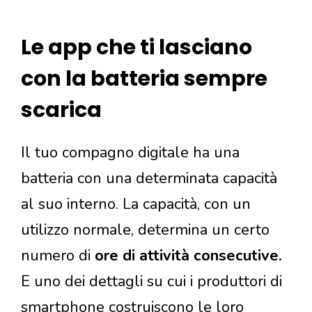
Le app che ti lasciano
con la batteria sempre
scarica
Il tuo compagno digitale ha una
batteria con una determinata capacità
al suo interno. La capacità, con un
utilizzo normale, determina un certo
numero di
ore di attività consecutive.
E uno dei dettagli su cui i produttori di
smartphone costruiscono le loro