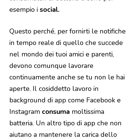
esempio i
social.
Questo perché, per fornirti le notifiche
in tempo reale di quello che succede
nel mondo dei tuoi amici e parenti,
devono comunque lavorare
continuamente anche se tu non le hai
aperte. Il cosiddetto lavoro in
background di app come Facebook e
Instagram
consuma
moltissima
batteria. Un altro tipo di app che non
aiutano a mantenere la carica dello