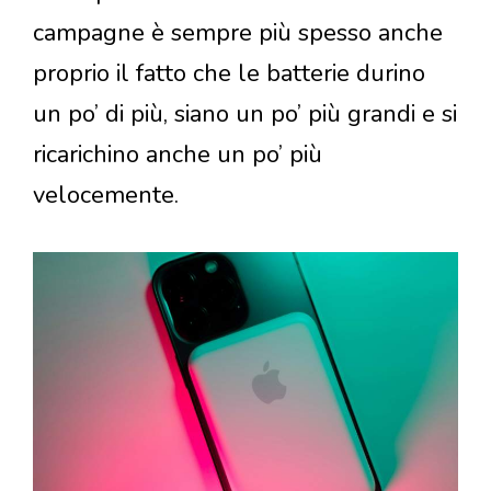
campagne è sempre più spesso anche
proprio il fatto che le batterie durino
un po’ di più, siano un po’ più grandi e si
ricarichino anche un po’ più
velocemente.