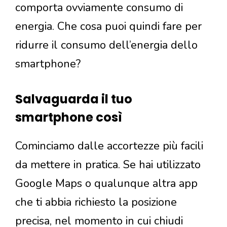
comporta ovviamente consumo di
energia. Che cosa puoi quindi fare per
ridurre il consumo dell’energia dello
smartphone?
Salvaguarda il tuo
smartphone così
Cominciamo dalle accortezze più facili
da mettere in pratica. Se hai utilizzato
Google Maps o qualunque altra app
che ti abbia richiesto la posizione
precisa, nel momento in cui chiudi