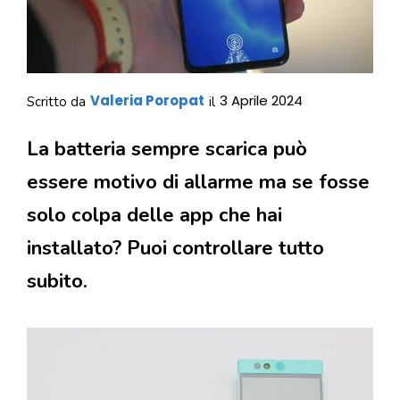
Valeria Poropat
3 Aprile 2024
Scritto da
il
La batteria sempre scarica può
essere motivo di allarme ma se fosse
solo colpa delle app che hai
installato? Puoi controllare tutto
subito.