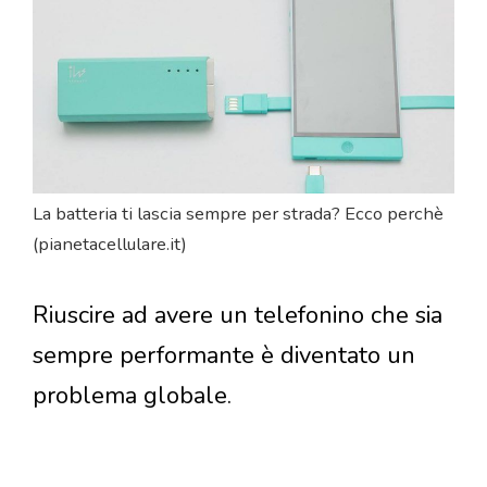
La batteria ti lascia sempre per strada? Ecco perchè
(pianetacellulare.it)
Riuscire ad avere un telefonino che sia
sempre performante è diventato un
problema globale.