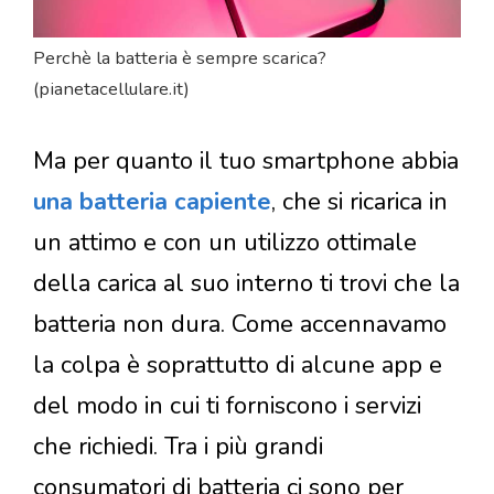
Perchè la batteria è sempre scarica?
(pianetacellulare.it)
Ma per quanto il tuo smartphone abbia
una batteria capiente
, che si ricarica in
un attimo e con un utilizzo ottimale
della carica al suo interno ti trovi che la
batteria non dura. Come accennavamo
la colpa è soprattutto di alcune app e
del modo in cui ti forniscono i servizi
che richiedi. Tra i più grandi
consumatori di batteria ci sono per