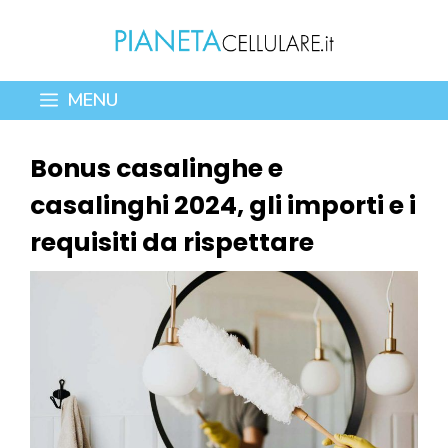
Vai
al
contenuto
MENU
Bonus casalinghe e
casalinghi 2024, gli importi e i
requisiti da rispettare