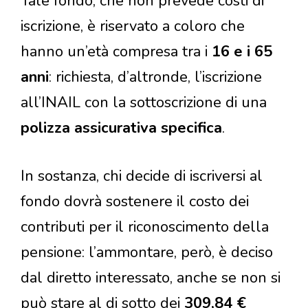
Tale fondo, che non prevede costi di
iscrizione, è riservato a coloro che
hanno un’età compresa tra i
16 e i 65
anni
: richiesta, d’altronde, l’iscrizione
all’INAIL con la sottoscrizione di una
polizza assicurativa specifica
.
In sostanza, chi decide di iscriversi al
fondo dovrà sostenere il costo dei
contributi per il riconoscimento della
pensione: l’ammontare, però, è deciso
dal diretto interessato, anche se non si
può stare al di sotto dei
309,84 €