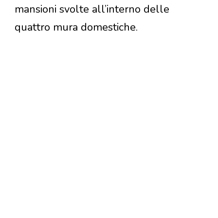
mansioni svolte all’interno delle
quattro mura domestiche.