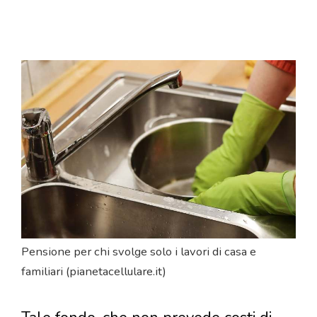
Pensione per chi svolge solo i lavori di casa e
familiari (pianetacellulare.it)