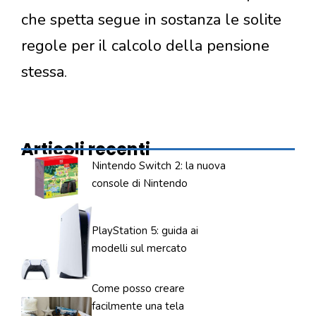
che spetta segue in sostanza le solite
regole per il calcolo della pensione
stessa.
Articoli recenti
Nintendo Switch 2: la nuova
console di Nintendo
PlayStation 5: guida ai
modelli sul mercato
Come posso creare
facilmente una tela