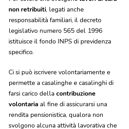
non retribuiti
, legati anche
responsabilità familiari, il decreto
legislativo numero 565 del 1996
istituisce il fondo INPS di previdenza
specifico.
Ci si può iscrivere volontariamente e
permette a casalinghe e casalinghi di
farsi carico della
contribuzione
volontaria
al fine di assicurarsi una
rendita pensionistica, qualora non
svolgono alcuna attività lavorativa che