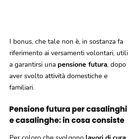
I bonus, che tale non è, in sostanza fa
riferimento ai versamenti volontari, utili
a garantirsi una
pensione futura
, dopo
aver svolto attività domestiche e
familiari.
Pensione futura per casalinghi
e casalinghe: in cosa consiste
Per coloro che svolgono
lavori di cura