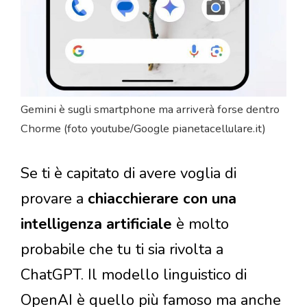
Gemini è sugli smartphone ma arriverà forse dentro
Chorme (foto youtube/Google pianetacellulare.it)
Se ti è capitato di avere voglia di
provare a
chiacchierare con una
intelligenza artificiale
è molto
probabile che tu ti sia rivolta a
ChatGPT. Il modello linguistico di
OpenAI è quello più famoso ma anche