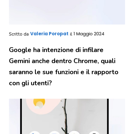
Valeria Poropat
1 Maggio 2024
Scritto da
il
Google ha intenzione di infilare
Gemini anche dentro Chrome, quali
saranno le sue funzioni e il rapporto
con gli utenti?