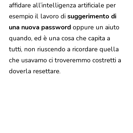
affidare all’intelligenza artificiale per
esempio il lavoro di
suggerimento di
una nuova password
oppure un aiuto
quando, ed è una cosa che capita a
tutti, non riuscendo a ricordare quella
che usavamo ci troveremmo costretti a
doverla resettare.