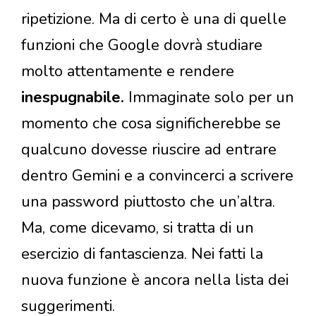
ripetizione. Ma di certo è una di quelle
funzioni che Google dovrà studiare
molto attentamente e rendere
inespugnabile.
Immaginate solo per un
momento che cosa significherebbe se
qualcuno dovesse riuscire ad entrare
dentro Gemini e a convincerci a scrivere
una password piuttosto che un’altra.
Ma, come dicevamo, si tratta di un
esercizio di fantascienza. Nei fatti la
nuova funzione è ancora nella lista dei
suggerimenti.