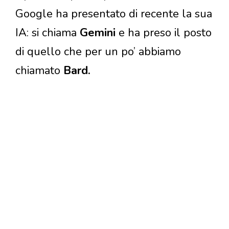
Google ha presentato di recente la sua
IA: si chiama
Gemini
e ha preso il posto
di quello che per un po’ abbiamo
chiamato
Bard.