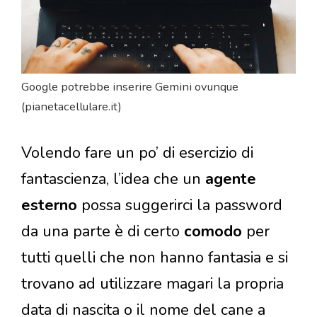
Google potrebbe inserire Gemini ovunque
(pianetacellulare.it)
Volendo fare un po’ di esercizio di
fantascienza, l’idea che un
agente
esterno
possa suggerirci la password
da una parte è di certo
comodo
per
tutti quelli che non hanno fantasia e si
trovano ad utilizzare magari la propria
data di nascita o il nome del cane a