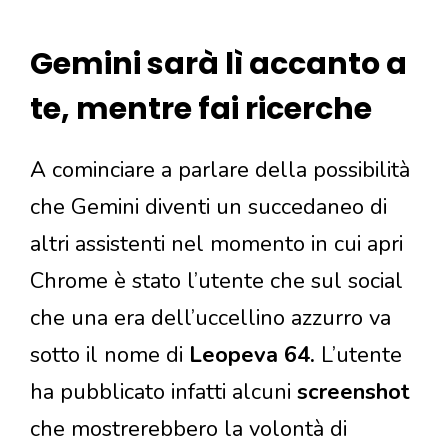
Gemini sarà lì accanto a
te, mentre fai ricerche
A cominciare a parlare della possibilità
che Gemini diventi un succedaneo di
altri assistenti nel momento in cui apri
Chrome è stato l’utente che sul social
che una era dell’uccellino azzurro va
sotto il nome di
Leopeva 64.
L’utente
ha pubblicato infatti alcuni
screenshot
che mostrerebbero la volontà di