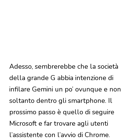
Adesso, sembrerebbe che la società
della grande G abbia intenzione di
infilare Gemini un po’ ovunque e non
soltanto dentro gli smartphone. Il
prossimo passo è quello di seguire
Microsoft e far trovare agli utenti
l’assistente con l’avvio di Chrome.