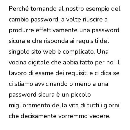
Perché tornando al nostro esempio del
cambio password, a volte riuscire a
produrre effettivamente una password
sicura e che risponda ai requisiti del
singolo sito web è complicato. Una
vocina digitale che abbia fatto per noi il
lavoro di esame dei requisiti e ci dica se
ci stiamo avvicinando o meno a una
password sicura è un piccolo
miglioramento della vita di tutti i giorni
che decisamente vorremmo vedere.