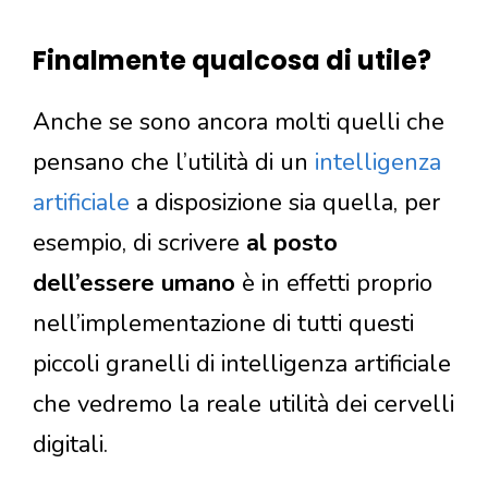
Finalmente qualcosa di utile?
Anche se sono ancora molti quelli che
pensano che l’utilità di un
intelligenza
artificiale
a disposizione sia quella, per
esempio, di scrivere
al posto
dell’essere umano
è in effetti proprio
nell’implementazione di tutti questi
piccoli granelli di intelligenza artificiale
che vedremo la reale utilità dei cervelli
digitali.