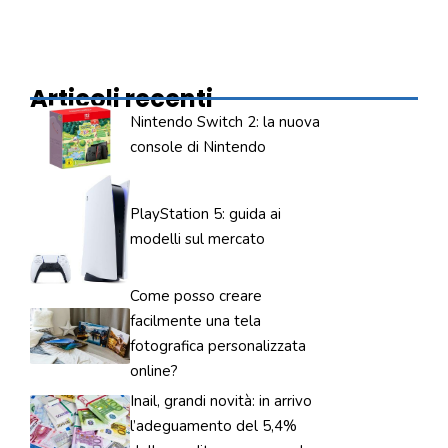
Articoli recenti
Nintendo Switch 2: la nuova
console di Nintendo
PlayStation 5: guida ai
modelli sul mercato
Come posso creare
facilmente una tela
fotografica personalizzata
online?
Inail, grandi novità: in arrivo
l’adeguamento del 5,4%