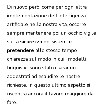
Di nuovo però, come per ogni altra
implementazione dell’intelligenza
artificiale nella nostra vita, occorre
sempre mantenere poi un occhio vigile
sulla
sicurezza
dei sistemi e
pretendere
allo stesso tempo
chiarezza sul modo in cui i modelli
linguistici sono stati o saranno
addestrati ad esaudire le nostre
richieste. In questo ultimo aspetto si
riscontra ancora il lavoro maggiore da
fare.