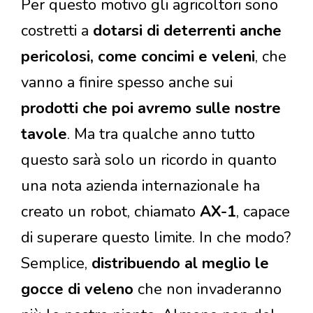
Per questo motivo gli agricoltori sono
costretti a
dotarsi di deterrenti anche
pericolosi, come concimi e veleni
, che
vanno a finire spesso anche sui
prodotti che poi avremo sulle nostre
tavole
. Ma tra qualche anno tutto
questo sarà solo un ricordo in quanto
una nota azienda internazionale ha
creato un robot, chiamato
AX-1
, capace
di superare questo limite. In che modo?
Semplice,
distribuendo al meglio le
gocce di veleno
che non invaderanno