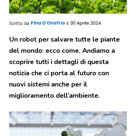
Pina D'Onofrio
30 Aprile 2024
Scritto da
il
Un robot per salvare tutte le piante
del mondo: ecco come. Andiamo a
scoprire tutti i dettagli di questa
notizia che ci porta al futuro con
nuovi sistemi anche per il
miglioramento dell’ambiente.