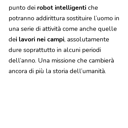
punto dei
robot intelligenti
che
potranno addirittura sostituire l’uomo in
una serie di attività come anche quelle
de
i lavori nei campi
, assolutamente
dure soprattutto in alcuni periodi
dell’anno. Una missione che cambierà
ancora di più la storia dell’umanità.