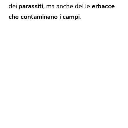
dei
parassiti
, ma anche delle
erbacce
che contaminano i campi
.