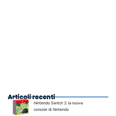
Articoli recenti
Nintendo Switch 2: la nuova
console di Nintendo