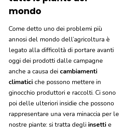
mondo
Come detto uno dei problemi più
annosi del mondo dell’agricoltura è
legato alla difficoltà di portare avanti
oggi dei prodotti dalle campagne
anche a causa dei
cambiamenti
climatici
che possono mettere in
ginocchio produttori e raccolti. Ci sono
poi delle ulteriori insidie che possono
rappresentare una vera minaccia per le
nostre piante: si tratta degli
insetti
e