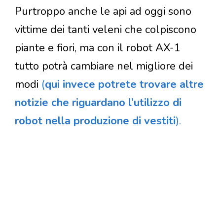
Purtroppo anche le api ad oggi sono
vittime dei tanti veleni che colpiscono
piante e fiori, ma con il robot AX-1
tutto potrà cambiare nel migliore dei
modi
(
qui invece potrete trovare altre
notizie che riguardano l’utilizzo di
robot nella produzione di vestiti
).