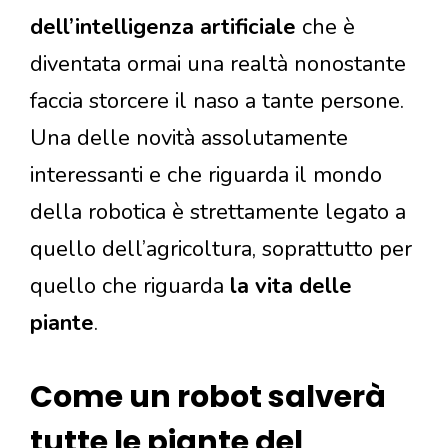
dell’intelligenza artificiale
che è
diventata ormai una realtà nonostante
faccia storcere il naso a tante persone.
Una delle novità assolutamente
interessanti e che riguarda il mondo
della robotica è strettamente legato a
quello dell’agricoltura, soprattutto per
quello che riguarda
la vita delle
piante
.
Come un robot salverà
tutte le piante del