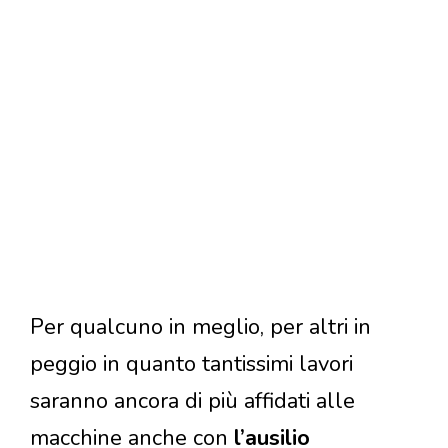
Per qualcuno in meglio, per altri in
peggio in quanto tantissimi lavori
saranno ancora di più affidati alle
macchine anche con
l’ausilio