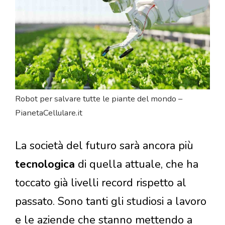
Robot per salvare tutte le piante del mondo –
PianetaCellulare.it
La società del futuro sarà ancora più
tecnologica
di quella attuale, che ha
toccato già livelli record rispetto al
passato. Sono tanti gli studiosi a lavoro
e le aziende che stanno mettendo a