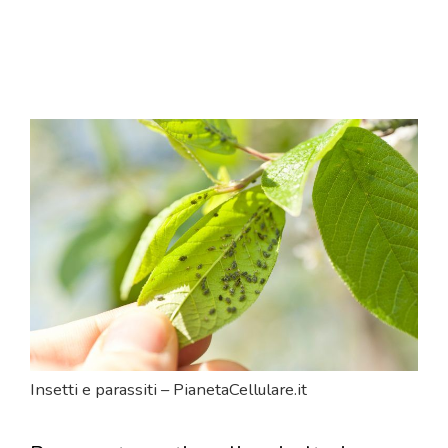
Insetti e parassiti – PianetaCellulare.it