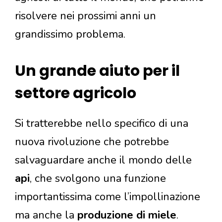
risolvere nei prossimi anni un
grandissimo problema.
Un grande aiuto per il
settore agricolo
Si tratterebbe nello specifico di una
nuova rivoluzione che potrebbe
salvaguardare anche il mondo delle
api
, che svolgono una funzione
importantissima come l’impollinazione
ma anche la
produzione di miele
.