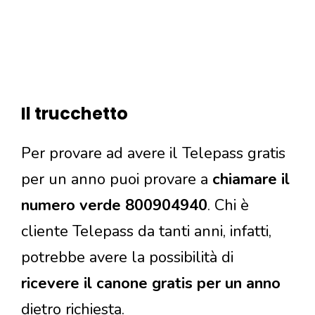
Il trucchetto
Per provare ad avere il Telepass gratis
per un anno puoi provare a
chiamare il
numero verde 800904940
. Chi è
cliente Telepass da tanti anni, infatti,
potrebbe avere la possibilità di
ricevere il canone gratis per un anno
dietro richiesta.