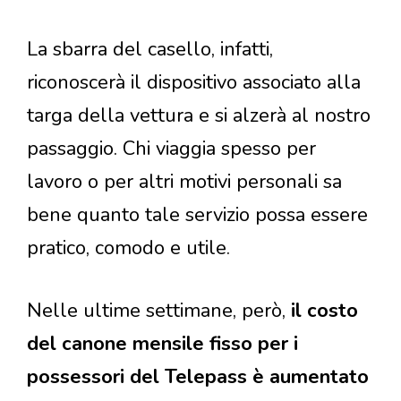
La sbarra del casello, infatti,
riconoscerà il dispositivo associato alla
targa della vettura e si alzerà al nostro
passaggio. Chi viaggia spesso per
lavoro o per altri motivi personali sa
bene quanto tale servizio possa essere
pratico, comodo e utile.
Nelle ultime settimane, però,
il costo
del canone mensile fisso per i
possessori del Telepass è aumentato