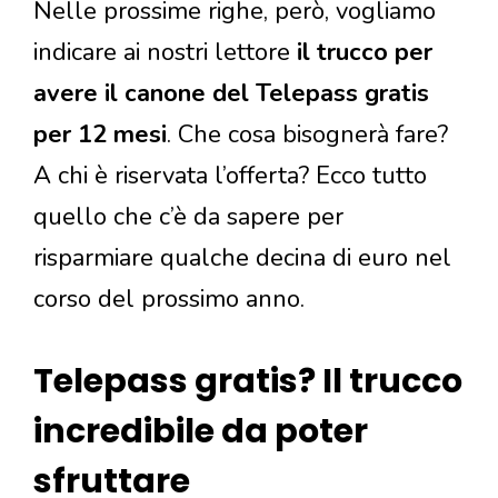
Nelle prossime righe, però, vogliamo
indicare ai nostri lettore
il trucco per
avere il canone del Telepass gratis
per 12 mesi
. Che cosa bisognerà fare?
A chi è riservata l’offerta? Ecco tutto
quello che c’è da sapere per
risparmiare qualche decina di euro nel
corso del prossimo anno.
Telepass gratis? Il trucco
incredibile da poter
sfruttare