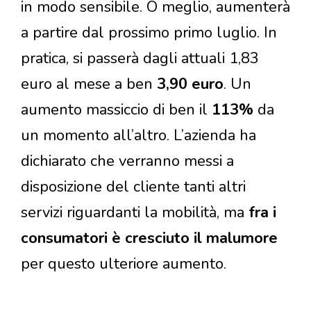
in modo sensibile. O meglio, aumenterà
a partire dal prossimo primo luglio. In
pratica, si passerà dagli attuali 1,83
euro al mese a ben
3,90 euro
. Un
aumento massiccio di ben il
113%
da
un momento all’altro. L’azienda ha
dichiarato che verranno messi a
disposizione del cliente tanti altri
servizi riguardanti la mobilità, ma
fra i
consumatori è cresciuto il malumore
per questo ulteriore aumento.