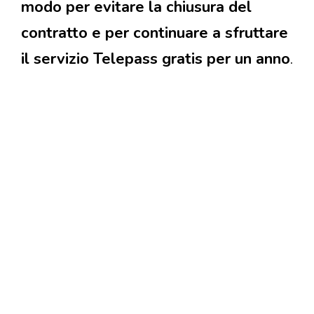
modo per evitare la chiusura del
contratto e per continuare a sfruttare
il servizio Telepass gratis per un anno
.