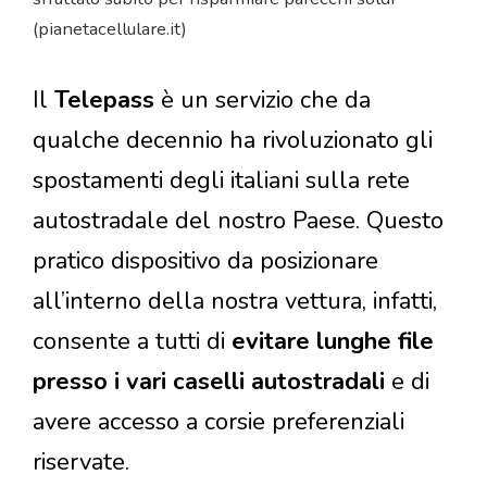
(pianetacellulare.it)
Il
Telepass
è un servizio che da
qualche decennio ha rivoluzionato gli
spostamenti degli italiani sulla rete
autostradale del nostro Paese. Questo
pratico dispositivo da posizionare
all’interno della nostra vettura, infatti,
consente a tutti di
evitare lunghe file
presso i vari caselli autostradali
e di
avere accesso a corsie preferenziali
riservate.