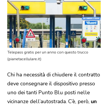
Telepass gratis per un anno con questo trucco
(pianetacellulare.it)
Chi ha necessità di chiudere il contratto
deve consegnare il dispositivo presso
uno dei tanti Punto Blu posti nelle
vicinanze dell’autostrada. C’è, però,
un