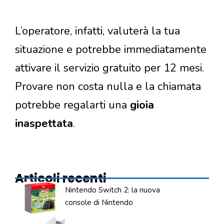
L’operatore, infatti, valuterà la tua
situazione e potrebbe immediatamente
attivare il servizio gratuito per 12 mesi.
Provare non costa nulla e la chiamata
potrebbe regalarti una
gioia
inaspettata
.
Articoli recenti
Nintendo Switch 2: la nuova
console di Nintendo