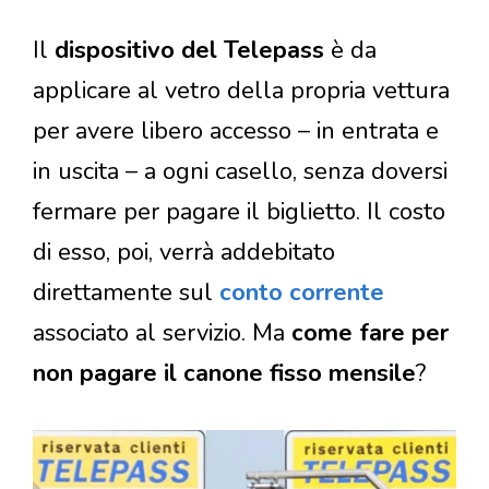
Il
dispositivo del Telepass
è da
applicare al vetro della propria vettura
per avere libero accesso – in entrata e
in uscita – a ogni casello, senza doversi
fermare per pagare il biglietto. Il costo
di esso, poi, verrà addebitato
direttamente sul
conto corrente
associato al servizio. Ma
come fare per
non pagare il canone fisso mensile
?