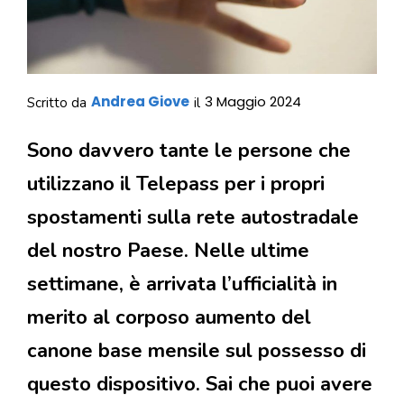
Andrea Giove
3 Maggio 2024
Scritto da
il
Sono davvero tante le persone che
utilizzano il Telepass per i propri
spostamenti sulla rete autostradale
del nostro Paese. Nelle ultime
settimane, è arrivata l’ufficialità in
merito al corposo aumento del
canone base mensile sul possesso di
questo dispositivo. Sai che puoi avere