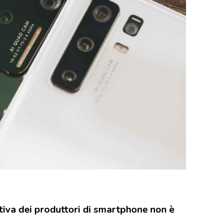
tiva dei produttori di smartphone non è