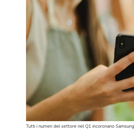
Tutti i numeri del settore nel Q1 incoronano Samsung, 