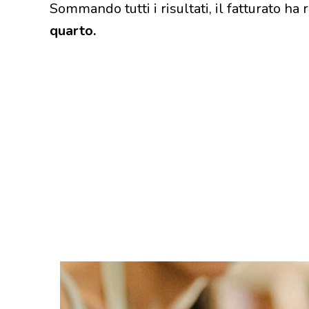
Sommando tutti i risultati, il fatturato ha 
quarto.