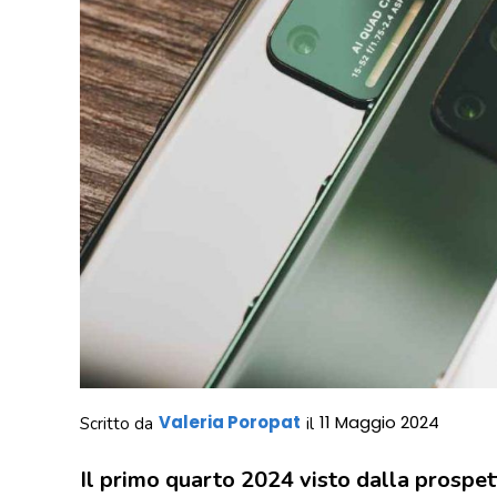
Valeria Poropat
11 Maggio 2024
Scritto da
il
Il primo quarto 2024 visto dalla prospet