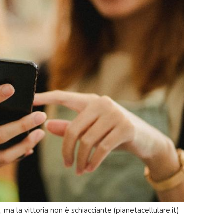
ma la vittoria non è schiacciante (pianetacellulare.it)