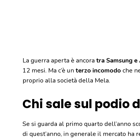
La guerra aperta è ancora
tra Samsung e 
12 mesi. Ma c’è un
terzo incomodo
che ne
proprio alla società della Mela.
Chi sale sul podio
Se si guarda al primo quarto dell’anno sco
di quest’anno, in generale il mercato ha r