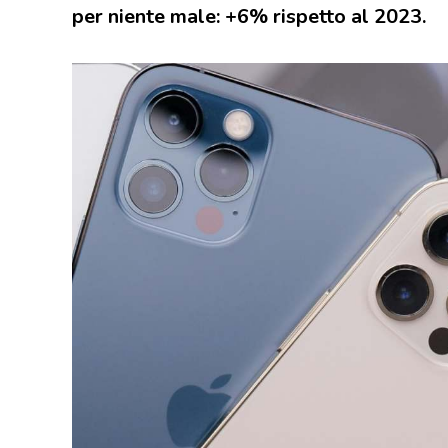
per niente male: +6% rispetto al 2023.