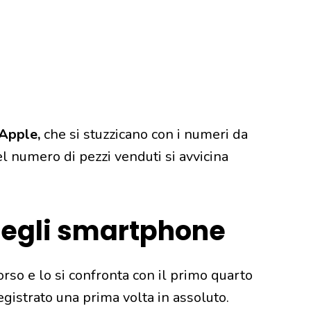
Apple,
che si stuzzicano con i numeri da
l numero di pezzi venduti si avvicina
 degli smartphone
rso e lo si confronta con il primo quarto
egistrato una prima volta in assoluto.