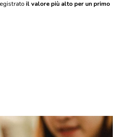
registrato
il valore più alto per un primo