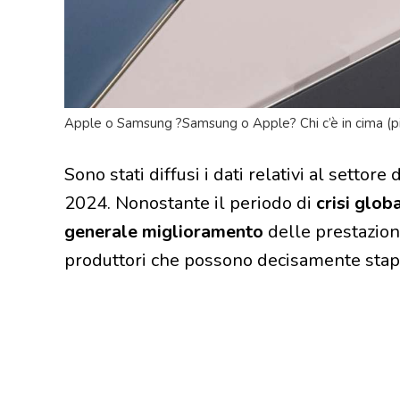
Apple o Samsung ?Samsung o Apple? Chi c’è in cima (pia
Sono stati diffusi i dati relativi al setto
2024. Nonostante il periodo di
crisi globa
generale miglioramento
delle prestazion
produttori che possono decisamente sta