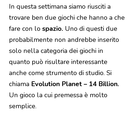
In questa settimana siamo riusciti a
trovare ben due giochi che hanno a che
fare con lo
spazio.
Uno di questi due
probabilmente non andrebbe inserito
solo nella categoria dei giochi in
quanto può risultare interessante
anche come strumento di studio. Si
chiama
Evolution Planet – 14 Billion.
Un gioco la cui premessa è molto
semplice.