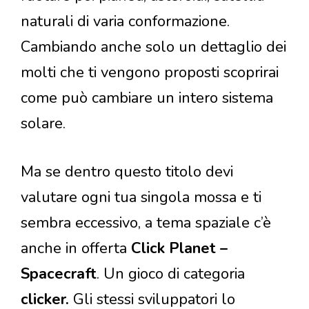
naturali di varia conformazione.
Cambiando anche solo un dettaglio dei
molti che ti vengono proposti scoprirai
come può cambiare un intero sistema
solare.
Ma se dentro questo titolo devi
valutare ogni tua singola mossa e ti
sembra eccessivo, a tema spaziale c’è
anche in offerta
Click Planet –
Spacecraft
. Un gioco di categoria
clicker.
Gli stessi sviluppatori lo