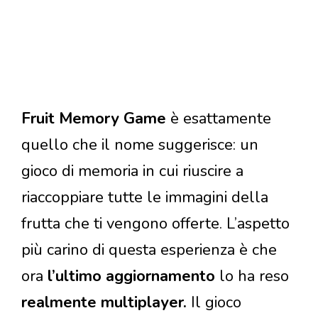
Fruit Memory Game
è esattamente
quello che il nome suggerisce: un
gioco di memoria in cui riuscire a
riaccoppiare tutte le immagini della
frutta che ti vengono offerte. L’aspetto
più carino di questa esperienza è che
ora
l’ultimo aggiornamento
lo ha reso
realmente multiplayer.
Il gioco