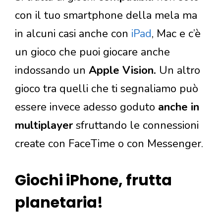
con il tuo smartphone della mela ma
in alcuni casi anche con
iPad
, Mac e c’è
un gioco che puoi giocare anche
indossando un
Apple Vision.
Un altro
gioco tra quelli che ti segnaliamo può
essere invece adesso goduto
anche in
multiplayer
sfruttando le connessioni
create con FaceTime o con Messenger.
Giochi iPhone, frutta
planetaria!