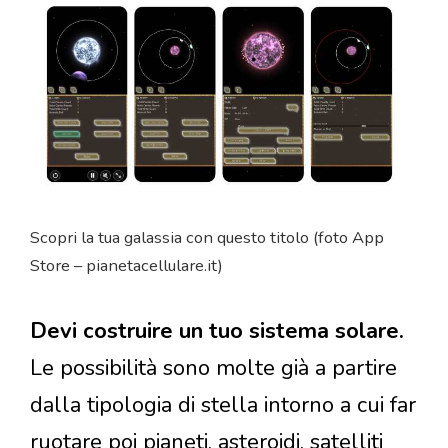
Scopri la tua galassia con questo titolo (foto App
Store – pianetacellulare.it)
Devi costruire un tuo sistema solare.
Le possibilità sono molte già a partire
dalla tipologia di stella intorno a cui far
ruotare poi pianeti, asteroidi, satelliti