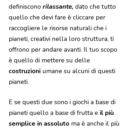
definiscono
rilassante,
dato che tutto
quello che devi fare è cliccare per
raccogliere le risorse naturali che i
pianeti, creativi nella loro struttura, ti
offrono per andare avanti. Il tuo scopo
è quello di mettere su delle
costruzioni
umane su alcuni di questi
pianeti.
E se questi due sono i giochi a base di
pianeti quello a base di frutta e
il più
semplice in assoluto
ma è anche il più