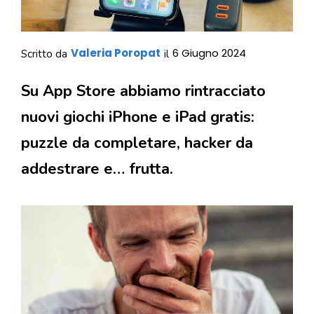
Valeria Poropat
6 Giugno 2024
Scritto da
il
Su App Store abbiamo rintracciato
nuovi giochi iPhone e iPad gratis:
puzzle da completare, hacker da
addestrare e… frutta.