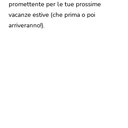
promettente per le tue prossime
vacanze estive (che prima o poi
arriveranno!).