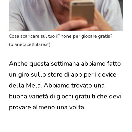
Cosa scaricare sul tuo iPhone per giocare gratis?
(pianetacellulare.it)
Anche questa settimana abbiamo fatto
un giro sullo store di app per i device
della Mela. Abbiamo trovato una
buona varietà di giochi gratuiti che devi
provare almeno una volta.