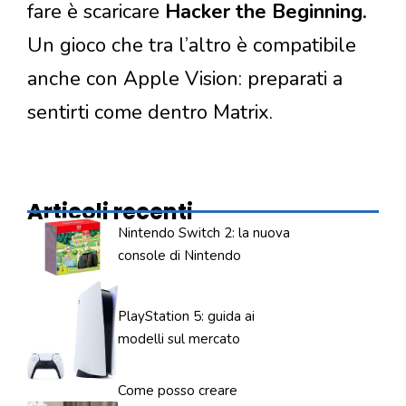
fare è scaricare
Hacker the Beginning.
Un gioco che tra l’altro è compatibile
anche con Apple Vision: preparati a
sentirti come dentro Matrix.
Articoli recenti
Nintendo Switch 2: la nuova
console di Nintendo
PlayStation 5: guida ai
modelli sul mercato
Come posso creare