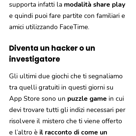
supporta infatti la
modalità share play
e quindi puoi fare partite con familiari e
amici utilizzando FaceTime.
Diventa un hacker o un
investigatore
Gli ultimi due giochi che ti segnaliamo
tra quelli gratuiti in questi giorni su
App Store sono un
puzzle game
in cui
devi trovare tutti gli indizi necessari per
risolvere il mistero che ti viene offerto
e l’altro è
il racconto di come un