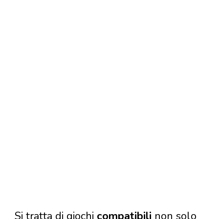
Si tratta di giochi
compatibili
non solo