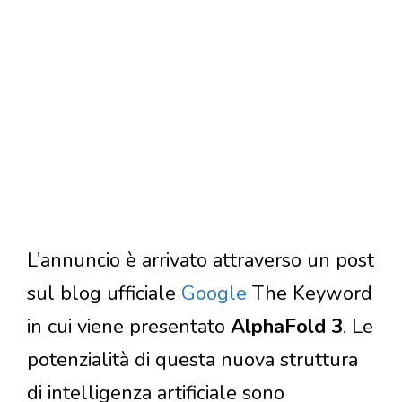
L’annuncio è arrivato attraverso un post
sul blog ufficiale
Google
The Keyword
in cui viene presentato
AlphaFold 3
. Le
potenzialità di questa nuova struttura
di intelligenza artificiale sono