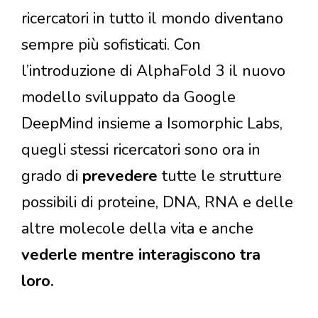
ricercatori in tutto il mondo diventano
sempre più sofisticati. Con
l’introduzione di AlphaFold 3 il nuovo
modello sviluppato da Google
DeepMind insieme a Isomorphic Labs,
quegli stessi ricercatori sono ora in
grado di
prevedere
tutte le strutture
possibili di proteine, DNA, RNA e delle
altre molecole della vita e anche
vederle mentre interagiscono tra
loro.