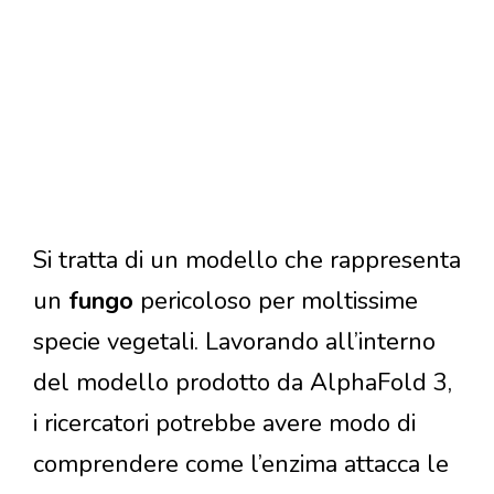
Si tratta di un modello che rappresenta
un
fungo
pericoloso per moltissime
specie vegetali. Lavorando all’interno
del modello prodotto da AlphaFold 3,
i ricercatori potrebbe avere modo di
comprendere come l’enzima attacca le