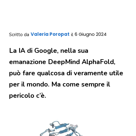
Valeria Poropat
6 Giugno 2024
Scritto da
il
La IA di Google, nella sua
emanazione DeepMind AlphaFold,
può fare qualcosa di veramente utile
per il mondo. Ma come sempre il
pericolo c’è.