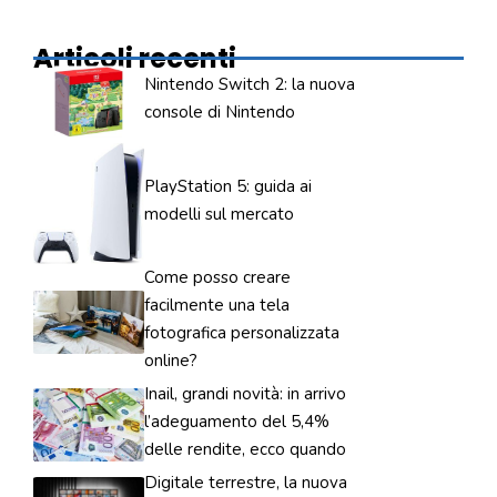
Articoli recenti
Nintendo Switch 2: la nuova
console di Nintendo
PlayStation 5: guida ai
modelli sul mercato
Come posso creare
facilmente una tela
fotografica personalizzata
online?
Inail, grandi novità: in arrivo
l’adeguamento del 5,4%
delle rendite, ecco quando
Digitale terrestre, la nuova