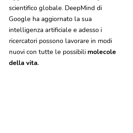
scientifico globale. DeepMind di
Google ha aggiornato la sua
intelligenza artificiale e adesso i
ricercatori possono lavorare in modi
nuovi con tutte le possibili
molecole
della vita.