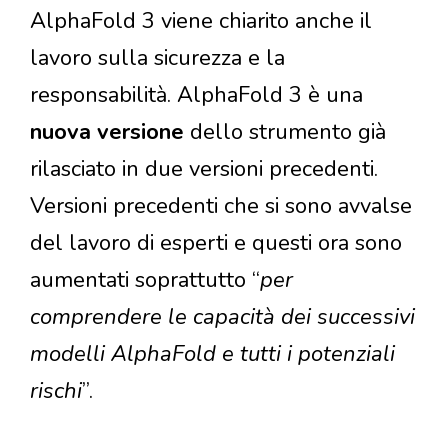
AlphaFold 3 viene chiarito anche il
lavoro sulla sicurezza e la
responsabilità.
AlphaFold 3 è una
nuova versione
dello strumento già
rilasciato in due versioni precedenti.
Versioni precedenti che si sono avvalse
del lavoro di esperti e questi ora sono
aumentati soprattutto “
per
comprendere le capacità dei successivi
modelli AlphaFold e tutti i potenziali
rischi
”.