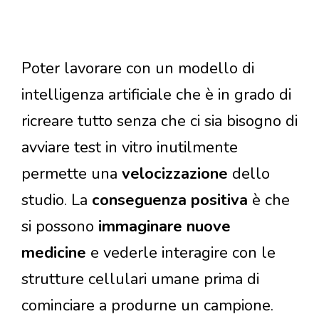
Poter lavorare con un modello di
intelligenza artificiale che è in grado di
ricreare tutto senza che ci sia bisogno di
avviare test in vitro inutilmente
permette una
velocizzazione
dello
studio. La
conseguenza positiva
è che
si possono
immaginare nuove
medicine
e vederle interagire con le
strutture cellulari umane prima di
cominciare a produrne un campione.