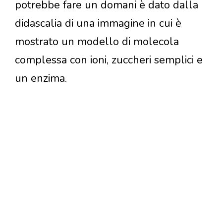
potrebbe fare un domani è dato dalla
didascalia di una immagine in cui è
mostrato un modello di molecola
complessa con ioni, zuccheri semplici e
un enzima.