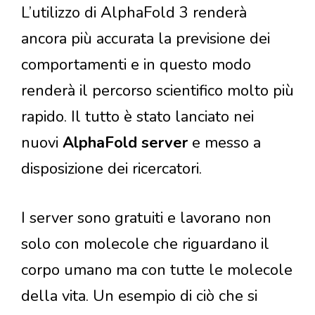
L’utilizzo di AlphaFold 3 renderà
ancora più accurata la previsione dei
comportamenti e in questo modo
renderà il percorso scientifico molto più
rapido. Il tutto è stato lanciato nei
nuovi
AlphaFold server
e messo a
disposizione dei ricercatori.
I server sono gratuiti e lavorano non
solo con molecole che riguardano il
corpo umano ma con tutte le molecole
della vita. Un esempio di ciò che si