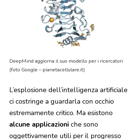
DeepMind aggiorna il suo modello per i ricercatori
(foto Google – pianetacellulare.it)
L’esplosione dell’intelligenza artificiale
ci costringe a guardarla con occhio
estremamente critico. Ma esistono
alcune applicazioni
che sono
oggettivamente utili per il progresso