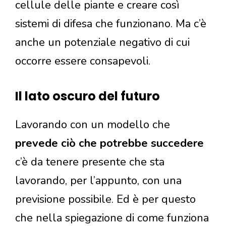
cellule delle piante e creare così
sistemi di difesa che funzionano. Ma c’è
anche un potenziale negativo di cui
occorre essere consapevoli.
Il lato oscuro del futuro
Lavorando con un modello che
prevede ciò che
potrebbe succedere
c’è da tenere presente che sta
lavorando, per l’appunto, con una
previsione possibile. Ed è per questo
che nella spiegazione di come funziona