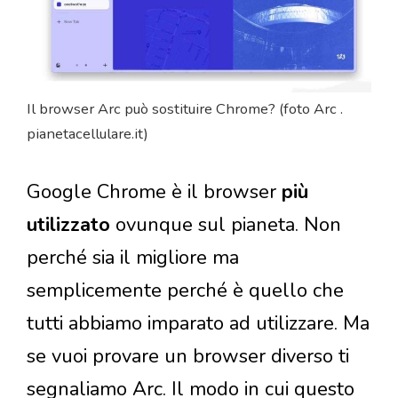
Il browser Arc può sostituire Chrome? (foto Arc .
pianetacellulare.it)
Google Chrome è il browser
più
utilizzato
ovunque sul pianeta. Non
perché sia il migliore ma
semplicemente perché è quello che
tutti abbiamo imparato ad utilizzare. Ma
se vuoi provare un browser diverso ti
segnaliamo Arc. Il modo in cui questo