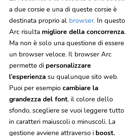
a due corsie e una di queste corsie è
destinata proprio al
browser
. In questo
Arc risulta
migliore della concorrenza.
Ma non è solo una questione di essere
un browser veloce. Il browser Arc
permette di
personalizzare
l’esperienza
su qualunque sito web.
Puoi per esempio
cambiare la
grandezza del font
, il colore dello
sfondo, scegliere se vuoi leggere tutto
in caratteri maiuscoli o minuscoli. La
gestione avviene attraverso i
boost.