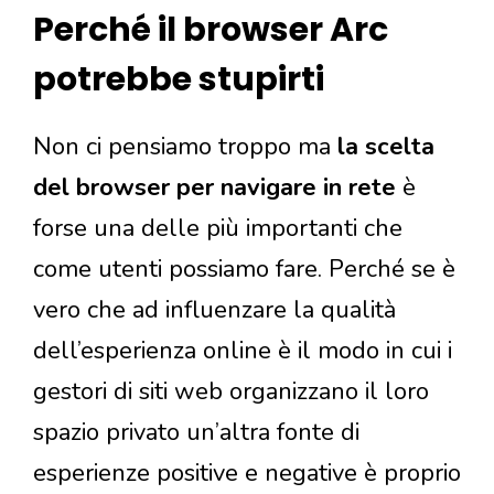
Perché il browser Arc
potrebbe stupirti
Non ci pensiamo troppo ma
la scelta
del browser per navigare in rete
è
forse una delle più importanti che
come utenti possiamo fare. Perché se è
vero che ad influenzare la qualità
dell’esperienza online è il modo in cui i
gestori di siti web organizzano il loro
spazio privato un’altra fonte di
esperienze positive e negative è proprio