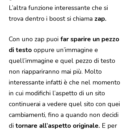
L’altra funzione interessante che si
trova dentro i boost si chiama
zap.
Con uno zap puoi
far sparire un pezzo
di testo
oppure un’immagine e
quell’immagine e quel pezzo di testo
non riappariranno mai più. Molto
interessante infatti è che nel momento
in cui modifichi l’aspetto di un sito
continuerai a vedere quel sito con quei
cambiamenti, fino a quando non decidi
di
tornare all’aspetto originale.
E per