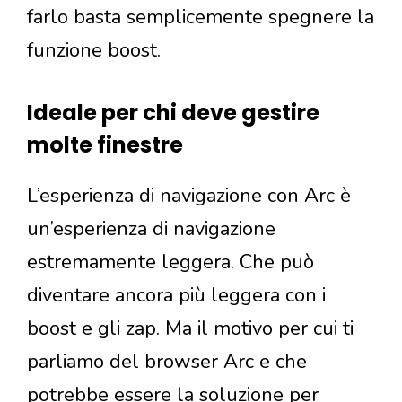
farlo basta semplicemente spegnere la
funzione boost.
Ideale per chi deve gestire
molte finestre
L’esperienza di navigazione con Arc è
un’esperienza di navigazione
estremamente leggera. Che può
diventare ancora più leggera con i
boost e gli zap. Ma il motivo per cui ti
parliamo del browser Arc e che
potrebbe essere la soluzione per