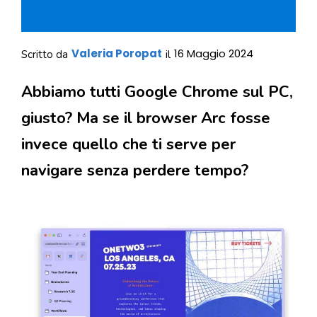
Valeria Poropat
16 Maggio 2024
Scritto da
il
Abbiamo tutti Google Chrome sul PC,
giusto? Ma se il browser Arc fosse
invece quello che ti serve per
navigare senza perdere tempo?