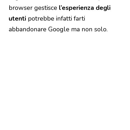
browser gestisce
l’esperienza degli
utenti
potrebbe infatti farti
abbandonare Google ma non solo.