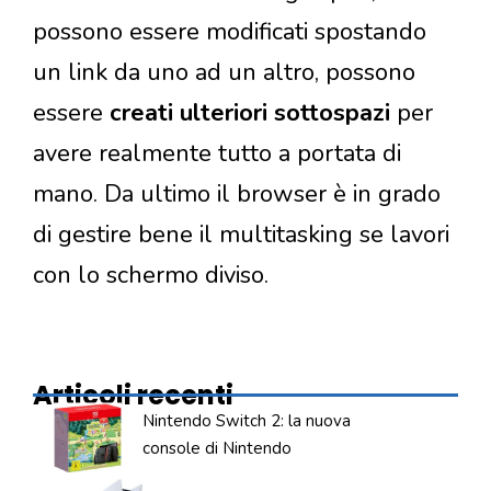
possono essere modificati spostando
un link da uno ad un altro, possono
essere
creati ulteriori sottospazi
per
avere realmente tutto a portata di
mano. Da ultimo il browser è in grado
di gestire bene il multitasking se lavori
con lo schermo diviso.
Articoli recenti
Nintendo Switch 2: la nuova
console di Nintendo