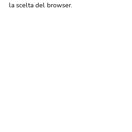
la scelta del browser.