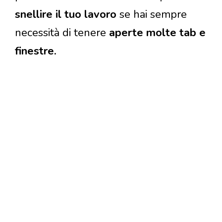
snellire il tuo lavoro
se hai sempre
necessità di tenere
aperte molte tab e
finestre.