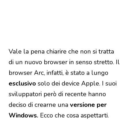
Vale la pena chiarire che non si tratta
di un nuovo browser in senso stretto. Il
browser Arc, infatti, è stato a lungo
esclusivo
solo dei device Apple. I suoi
sviluppatori però di recente hanno
deciso di crearne una
versione per
Windows.
Ecco che cosa aspettarti.