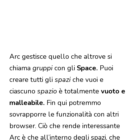
Arc gestisce quello che altrove si
chiama
gruppi
con gli
Space.
Puoi
creare tutti gli
spazi
che vuoi e
ciascuno
spazio
è totalmente
vuoto
e
malleabile.
Fin qui potremmo
sovrapporre le funzionalità con altri
browser. Ciò che rende interessante
Arc è che all’interno degli spazi, che