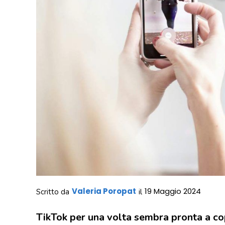
Valeria Poropat
19 Maggio 2024
Scritto da
il
TikTok per una volta sembra pronta a cop