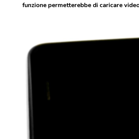
funzione permetterebbe di caricare video