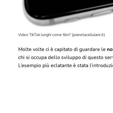
Video TikTok lunghi come film? (pianetacellulare.it)
Molte volte ci è capitato di guardare le
no
chi si occupa dello sviluppo di questo ser
L’esempio più eclatante è stata l’introduzi