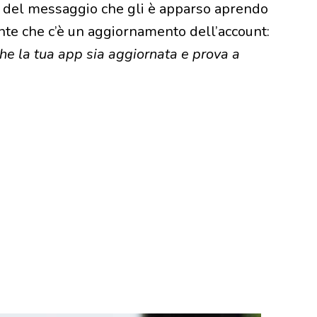
del messaggio che gli è apparso aprendo
te che c’è un aggiornamento dell’account:
che la tua app sia aggiornata e prova a