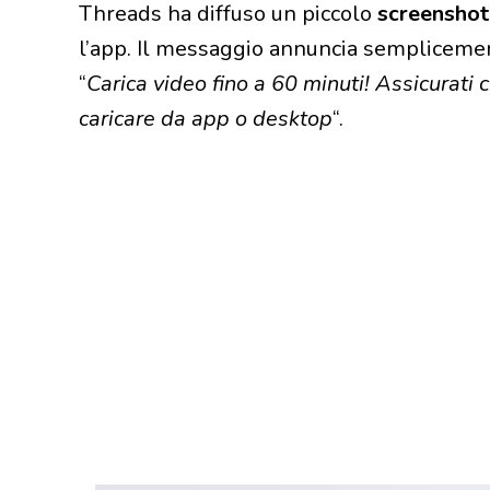
Threads ha diffuso un piccolo
screenshot
l’app. Il messaggio annuncia semplicemen
“
Carica video fino a 60 minuti! Assicurati 
caricare da app o desktop
“.