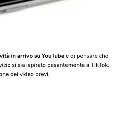
vità in arrivo su YouTube
e di pensare che
vizio si sia ispirato pesantemente a TikTok.
one dei video brevi.