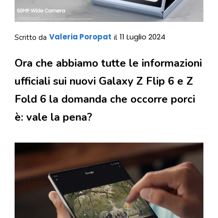
Valeria Poropat
11 Luglio 2024
Scritto da
il
Ora che abbiamo tutte le informazioni
ufficiali sui nuovi Galaxy Z Flip 6 e Z
Fold 6 la domanda che occorre porci
è: vale la pena?