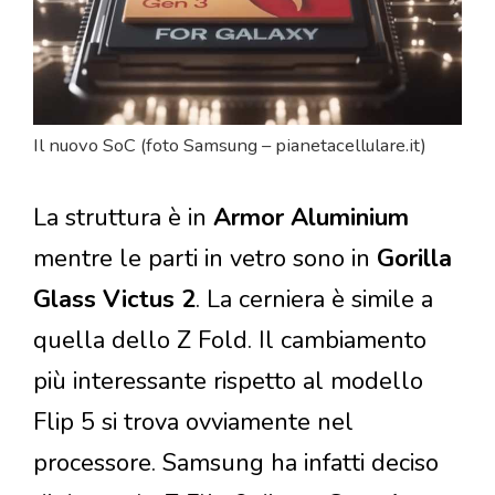
Il nuovo SoC (foto Samsung – pianetacellulare.it)
La struttura è in
Armor Aluminium
mentre le parti in vetro sono in
Gorilla
Glass Victus
2
. La cerniera è simile a
quella dello Z Fold. Il cambiamento
più interessante rispetto al modello
Flip 5 si trova ovviamente nel
processore. Samsung ha infatti deciso