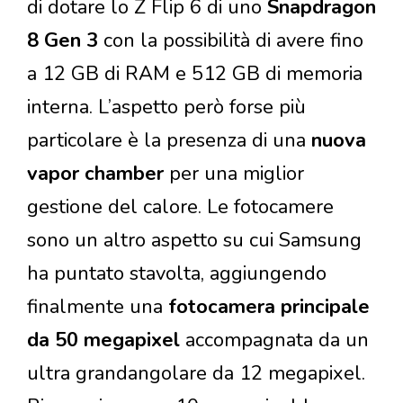
di dotare lo Z Flip 6 di uno
Snapdragon
8 Gen 3
con la possibilità di avere fino
a 12 GB di RAM e 512 GB di memoria
interna. L’aspetto però forse più
particolare è la presenza di una
nuova
vapor chamber
per una miglior
gestione del calore. Le fotocamere
sono un altro aspetto su cui Samsung
ha puntato stavolta, aggiungendo
finalmente una
fotocamera principale
da 50 megapixel
accompagnata da un
ultra grandangolare da 12 megapixel.