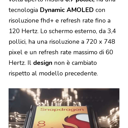
tecnologia
Dynamic AMOLED
con
risoluzione fhd+ e refresh rate fino a
120 Hertz. Lo schermo esterno, da 3,4
pollici, ha una risoluzione a 720 x 748
pixel e un refresh rate massimo di 60
Hertz. Il
design
non è cambiato
rispetto al modello precedente.