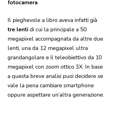
fotocamera
.
Il pieghevole a libro aveva infatti già
tre lenti
di cui la principale a 50
megapixel accompagnata da altre due
lenti, una da 12 megapixel ultra
grandangolare e il teleobiettivo da 10
megapixel con zoom ottico 3X. In base
a questa breve analisi puoi decidere se
vale la pena cambiare smartphone
oppure aspettare un’altra generazione.