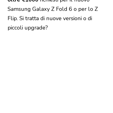
Samsung Galaxy Z Fold 6 o per lo Z
Flip. Si tratta di nuove versioni o di
piccoli upgrade?