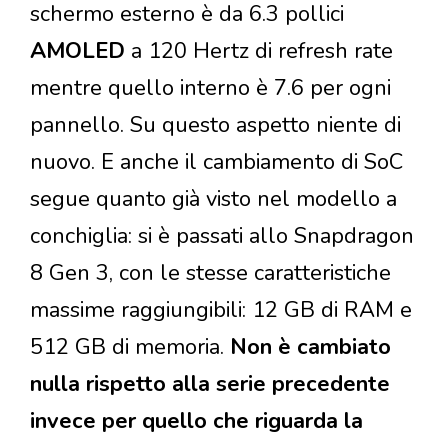
schermo esterno è da 6.3 pollici
AMOLED
a 120 Hertz di refresh rate
mentre quello interno è 7.6 per ogni
pannello. Su questo aspetto niente di
nuovo. E anche il cambiamento di SoC
segue quanto già visto nel modello a
conchiglia: si è passati allo Snapdragon
8 Gen 3, con le stesse caratteristiche
massime raggiungibili: 12 GB di RAM e
512 GB di memoria.
Non è cambiato
nulla rispetto alla serie precedente
invece per quello che riguarda la