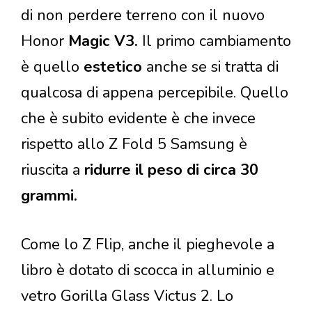
di non perdere terreno con il nuovo
Honor
Magic V3.
Il primo cambiamento
è quello
estetico
anche se si tratta di
qualcosa di appena percepibile. Quello
che è subito evidente è che invece
rispetto allo Z Fold 5 Samsung è
riuscita a
ridurre il peso di circa 30
grammi.
Come lo Z Flip, anche il pieghevole a
libro è dotato di scocca in alluminio e
vetro Gorilla Glass Victus 2. Lo