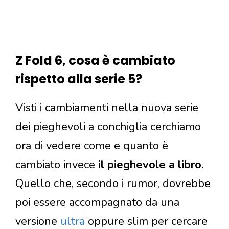
Z Fold 6, cosa è cambiato
rispetto alla serie 5?
Visti i cambiamenti nella nuova serie
dei pieghevoli a conchiglia cerchiamo
ora di vedere come e quanto è
cambiato invece
il pieghevole a libro.
Quello che, secondo i rumor, dovrebbe
poi essere accompagnato da una
versione
ultra
oppure slim per cercare