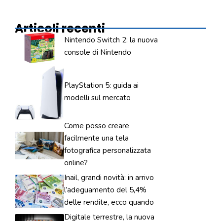
Articoli recenti
Nintendo Switch 2: la nuova
console di Nintendo
PlayStation 5: guida ai
modelli sul mercato
Come posso creare
facilmente una tela
fotografica personalizzata
online?
Inail, grandi novità: in arrivo
l’adeguamento del 5,4%
delle rendite, ecco quando
Digitale terrestre, la nuova