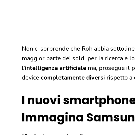
Non ci sorprende che Roh abbia sottolinea
maggior parte dei soldi per la ricerca e 
l’intelligenza artificiale
ma, prosegue il 
device
completamente diversi
rispetto a 
I nuovi smartphone
Immagina Samsu