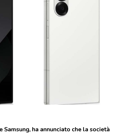
e Samsung, ha annunciato che la società