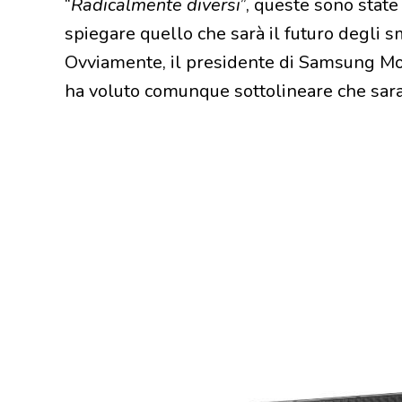
“
Radicalmente diversi
”, queste sono state
spiegare quello che sarà il futuro degli 
Ovviamente, il presidente di Samsung Mob
ha voluto comunque sottolineare che sa