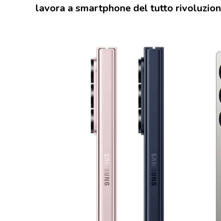
lavora a smartphone del tutto rivoluzion