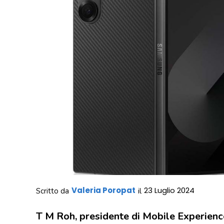
Valeria Poropat
23 Luglio 2024
Scritto da
il
T M Roh, presidente di Mobile Experienc