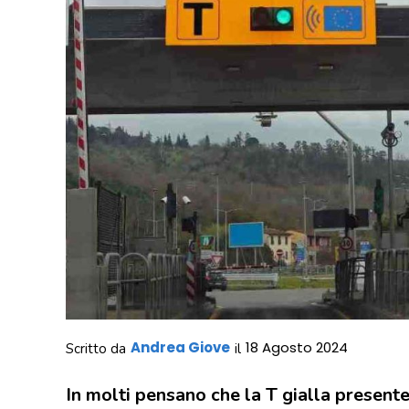
Andrea Giove
18 Agosto 2024
Scritto da
il
In molti pensano che la T gialla presente 