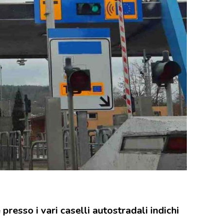
presso i vari caselli autostradali indichi