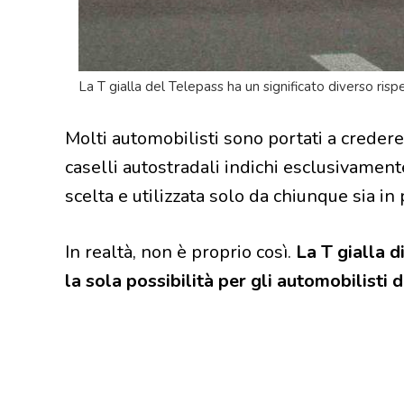
La T gialla del Telepass ha un significato diverso risp
Molti automobilisti sono portati a credere 
caselli autostradali indichi esclusivament
scelta e utilizzata solo da chiunque sia i
In realtà, non è proprio così.
La T gialla d
la sola possibilità per gli automobilisti 