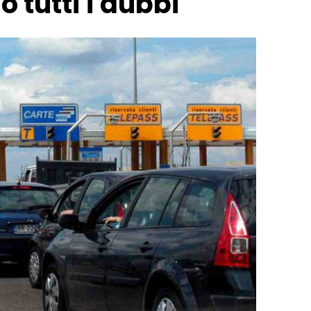
 tutti i dubbi