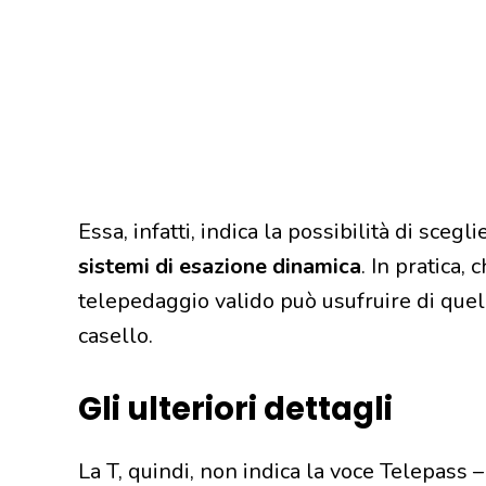
Essa, infatti, indica la possibilità di sceg
sistemi di esazione dinamica
. In pratica,
telepedaggio valido può usufruire di quella
casello.
Gli ulteriori dettagli
La T, quindi, non indica la voce Telepass