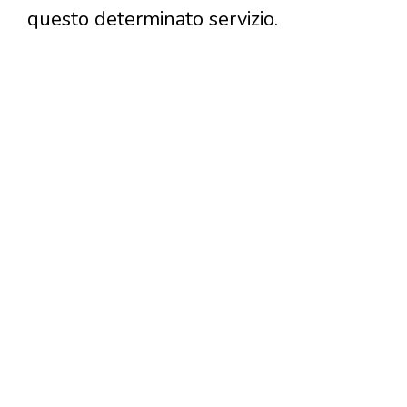
questo determinato servizio.