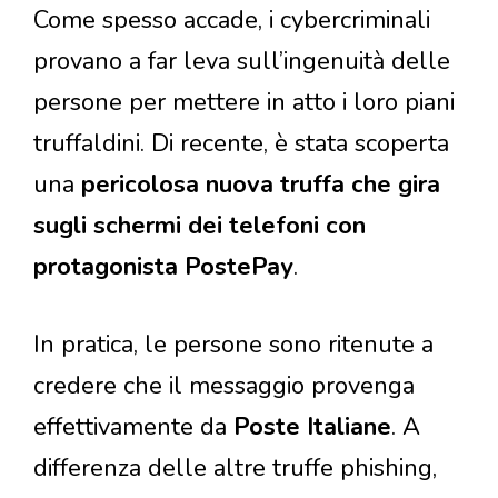
Come spesso accade, i cybercriminali
provano a far leva sull’ingenuità delle
persone per mettere in atto i loro piani
truffaldini. Di recente, è stata scoperta
una
pericolosa nuova truffa che gira
sugli schermi dei telefoni con
protagonista PostePay
.
In pratica, le persone sono ritenute a
credere che il messaggio provenga
effettivamente da
Poste Italiane
. A
differenza delle altre truffe phishing,