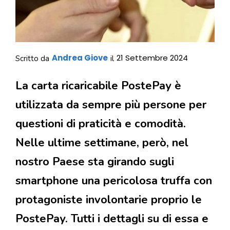
Andrea Giove
21 Settembre 2024
Scritto da
il
La carta ricaricabile PostePay è
utilizzata da sempre più persone per
questioni di praticità e comodità.
Nelle ultime settimane, però, nel
nostro Paese sta girando sugli
smartphone una pericolosa truffa con
protagoniste involontarie proprio le
PostePay. Tutti i dettagli su di essa e