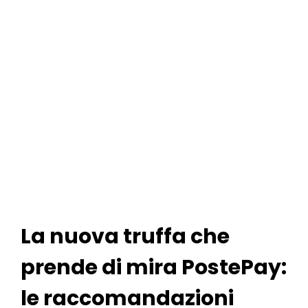
La nuova truffa che
prende di mira PostePay:
le raccomandazioni