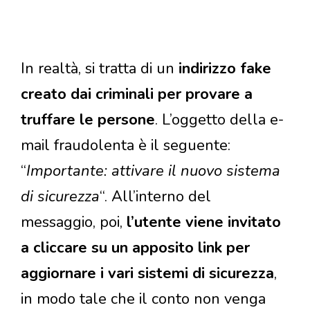
In realtà, si tratta di un
indirizzo fake
creato dai criminali per provare a
truffare le persone
. L’oggetto della e-
mail fraudolenta è il seguente:
“
Importante: attivare il nuovo sistema
di sicurezza
“. All’interno del
messaggio, poi,
l’utente viene invitato
a cliccare su un apposito link per
aggiornare i vari sistemi di sicurezza
,
in modo tale che il conto non venga