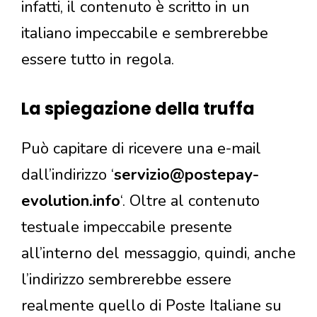
infatti, il contenuto è scritto in un
italiano impeccabile e sembrerebbe
essere tutto in regola.
La spiegazione della truffa
Può capitare di ricevere una e-mail
dall’indirizzo ‘
servizio@postepay-
evolution.info
‘. Oltre al contenuto
testuale impeccabile presente
all’interno del messaggio, quindi, anche
l’indirizzo sembrerebbe essere
realmente quello di Poste Italiane su