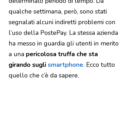
determinato periodo di tempo. Da
qualche settimana, però, sono stati
segnalati alcuni indiretti problemi con
l’uso della PostePay. La stessa azienda
ha messo in guardia gli utenti in merito
a una
pericolosa truffa che sta
girando sugli
smartphone
. Ecco tutto
quello che c’è da sapere.