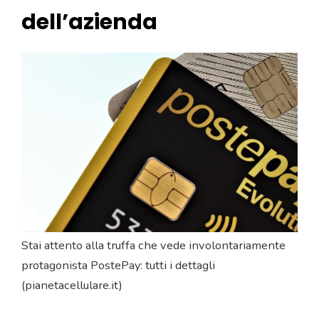
dell’azienda
Stai attento alla truffa che vede involontariamente
protagonista PostePay: tutti i dettagli
(pianetacellulare.it)