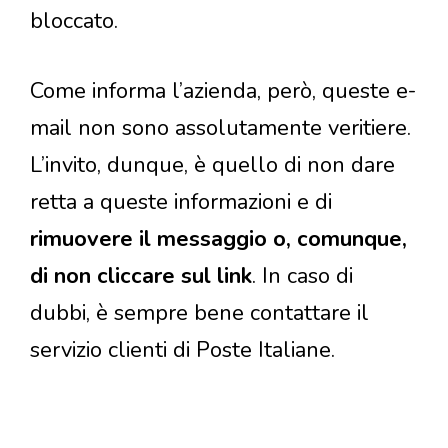
bloccato.
Come informa l’azienda, però, queste e-
mail non sono assolutamente veritiere.
L’invito, dunque, è quello di non dare
retta a queste informazioni e di
rimuovere il messaggio o, comunque,
di non cliccare sul link
. In caso di
dubbi, è sempre bene contattare il
servizio clienti di Poste Italiane.