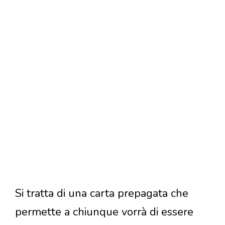
Si tratta di una carta prepagata che
permette a chiunque vorrà di essere