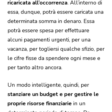
ricaricata all’occorrenza
. All’interno di
essa, dunque, potrà essere caricata una
determinata somma in denaro. Essa
potrà essere spesa per effettuare
alcuni pagamenti urgenti, per una
vacanza, per togliersi qualche sfizio, per
le cifre fisse da spendere ogni mese e
per tanto altro ancora.
Un modo intelligente, quindi, per
stanziare un budget e per gestire le
proprie risorse finanziarie
in un