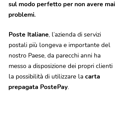
sul modo perfetto per non avere mai
problemi.
Poste Italiane
, l’azienda di servizi
postali più longeva e importante del
nostro Paese, da parecchi anni ha
messo a disposizione dei propri clienti
la possibilità di utilizzare la
carta
prepagata PostePay
.