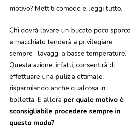
motivo? Mettiti comodo e leggi tutto.
Chi dovrà lavare un bucato poco sporco
e macchiato tenderà a privilegiare
sempre i lavaggi a basse temperature.
Questa azione, infatti, consentirà di
effettuare una pulizia ottimale,
risparmiando anche qualcosa in
bolletta. E allora
per quale motivo è
sconsigliabile procedere sempre in
questo modo?