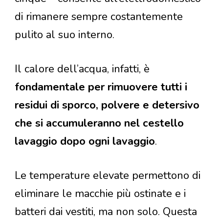
di rimanere sempre costantemente
pulito al suo interno.
Il calore dell’acqua, infatti, è
fondamentale per rimuovere tutti i
residui di sporco, polvere e detersivo
che si accumuleranno nel cestello
lavaggio dopo ogni lavaggio
.
Le temperature elevate permettono di
eliminare le macchie più ostinate e i
batteri dai vestiti, ma non solo. Questa