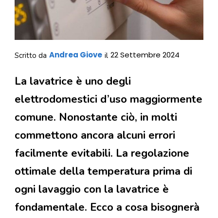
Andrea Giove
22 Settembre 2024
Scritto da
il
La lavatrice è uno degli
elettrodomestici d’uso maggiormente
comune. Nonostante ciò, in molti
commettono ancora alcuni errori
facilmente evitabili. La regolazione
ottimale della temperatura prima di
ogni lavaggio con la lavatrice è
fondamentale. Ecco a cosa bisognerà