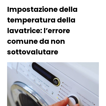
Impostazione della
temperatura della
lavatrice: l’errore
comune da non
sottovalutare