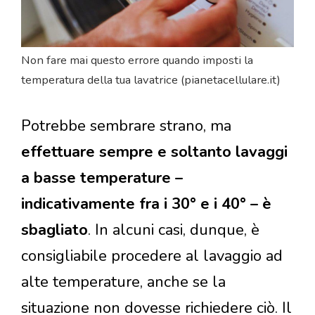
Non fare mai questo errore quando imposti la
temperatura della tua lavatrice (pianetacellulare.it)
Potrebbe sembrare strano, ma
effettuare sempre e soltanto lavaggi
a basse temperature –
indicativamente fra i 30° e i 40° – è
sbagliato
. In alcuni casi, dunque, è
consigliabile procedere al lavaggio ad
alte temperature, anche se la
situazione non dovesse richiedere ciò. Il