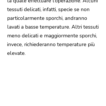
la quale effettuare l’operazione. Alcuni
tessuti delicati, infatti, specie se non
particolarmente sporchi, andranno
lavati a basse temperature. Altri tessuti
meno delicati e maggiormente sporchi,
invece, richiederanno temperature più
elevate.