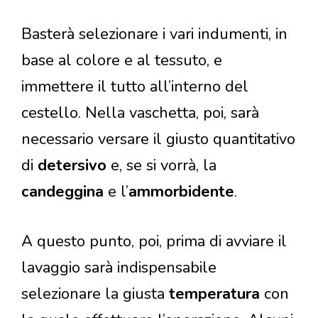
Basterà selezionare i vari indumenti, in
base al colore e al tessuto, e
immettere il tutto all’interno del
cestello. Nella vaschetta, poi, sarà
necessario versare il giusto quantitativo
di
detersivo
e, se si vorrà, la
candeggina
e l’
ammorbidente
.
A questo punto, poi, prima di avviare il
lavaggio sarà indispensabile
selezionare la giusta
temperatura
con