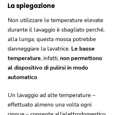
La spiegazione
Non utilizzare le temperature elevate
durante il lavaggio è sbagliato perché,
alla lunga, questa mossa potrebbe
danneggiare la lavatrice.
Le basse
temperature
, infatti,
non permettono
al dispositivo di pulirsi in modo
automatico
.
Un lavaggio ad alte temperature –
effettuato almeno una volta ogni
cinque – consente all’elettrodomestico