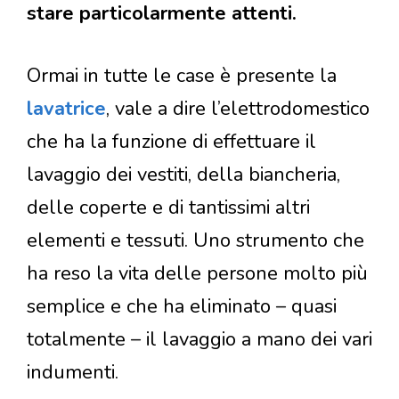
stare particolarmente attenti.
Ormai in tutte le case è presente la
lavatrice
, vale a dire l’elettrodomestico
che ha la funzione di effettuare il
lavaggio dei vestiti, della biancheria,
delle coperte e di tantissimi altri
elementi e tessuti. Uno strumento che
ha reso la vita delle persone molto più
semplice e che ha eliminato – quasi
totalmente – il lavaggio a mano dei vari
indumenti.