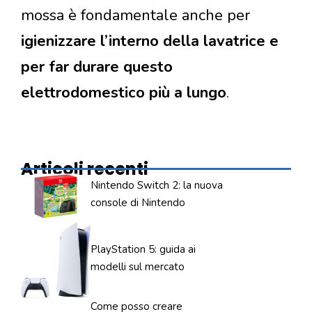
mossa è fondamentale anche per
igienizzare l’interno della lavatrice e
per far durare questo
elettrodomestico più a lungo
.
Articoli recenti
Nintendo Switch 2: la nuova
console di Nintendo
PlayStation 5: guida ai
modelli sul mercato
Come posso creare