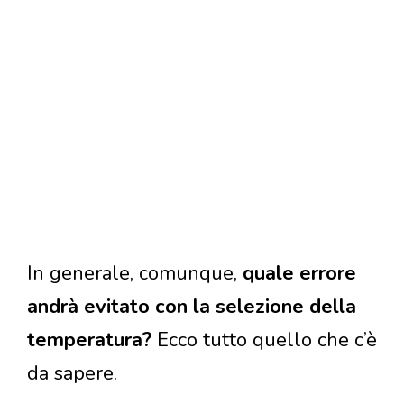
In generale, comunque,
quale errore
andrà evitato con la selezione della
temperatura?
Ecco tutto quello che c’è
da sapere.