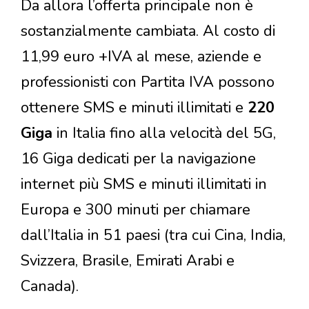
Da allora l’offerta principale non è
sostanzialmente cambiata. Al costo di
11,99 euro +IVA al mese, aziende e
professionisti con Partita IVA possono
ottenere SMS e minuti illimitati e
220
Giga
in Italia fino alla velocità del 5G,
16 Giga dedicati per la navigazione
internet più SMS e minuti illimitati in
Europa e 300 minuti per chiamare
dall’Italia in 51 paesi (tra cui Cina, India,
Svizzera, Brasile, Emirati Arabi e
Canada).