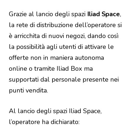
Grazie al lancio degli spazi
Iliad Space
,
la rete di distribuzione dell’operatore si
è arricchita di nuovi negozi, dando così
la possibilità agli utenti di attivare le
offerte non in maniera autonoma
online o tramite Iliad Box ma
supportati dal personale presente nei
punti vendita.
Al lancio degli spazi Iliad Space,
l’operatore ha dichiarato: