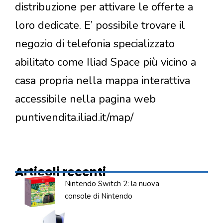
distribuzione per attivare le offerte a
loro dedicate. E’ possibile trovare il
negozio di telefonia specializzato
abilitato come Iliad Space più vicino a
casa propria nella mappa interattiva
accessibile nella pagina web
puntivendita.iliad.it/map/
Articoli recenti
Nintendo Switch 2: la nuova
console di Nintendo