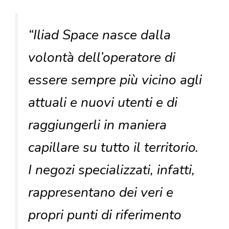
“Iliad Space nasce dalla
volontà dell’operatore di
essere sempre più vicino agli
attuali e nuovi utenti e di
raggiungerli in maniera
capillare su tutto il territorio.
I negozi specializzati, infatti,
rappresentano dei veri e
propri punti di riferimento