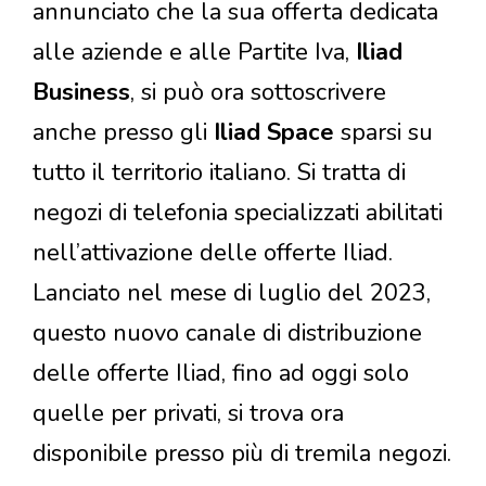
annunciato che la sua offerta dedicata
alle aziende e alle Partite Iva,
Iliad
Business
, si può ora sottoscrivere
anche presso gli
Iliad Space
sparsi su
tutto il territorio italiano. Si tratta di
negozi di telefonia specializzati abilitati
nell’attivazione delle offerte Iliad.
Lanciato nel mese di luglio del 2023,
questo nuovo canale di distribuzione
delle offerte Iliad, fino ad oggi solo
quelle per privati, si trova ora
disponibile presso più di tremila negozi.