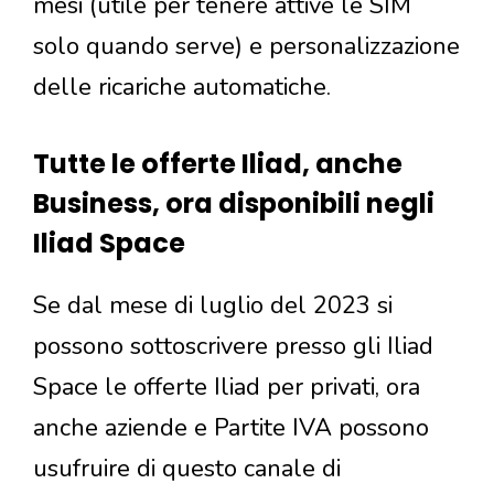
mesi (utile per tenere attive le SIM
solo quando serve) e personalizzazione
delle ricariche automatiche.
Tutte le offerte Iliad, anche
Business, ora disponibili negli
Iliad Space
Se dal mese di luglio del 2023 si
possono sottoscrivere presso gli Iliad
Space le offerte Iliad per privati, ora
anche aziende e Partite IVA possono
usufruire di questo canale di