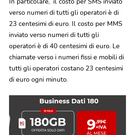
In particolare, il costo per SMS inviato
verso numeri di tutti gli operatori è di
23 centesimi di euro. Il costo per MMS
inviato verso numeri di tutti gli
operatori è di 40 centesimi di euro. Le
chiamate verso i numeri fissi e mobili di
tutti gli operatori costano 23 centesimi
di euro ogni minuto.