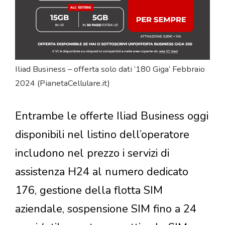
Iliad Business – offerta solo dati ‘180 Giga’ Febbraio
2024 (PianetaCellulare.it)
Entrambe le offerte Iliad Business oggi
disponibili nel listino dell’operatore
includono nel prezzo i servizi di
assistenza H24 al numero dedicato
176, gestione della flotta SIM
aziendale, sospensione SIM fino a 24