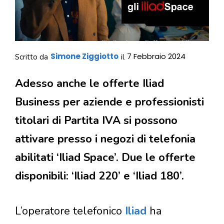
Simone Ziggiotto
7 Febbraio 2024
Scritto da
il
Adesso anche le offerte Iliad
Business per aziende e professionisti
titolari di Partita IVA si possono
attivare presso i negozi di telefonia
abilitati ‘Iliad Space’. Due le offerte
disponibili: ‘Iliad 220’ e ‘Iliad 180’.
L’operatore telefonico
Iliad
ha