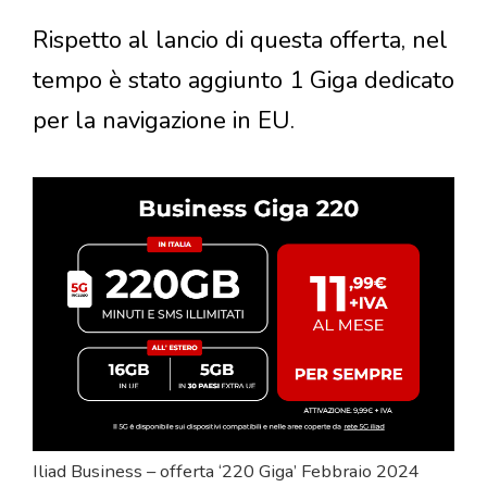
Rispetto al lancio di questa offerta, nel
tempo è stato aggiunto 1 Giga dedicato
per la navigazione in EU.
Iliad Business – offerta ‘220 Giga’ Febbraio 2024