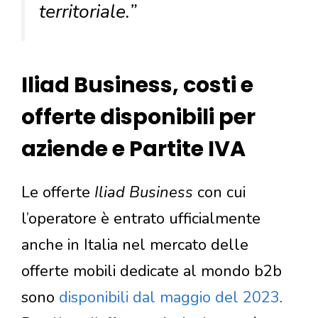
territoriale.”
Iliad Business, costi e
offerte disponibili per
aziende e Partite IVA
Le offerte
Iliad Business
con cui
l’operatore è entrato ufficialmente
anche in Italia nel mercato delle
offerte mobili dedicate al mondo b2b
sono
disponibili dal maggio del 2023
.