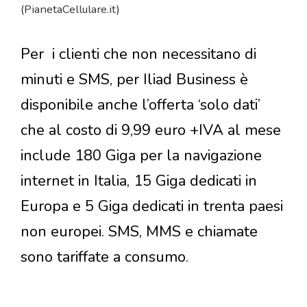
(PianetaCellulare.it)
Per i clienti che non necessitano di
minuti e SMS, per Iliad Business è
disponibile anche l’offerta ‘solo dati’
che al costo di 9,99 euro +IVA al mese
include 180 Giga per la navigazione
internet in Italia, 15 Giga dedicati in
Europa e 5 Giga dedicati in trenta paesi
non europei. SMS, MMS e chiamate
sono tariffate a consumo.