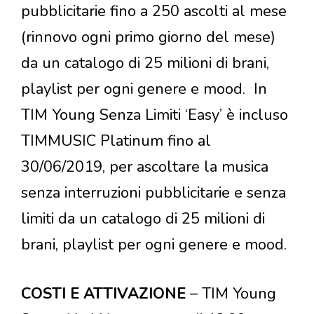
pubblicitarie fino a 250 ascolti al mese
(rinnovo ogni primo giorno del mese)
da un catalogo di 25 milioni di brani,
playlist per ogni genere e mood. In
TIM Young Senza Limiti ‘Easy’ è incluso
TIMMUSIC Platinum fino al
30/06/2019, per ascoltare la musica
senza interruzioni pubblicitarie e senza
limiti da un catalogo di 25 milioni di
brani, playlist per ogni genere e mood.
COSTI E ATTIVAZIONE
– TIM Young