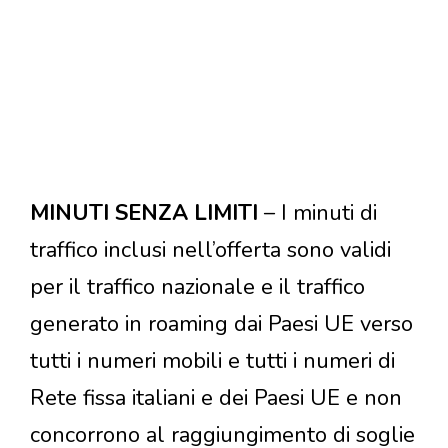
MINUTI SENZA LIMITI
– I minuti di
traffico inclusi nell’offerta sono validi
per il traffico nazionale e il traffico
generato in roaming dai Paesi UE verso
tutti i numeri mobili e tutti i numeri di
Rete fissa italiani e dei Paesi UE e non
concorrono al raggiungimento di soglie