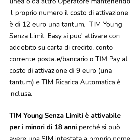
linea o da altro Operatore mantenendo
il proprio numero il costo di attivazione
è di 12 euro una tantum. TIM Young
Senza Limiti Easy si puo’ attivare con
addebito su carta di credito, conto
corrente postale/bancario o TIM Pay al
costo di attivazione di 9 euro (una
tantum) e TIM Ricarica Automatica è
inclusa.
TIM Young Senza Limiti è attivabile
per i minori di 18 anni
perché si può
avere una SIM intestata a proprio nome