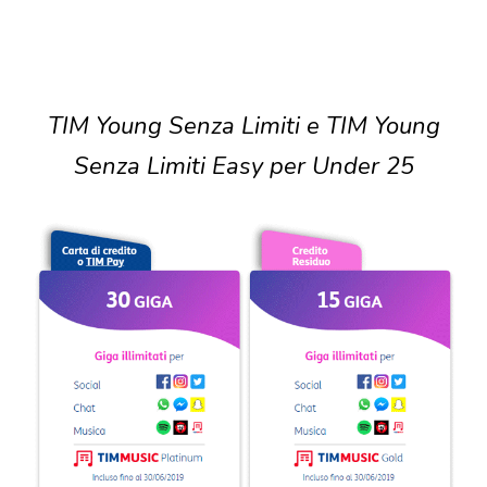
TIM Young Senza Limiti e TIM Young
Senza Limiti Easy per Under 25