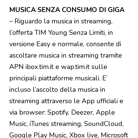
MUSICA SENZA CONSUMO DI GIGA
– Riguardo la musica in streaming,
l’offerta TIM Young Senza Limiti, in
versione Easy e normale, consente di
ascoltare musica in streaming tramite
APN ibox.tim.it e wap.tim.it sulle
principali piattaforme musicali. E’
incluso l’ascolto della musica in
streaming attraverso le App ufficiali e
via browser: Spotify, Deezer, Apple
Music, iTunes streaming, SoundCloud,
Google Play Music, Xbox live, Microsoft