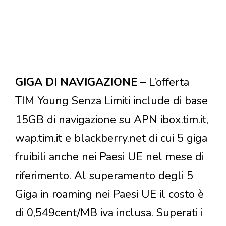
GIGA DI NAVIGAZIONE
– L’offerta
TIM Young Senza Limiti include di base
15GB di navigazione su APN ibox.tim.it,
wap.tim.it e blackberry.net di cui 5 giga
fruibili anche nei Paesi UE nel mese di
riferimento. Al superamento degli 5
Giga in roaming nei Paesi UE il costo è
di 0,549cent/MB iva inclusa. Superati i