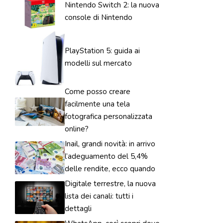
Nintendo Switch 2: la nuova
console di Nintendo
PlayStation 5: guida ai
modelli sul mercato
Come posso creare
facilmente una tela
fotografica personalizzata
online?
Inail, grandi novità: in arrivo
l’adeguamento del 5,4%
delle rendite, ecco quando
Digitale terrestre, la nuova
lista dei canali: tutti i
dettagli