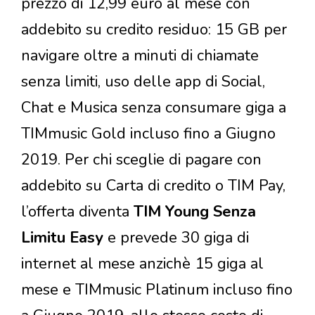
prezzo di 12,99 euro al mese con
addebito su credito residuo: 15 GB per
navigare oltre a minuti di chiamate
senza limiti, uso delle app di Social,
Chat e Musica senza consumare giga a
TIMmusic Gold incluso fino a Giugno
2019. Per chi sceglie di pagare con
addebito su Carta di credito o TIM Pay,
l’offerta diventa
TIM Young Senza
Limitu Easy
e prevede 30 giga di
internet al mese anzichè 15 giga al
mese e TIMmusic Platinum incluso fino