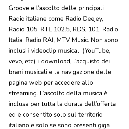
Groove e l’ascolto delle principali
Radio italiane come Radio Deejey,
Radio 105, RTL 102.5, RDS, 101, Radio
Italia, Radio RAI, MTV Music. Non sono
inclusi i videoclip musicali (YouTube,
vevo, etc), i download, l’acquisto dei
brani musicali e la navigazione delle
pagina web per accedere allo
streaming. L’ascolto della musica è
inclusa per tutta la durata dell’offerta
ed è consentito solo sul territorio
italiano e solo se sono presenti giga