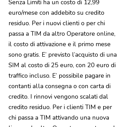
Senza Limiti ha un costo di 12,99
euro/mese con addebito su credito
residuo. Per i nuovi clienti o per chi
passa a TIM da altro Operatore online,
il costo di attivazione e il primo mese
sono gratis. E’ previsto l’acquisto di una
SIM al costo di 25 euro, con 20 euro di
traffico incluso. E’ possibile pagare in
contanti alla consegna o con carta di
credito. I rinnovi vengono scalati dal
credito residuo. Per i clienti TIM e per
chi passa a TIM attivando una nuova