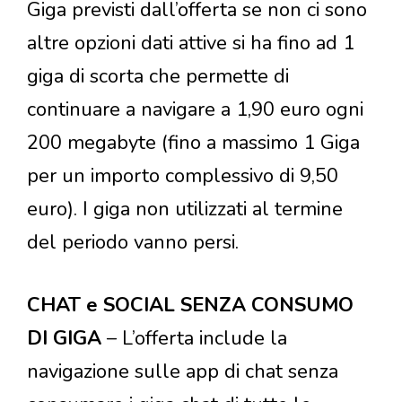
Giga previsti dall’offerta se non ci sono
altre opzioni dati attive si ha fino ad 1
giga di scorta che permette di
continuare a navigare a 1,90 euro ogni
200 megabyte (fino a massimo 1 Giga
per un importo complessivo di 9,50
euro). I giga non utilizzati al termine
del periodo vanno persi.
CHAT e SOCIAL SENZA CONSUMO
DI GIGA
– L’offerta include la
navigazione sulle app di chat senza