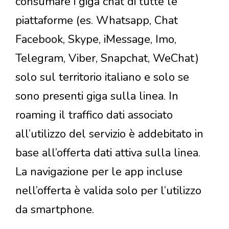
consumare i giga chat di tutte le
piattaforme (es. Whatsapp, Chat
Facebook, Skype, iMessage, Imo,
Telegram, Viber, Snapchat, WeChat)
solo sul territorio italiano e solo se
sono presenti giga sulla linea. In
roaming il traffico dati associato
all’utilizzo del servizio è addebitato in
base all’offerta dati attiva sulla linea.
La navigazione per le app incluse
nell’offerta è valida solo per l’utilizzo
da smartphone.