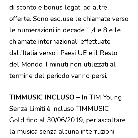
di sconto e bonus legati ad altre
offerte. Sono escluse le chiamate verso
le numerazioni in decade 1,4 e 8 e le
chiamate internazionali effettuate
dall’Italia verso i Paesi UE e il Resto
del Mondo. I minuti non utilizzati al
termine del periodo vanno persi.
TIMMUSIC INCLUSO
– In TIM Young
Senza Limiti è incluso TIMMUSIC
Gold fino al 30/06/2019, per ascoltare
la musica senza alcuna interruzioni