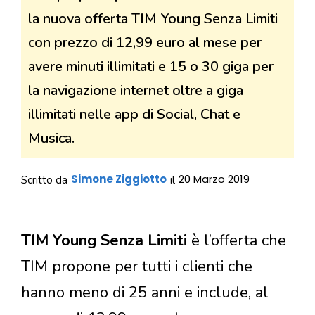
la nuova offerta TIM Young Senza Limiti
con prezzo di 12,99 euro al mese per
avere minuti illimitati e 15 o 30 giga per
la navigazione internet oltre a giga
illimitati nelle app di Social, Chat e
Musica.
Simone Ziggiotto
20 Marzo 2019
Scritto da
il
TIM Young Senza Limiti
è l’offerta che
TIM propone per tutti i clienti che
hanno meno di 25 anni e include, al