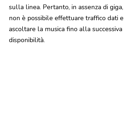
sulla linea. Pertanto, in assenza di giga,
non è possibile effettuare traffico dati e
ascoltare la musica fino alla successiva
disponibilità.