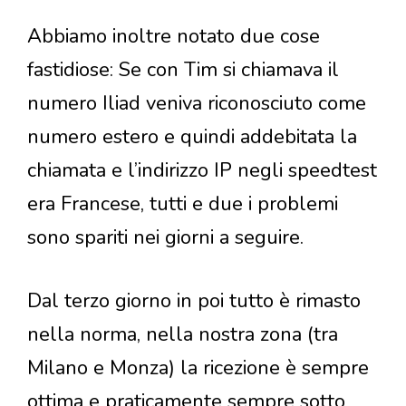
Abbiamo inoltre notato due cose
fastidiose: Se con Tim si chiamava il
numero Iliad veniva riconosciuto come
numero estero e quindi addebitata la
chiamata e l’indirizzo IP negli speedtest
era Francese, tutti e due i problemi
sono spariti nei giorni a seguire.
Dal terzo giorno in poi tutto è rimasto
nella norma, nella nostra zona (tra
Milano e Monza) la ricezione è sempre
ottima e praticamente sempre sotto