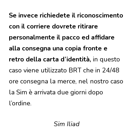
Se invece richiedete il riconoscimento
con il corriere dovrete ritirare
personalmente il pacco ed affidare
alla consegna una copia fronte e
retro della carta d’identità,
in questo
caso viene utilizzato BRT che in 24/48
ore consegna la merce, nel nostro caso
la Sim è arrivata due giorni dopo
l’ordine.
Sim Iliad