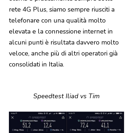
rete 4G Plus, siamo sempre riusciti a
telefonare con una qualità molto
elevata e la connessione internet in
alcuni punti è risultata davvero molto
veloce, anche più di altri operatori già
consolidati in Italia.
Speedtest Iliad vs Tim