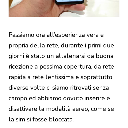
Passiamo ora all’esperienza vera e
propria della rete, durante i primi due
giorni è stato un altalenarsi da buona
ricezione a pessima copertura, da rete
rapida a rete lentissima e soprattutto
diverse volte ci siamo ritrovati senza
campo ed abbiamo dovuto inserire e
disattivare la modalità aereo, come se
la sim si fosse bloccata.