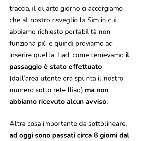
traccia, il quarto giorno ci accorgiamo
che al nostro risveglio la Sim in cui
abbiamo richiesto portabilità non
funziona più e quindi proviamo ad
inserire quella Iliad, come temevamo
il
passaggio è stato effettuato
(dall’area utente ora spunta il nostro
numero sotto rete Iliad)
ma non
abbiamo ricevuto alcun avviso.
Altra cosa importante da sottolineare,
ad oggi sono passati circa 8 giorni dal