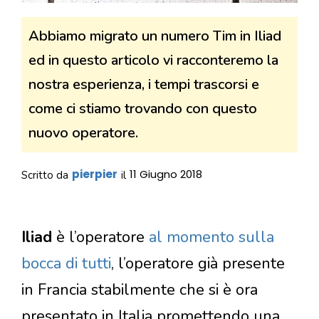
Abbiamo migrato un numero Tim in Iliad
ed in questo articolo vi racconteremo la
nostra esperienza, i tempi trascorsi e
come ci stiamo trovando con questo
nuovo operatore.
pierpier
11 Giugno 2018
Scritto da
il
Iliad
è l’operatore
al momento sulla
bocca di tutti
, l’operatore già presente
in Francia stabilmente che si è ora
presentato in Italia promettendo una