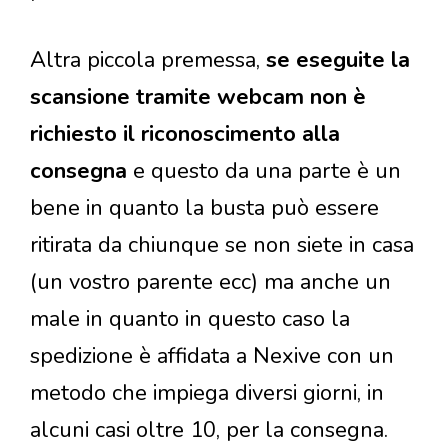
Altra piccola premessa,
se eseguite la
scansione tramite webcam non è
richiesto il riconoscimento alla
consegna
e questo da una parte è un
bene in quanto la busta può essere
ritirata da chiunque se non siete in casa
(un vostro parente ecc) ma anche un
male in quanto in questo caso la
spedizione è affidata a Nexive con un
metodo che impiega diversi giorni, in
alcuni casi oltre 10, per la consegna.