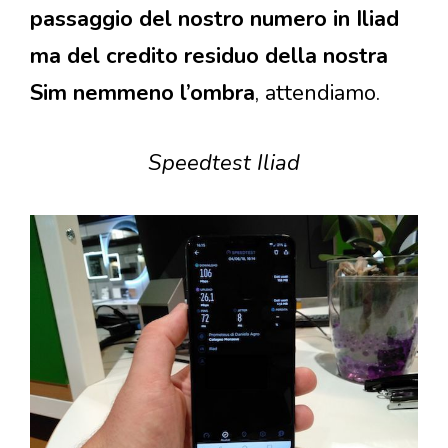
passaggio del nostro numero in Iliad
ma del credito residuo della nostra
Sim nemmeno l’ombra
, attendiamo.
Speedtest Iliad