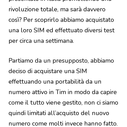
rivoluzione totale, ma sarà davvero
così? Per scoprirlo abbiamo acquistato
una loro SIM ed effettuato diversi test
per circa una settimana.
Partiamo da un presupposto, abbiamo
deciso di acquistare una SIM
effettuando una portabilità da un
numero attivo in Tim in modo da capire
come il tutto viene gestito, non ci siamo
quindi limitati all’acquisto del nuovo
numero come molti invece hanno fatto.