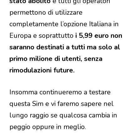
stato abolito
e tutti gli operatori
permettono di utilizzare
completamente l’opzione Italiana in
Europa e soprattutto
i 5,99 euro non
saranno destinati a tutti ma solo al
primo milione di utenti, senza
rimodulazioni future.
Insomma continueremo a testare
questa Sim e vi faremo sapere nel
lungo raggio se qualcosa cambia in
peggio oppure in meglio.