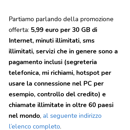
Partiamo parlando della promozione
offerta:
5,99 euro per 30 GB di
Internet, minuti illimitati, sms
illimitati, servizi che in genere sono a
pagamento inclusi (segreteria
telefonica, mi richiami, hotspot per
usare la connessione nel PC per
esempio, controllo del credito) e
chiamate illimitate in oltre 60 paesi
nel mondo
,
al seguente indirizzo
l’elenco completo
.