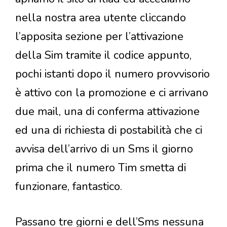
nella nostra area utente cliccando
l’apposita sezione per l’attivazione
della Sim tramite il codice appunto,
pochi istanti dopo il numero provvisorio
è attivo con la promozione e ci arrivano
due mail, una di conferma attivazione
ed una di richiesta di postabilità che ci
avvisa dell’arrivo di un Sms il giorno
prima che il numero Tim smetta di
funzionare, fantastico.
Passano tre giorni e dell’Sms nessuna