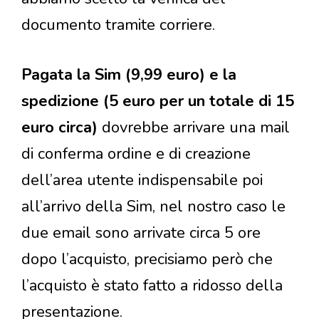
documento tramite corriere.
Pagata la Sim (9,99 euro) e la
spedizione (5 euro per un totale di 15
euro circa)
dovrebbe arrivare una mail
di conferma ordine e di creazione
dell’area utente indispensabile poi
all’arrivo della Sim, nel nostro caso le
due email sono arrivate circa 5 ore
dopo l’acquisto, precisiamo però che
l’acquisto è stato fatto a ridosso della
presentazione.