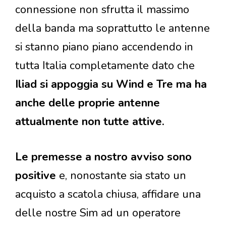
connessione non sfrutta il massimo
della banda ma soprattutto le antenne
si stanno piano piano accendendo in
tutta Italia completamente dato che
Iliad si appoggia su Wind e Tre ma ha
anche delle proprie antenne
attualmente non tutte attive.
Le premesse a nostro avviso sono
positive
e, nonostante sia stato un
acquisto a scatola chiusa, affidare una
delle nostre Sim ad un operatore