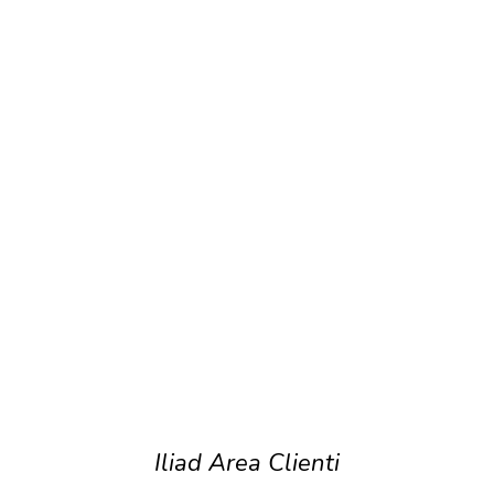
Iliad Area Clienti