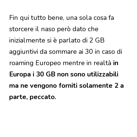
Fin qui tutto bene, una sola cosa fa
storcere il naso però dato che
inizialmente si è parlato di 2 GB
aggiuntivi da sommare ai 30 in caso di
roaming Europeo mentre in realtà
in
Europa i 30 GB non sono utilizzabili
ma ne vengono forniti solamente 2 a
parte, peccato.