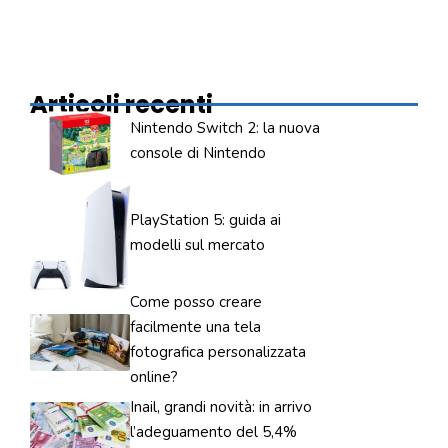
Articoli recenti
Nintendo Switch 2: la nuova
console di Nintendo
PlayStation 5: guida ai
modelli sul mercato
Come posso creare
facilmente una tela
fotografica personalizzata
online?
Inail, grandi novità: in arrivo
l’adeguamento del 5,4%