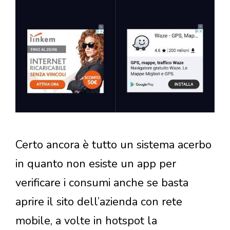
Certo ancora è tutto un sistema acerbo
in quanto non esiste un app per
verificare i consumi anche se basta
aprire il sito dell’azienda con rete
mobile, a volte in hotspot la