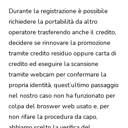
Durante la registrazione è possibile
richiedere la portabilità da altro
operatore trasferendo anche il credito,
decidere se rinnovare la promozione
tramite credito residuo oppure carta di
credito ed eseguire la scansione
tramite webcam per confermare la
propria identità, quest’ultimo passaggio
nel nostro caso non ha funzionato per
colpa del broswer web usato e, per
non rifare la procedura da capo,
abbiamo scelto la verifica del