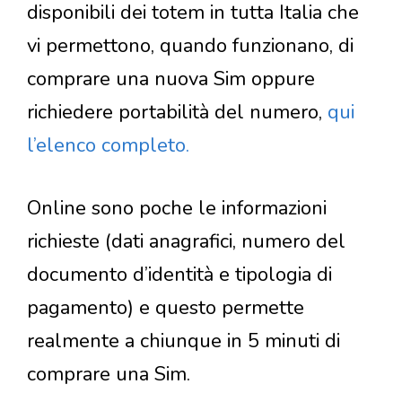
disponibili dei totem in tutta Italia che
vi permettono, quando funzionano, di
comprare una nuova Sim oppure
richiedere portabilità del numero,
qui
l’elenco completo.
Online sono poche le informazioni
richieste (dati anagrafici, numero del
documento d’identità e tipologia di
pagamento) e questo permette
realmente a chiunque in 5 minuti di
comprare una Sim.