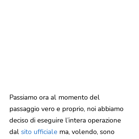
Passiamo ora al momento del
passaggio vero e proprio, noi abbiamo
deciso di eseguire l’intera operazione
dal
sito ufficiale
ma, volendo, sono