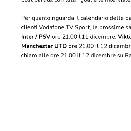
Per quanto riguarda il calendario delle p
clienti Vodafone TV Sport, le prossime s
Inter / PSV
ore 21.00 l’11 dicembre,
Vikt
Manchester UTD
ore 21.00 il 12 dicemb
chiaro alle ore 21.00 il 12 dicembre su Ra