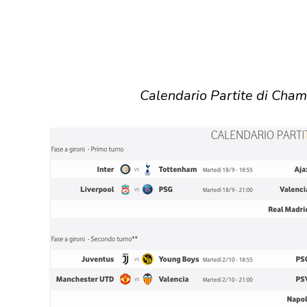
Calendario Partite di Cha