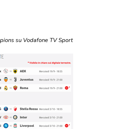
mpions su Vodafone TV Sport