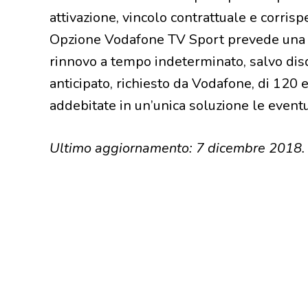
attivazione, vincolo contrattuale e corrispe
Opzione Vodafone TV Sport prevede una
rinnovo a tempo indeterminato, salvo disd
anticipato, richiesto da Vodafone, di 120 
addebitate in un’unica soluzione le eventu
Ultimo aggiornamento: 7 dicembre 2018.