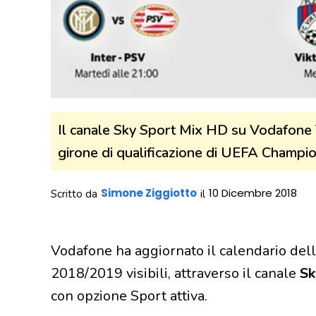
Il canale Sky Sport Mix HD su Vodafone T
girone di qualificazione di UEFA Champion
Simone Ziggiotto
10 Dicembre 2018
Scritto da
il
Vodafone ha aggiornato il calendario de
2018/2019 visibili, attraverso il canale
Sk
con opzione Sport attiva.