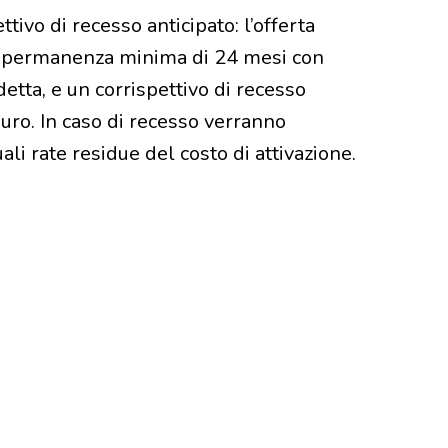
ttivo di recesso anticipato: l’offerta
 permanenza minima di 24 mesi con
etta, e un corrispettivo di recesso
euro. In caso di recesso verranno
ali rate residue del costo di attivazione.