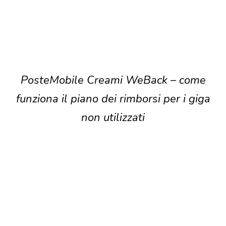
PosteMobile Creami WeBack – come
funziona il piano dei rimborsi per i giga
non utilizzati