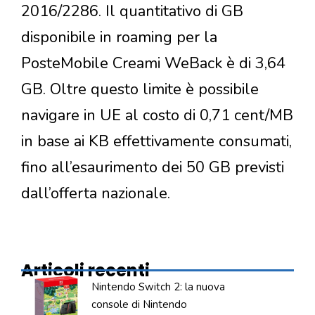
2016/2286. Il quantitativo di GB
disponibile in roaming per la
PosteMobile Creami WeBack è di 3,64
GB. Oltre questo limite è possibile
navigare in UE al costo di 0,71 cent/MB
in base ai KB effettivamente consumati,
fino all’esaurimento dei 50 GB previsti
dall’offerta nazionale.
Articoli recenti
Nintendo Switch 2: la nuova
console di Nintendo