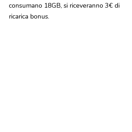
consumano 18GB, si riceveranno 3€ di
ricarica bonus.