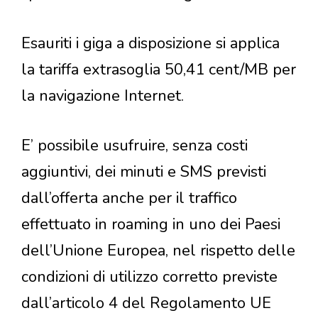
Esauriti i giga a disposizione si applica
la tariffa extrasoglia 50,41 cent/MB per
la navigazione Internet.
E’ possibile usufruire, senza costi
aggiuntivi, dei minuti e SMS previsti
dall’offerta anche per il traffico
effettuato in roaming in uno dei Paesi
dell’Unione Europea, nel rispetto delle
condizioni di utilizzo corretto previste
dall’articolo 4 del Regolamento UE