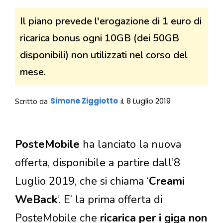
Il piano prevede l'erogazione di 1 euro di
ricarica bonus ogni 10GB (dei 50GB
disponibili) non utilizzati nel corso del
mese.
Simone Ziggiotto
8 Luglio 2019
Scritto da
il
PosteMobile
ha lanciato la nuova
offerta, disponibile a partire dall’8
Luglio 2019, che si chiama ‘
Creami
WeBack
‘. E’ la prima offerta di
PosteMobile che
ricarica per i giga non