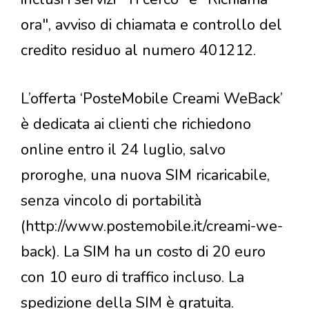
ora", avviso di chiamata e controllo del
credito residuo al numero 401212.
L’offerta ‘PosteMobile Creami WeBack’
è dedicata ai clienti che richiedono
online entro il 24 luglio, salvo
proroghe, una nuova SIM ricaricabile,
senza vincolo di portabilità
(http://www.postemobile.it/creami-we-
back). La SIM ha un costo di 20 euro
con 10 euro di traffico incluso. La
spedizione della SIM è gratuita.