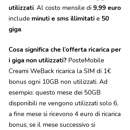
utilizzati
. Al costo mensile di
9,99 euro
include
minuti e sms illimitati
e
50
giga
.
Cosa significa che l’offerta ricarica per
i giga non utilizzati?
PosteMobile
Creami WeBack ricarica la SIM di 1€
bonus ogni 10GB non utilizzati. Ad
esempio: questo mese dei 50GB
disponibili ne vengono utilizzati solo 6,
a fine mese si ricevono 4 euro di ricarica
bonus; se il mese successivo si