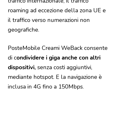
traffico internazionale, il traffico
roaming ad eccezione della zona UE e
il traffico verso numerazioni non
geografiche.
PosteMobile Creami WeBack consente
di c
ondividere i giga anche con altri
dispositivi,
senza costi aggiuntivi,
mediante hotspot. E la navigazione è
inclusa in 4G fino a 150Mbps.