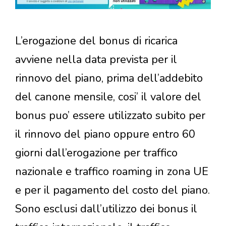
L’erogazione del bonus di ricarica
avviene nella data prevista per il
rinnovo del piano, prima dell’addebito
del canone mensile, cosi’ il valore del
bonus puo’ essere utilizzato subito per
il rinnovo del piano oppure entro 60
giorni dall’erogazione per traffico
nazionale e traffico roaming in zona UE
e per il pagamento del costo del piano.
Sono esclusi dall’utilizzo dei bonus il