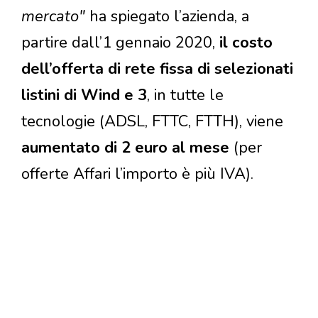
mercato"
ha spiegato l’azienda, a
partire dall’1 gennaio 2020,
il costo
dell’offerta di rete fissa di selezionati
listini di Wind e 3
, in tutte le
tecnologie (ADSL, FTTC, FTTH), viene
aumentato di 2 euro al mese
(per
offerte Affari l’importo è più IVA).