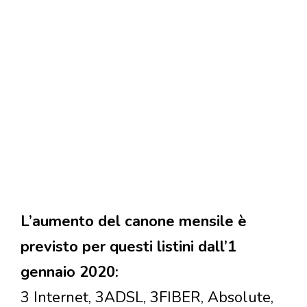
L’aumento del canone mensile è
previsto per questi listini dall’1
gennaio 2020:
3 Internet, 3ADSL, 3FIBER, Absolute,