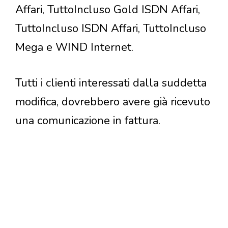
Affari, TuttoIncluso Gold ISDN Affari,
TuttoIncluso ISDN Affari, TuttoIncluso
Mega e WIND Internet.
Tutti i clienti interessati dalla suddetta
modifica, dovrebbero avere già ricevuto
una comunicazione in fattura.