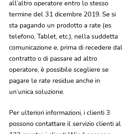
all’altro operatore entro lo stesso
termine del 31 dicembre 2019. Se si
sta pagando un prodotto a rate (es.
telefono, Tablet, etc.), nella suddetta
comunicazione e, prima di recedere dal
contratto o di passare ad altro
operatore, è possibile scegliere se
pagare le rate residue anche in
un’unica soluzione.
Per ulteriori informazioni, i clienti 3
possono contattare il servizio clienti al