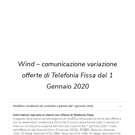
Wind – comunicazione variazione
offerte di Telefonia Fissa dal 1
Gennaio 2020