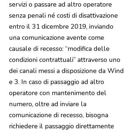
servizi o passare ad altro operatore
senza penali né costi di disattivazione
entro il 31 dicembre 2019, inviando
una comunicazione avente come
causale di recesso: “modifica delle
condizioni contrattuali” attraverso uno
dei canali messi a disposizione da Wind
e 3. In caso di passaggio ad altro
operatore con mantenimento del
numero, oltre ad inviare la
comunicazione di recesso, bisogna
richiedere il passaggio direttamente