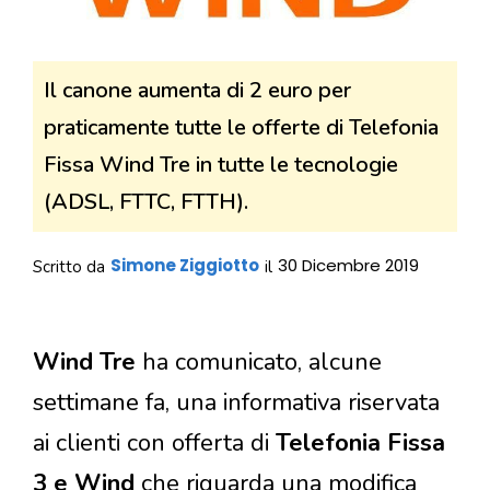
Il canone aumenta di 2 euro per
praticamente tutte le offerte di Telefonia
Fissa Wind Tre in tutte le tecnologie
(ADSL, FTTC, FTTH).
Simone Ziggiotto
30 Dicembre 2019
Scritto da
il
Wind Tre
ha comunicato, alcune
settimane fa, una informativa riservata
ai clienti con offerta di
Telefonia Fissa
3 e Wind
che riguarda una modifica