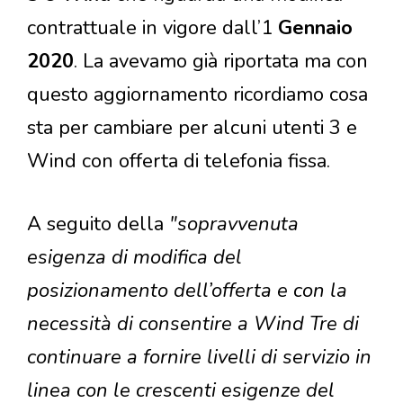
contrattuale in vigore dall’1
Gennaio
2020
. La avevamo già riportata ma con
questo aggiornamento ricordiamo cosa
sta per cambiare per alcuni utenti 3 e
Wind con offerta di telefonia fissa.
A seguito della
"sopravvenuta
esigenza di modifica del
posizionamento dell’offerta e con la
necessità di consentire a Wind Tre di
continuare a fornire livelli di servizio in
linea con le crescenti esigenze del