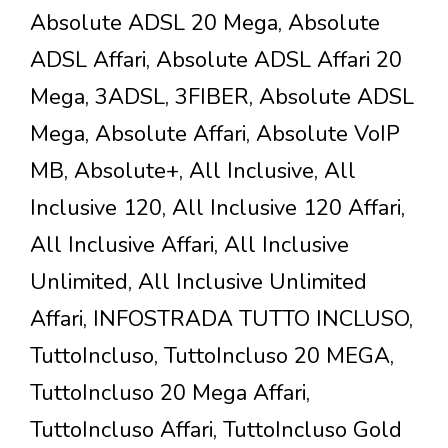
Absolute ADSL 20 Mega, Absolute
ADSL Affari, Absolute ADSL Affari 20
Mega, 3ADSL, 3FIBER, Absolute ADSL
Mega, Absolute Affari, Absolute VoIP
MB, Absolute+, All Inclusive, All
Inclusive 120, All Inclusive 120 Affari,
All Inclusive Affari, All Inclusive
Unlimited, All Inclusive Unlimited
Affari, INFOSTRADA TUTTO INCLUSO,
TuttoIncluso, TuttoIncluso 20 MEGA,
TuttoIncluso 20 Mega Affari,
TuttoIncluso Affari, TuttoIncluso Gold