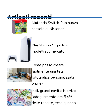
Articoli recenti
Nintendo Switch 2: la nuova
console di Nintendo
PlayStation 5: guida ai
modelli sul mercato
Come posso creare
facilmente una tela
fotografica personalizzata
online?
Inail, grandi novità: in arrivo
l’adeguamento del 5,4%
delle rendite, ecco quando