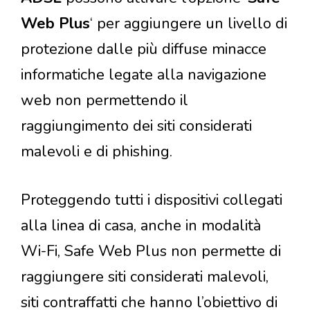
Web Plus
‘ per aggiungere un livello di
protezione dalle più diffuse minacce
informatiche legate alla navigazione
web non permettendo il
raggiungimento dei siti considerati
malevoli e di phishing.
Proteggendo tutti i dispositivi collegati
alla linea di casa, anche in modalità
Wi-Fi, Safe Web Plus non permette di
raggiungere siti considerati malevoli,
siti contraffatti che hanno l’obiettivo di