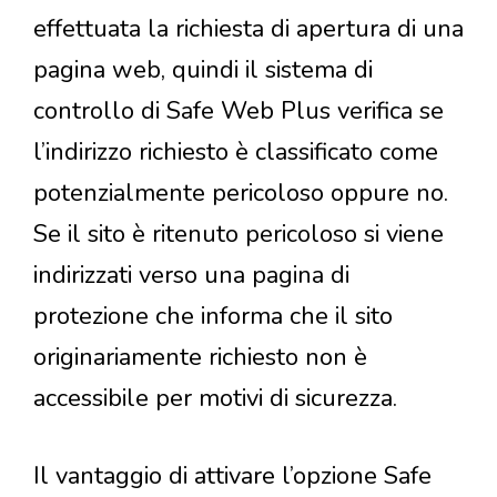
effettuata la richiesta di apertura di una
pagina web, quindi il sistema di
controllo di Safe Web Plus verifica se
l’indirizzo richiesto è classificato come
potenzialmente pericoloso oppure no.
Se il sito è ritenuto pericoloso si viene
indirizzati verso una pagina di
protezione che informa che il sito
originariamente richiesto non è
accessibile per motivi di sicurezza.
Il vantaggio di attivare l’opzione Safe