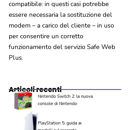
compatibile: in questi casi potrebbe
essere necessaria la sostituzione del
modem – a carico del cliente – in uso
per consentire un corretto
funzionamento del servizio Safe Web
Plus.
Articoli recenti
Nintendo Switch 2: la nuova
console di Nintendo
PlayStation 5: guida ai