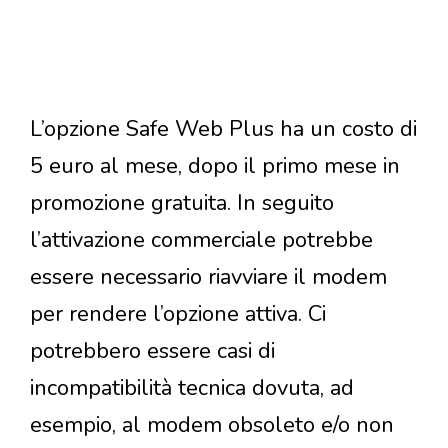
L’opzione Safe Web Plus ha un costo di
5 euro al mese, dopo il primo mese in
promozione gratuita. In seguito
l’attivazione commerciale potrebbe
essere necessario riavviare il modem
per rendere l’opzione attiva. Ci
potrebbero essere casi di
incompatibilità tecnica dovuta, ad
esempio, al modem obsoleto e/o non