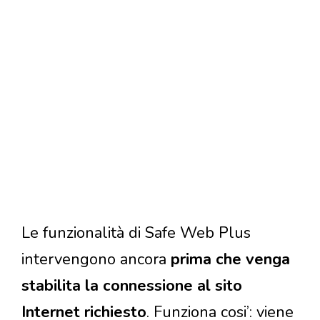
Le funzionalità di Safe Web Plus
intervengono ancora
prima che venga
stabilita la connessione al sito
Internet richiesto
. Funziona cosi’: viene