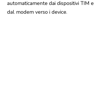
automaticamente dai dispositivi TIM e
dal modem verso i device.