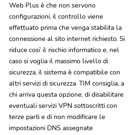
Web Plus è che non servono
configurazioni, il controllo viene
effettuato prima che venga stabilita la
connessione al sito internet richiesto. Si
riduce cosi’ il rischio informatico e, nel
caso si voglia il massimo livello di
sicurezza, il sistema è compatibile con
altri servizi di sicurezza. TIM consiglia, a
chi arriva questa opzione, di disabilitare
eventuali servizi VPN sottoscritti con
terze parti e di non modificare le
impostazioni DNS assegnate