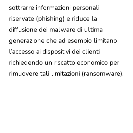
sottrarre informazioni personali
riservate (phishing) e riduce la
diffusione dei malware di ultima
generazione che ad esempio limitano
l’accesso ai dispositivi dei clienti
richiedendo un riscatto economico per
rimuovere tali limitazioni (ransomware).