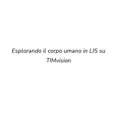
Esplorando il corpo umano in LIS su
TIMvision