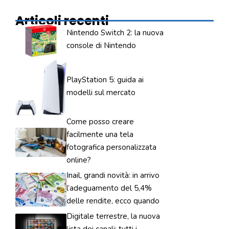
Articoli recenti
Nintendo Switch 2: la nuova
console di Nintendo
PlayStation 5: guida ai
modelli sul mercato
Come posso creare
facilmente una tela
fotografica personalizzata
online?
Inail, grandi novità: in arrivo
l’adeguamento del 5,4%
delle rendite, ecco quando
Digitale terrestre, la nuova