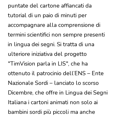
puntate del cartone affiancati da
tutorial di un paio di minuti per
accompagnare alla comprensione di
termini scientifici non sempre presenti
in lingua dei segni. Si tratta di una
ulteriore iniziativa del progetto
"TimVision parla in LIS", che ha
ottenuto il patrocinio dell’ENS – Ente
Nazionale Sordi – lanciato lo scorso
Dicembre, che offre in Lingua dei Segni
Italiana i cartoni animati non solo ai
bambini sordi più piccoli ma anche