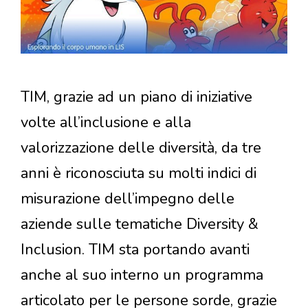
TIM, grazie ad un piano di iniziative
volte all’inclusione e alla
valorizzazione delle diversità, da tre
anni è riconosciuta su molti indici di
misurazione dell’impegno delle
aziende sulle tematiche Diversity &
Inclusion. TIM sta portando avanti
anche al suo interno un programma
articolato per le persone sorde, grazie