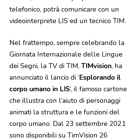
telefonico, potrà comunicare con un
videointerprete LIS ed un tecnico TIM.
Nel frattempo, sempre celebrando la
Giornata Internazionale delle Lingue
dei Segni, la TV di TIM,
TIMvision
, ha
annunciato il lancio di ‘
Esplorando il
corpo umano in LIS
‘, il famoso cartone
che illustra con l’aiuto di personaggi
animati la struttura e le funzioni del
corpo umano. Dal 23 settembre 2021
sono disponibili su TimVision 26