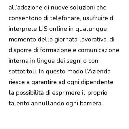
all’adozione di nuove soluzioni che
consentono di telefonare, usufruire di
interprete LIS online in qualunque
momento della giornata lavorativa, di
disporre di formazione e comunicazione
interna in lingua dei segni o con
sottotitoli. In questo modo l’Azienda
riesce a garantire ad ogni dipendente
la possibilità di esprimere il proprio
talento annullando ogni barriera.