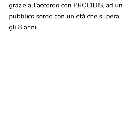
grazie all’accordo con PROCIDIS, ad un
pubblico sordo con un età che supera
gli 8 anni.