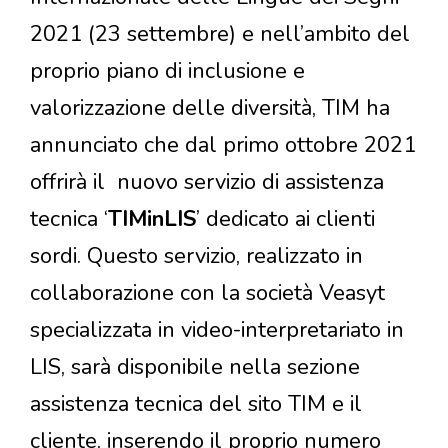
2021 (23 settembre) e nell’ambito del
proprio piano di inclusione e
valorizzazione delle diversità, TIM ha
annunciato che dal primo ottobre 2021
offrirà il nuovo servizio di assistenza
tecnica ‘
TIMinLIS
’ dedicato ai clienti
sordi. Questo servizio, realizzato in
collaborazione con la società Veasyt
specializzata in video-interpretariato in
LIS, sarà disponibile nella sezione
assistenza tecnica del sito TIM e il
cliente, inserendo il proprio numero