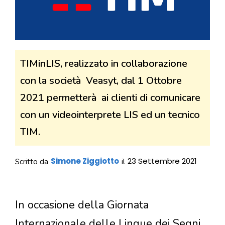
TIMinLIS, realizzato in collaborazione
con la società Veasyt, dal 1 Ottobre
2021 permetterà ai clienti di comunicare
con un videointerprete LIS ed un tecnico
TIM.
Simone Ziggiotto
23 Settembre 2021
Scritto da
il
In occasione della Giornata
Internazionale delle Lingue dei Segni