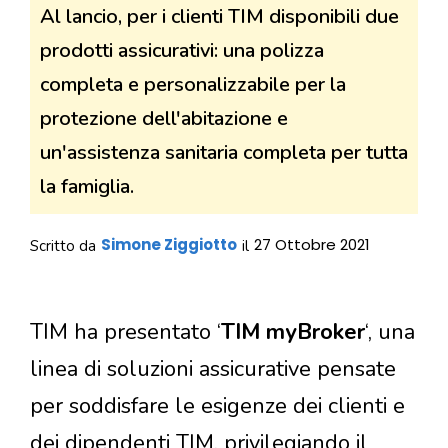
Al lancio, per i clienti TIM disponibili due
prodotti assicurativi: una polizza
completa e personalizzabile per la
protezione dell'abitazione e
un'assistenza sanitaria completa per tutta
la famiglia.
Simone Ziggiotto
27 Ottobre 2021
Scritto da
il
TIM ha presentato ‘
TIM myBroker
‘, una
linea di soluzioni assicurative pensate
per soddisfare le esigenze dei clienti e
dei dipendenti TIM, privilegiando il