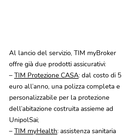
Al lancio del servizio, TIM myBroker
offre già due prodotti assicurativi:
–
TIM Protezione CASA
: dal costo di 5
euro all’anno, una polizza completa e
personalizzabile per la protezione
dell’abitazione costruita assieme ad
UnipolSai;
–
TIM myHealth
: assistenza sanitaria