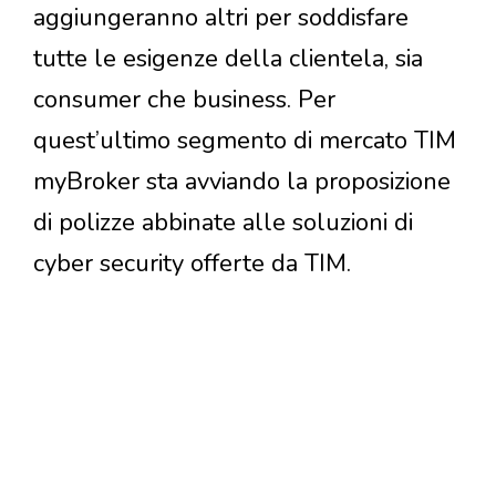
aggiungeranno altri per soddisfare
tutte le esigenze della clientela, sia
consumer che business. Per
quest’ultimo segmento di mercato TIM
myBroker sta avviando la proposizione
di polizze abbinate alle soluzioni di
cyber security offerte da TIM.