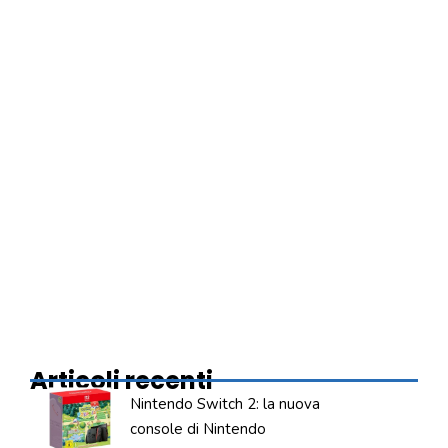
Articoli recenti
Nintendo Switch 2: la nuova
console di Nintendo