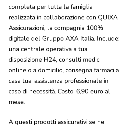
completa per tutta la famiglia
realizzata in collaborazione con QUIXA
Assicurazioni, la compagnia 100%
digitale del Gruppo AXA Italia. Include:
una centrale operativa a tua
disposizione H24, consulti medici
online o a domicilio, consegna farmaci a
casa tua, assistenza professionale in
caso di necessità. Costo: 6,90 euro al
mese.
A questi prodotti assicurativi se ne