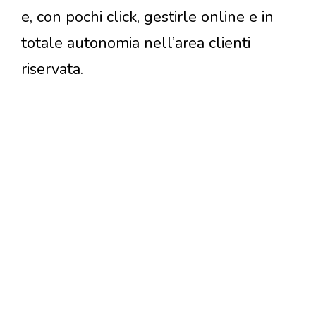
e, con pochi click, gestirle online e in
totale autonomia nell’area clienti
riservata.