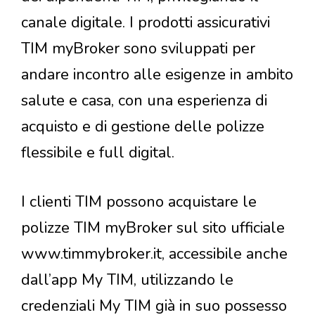
canale digitale. I prodotti assicurativi
TIM myBroker sono sviluppati per
andare incontro alle esigenze in ambito
salute e casa, con una esperienza di
acquisto e di gestione delle polizze
flessibile e full digital.
I clienti TIM possono acquistare le
polizze TIM myBroker sul sito ufficiale
www.timmybroker.it, accessibile anche
dall’app My TIM, utilizzando le
credenziali My TIM già in suo possesso