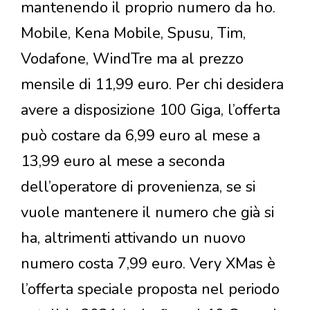
mantenendo il proprio numero da ho.
Mobile, Kena Mobile, Spusu, Tim,
Vodafone, WindTre ma al prezzo
mensile di 11,99 euro. Per chi desidera
avere a disposizione 100 Giga, l’offerta
può costare da 6,99 euro al mese a
13,99 euro al mese a seconda
dell’operatore di provenienza, se si
vuole mantenere il numero che già si
ha, altrimenti attivando un nuovo
numero costa 7,99 euro. Very XMas è
l’offerta speciale proposta nel periodo