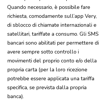
Quando necessario, è possibile fare
richiesta, comodamente sull’app Very,
di sblocco di chiamate internazionali e
satellitari, tariffate a consumo. Gli SMS
bancari sono abilitati per permettere di
avere sempre sotto controllo i
movimenti del proprio conto e/o della
propria carta (per la loro ricezione
potrebbe essere applicata una tariffa
specifica, se prevista dalla propria
banca).