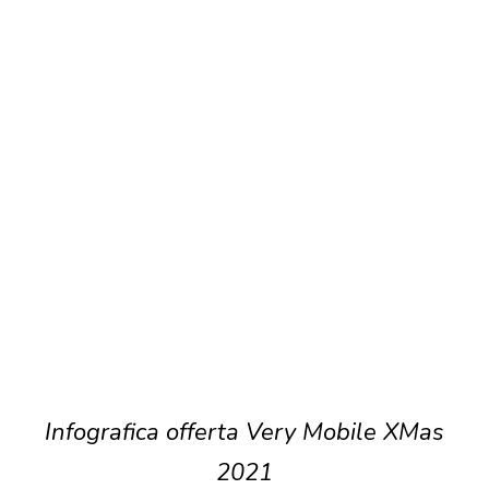
Infografica offerta Very Mobile XMas
2021