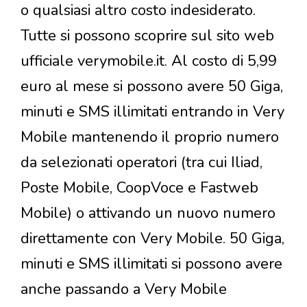
o qualsiasi altro costo indesiderato.
Tutte si possono scoprire sul sito web
ufficiale verymobile.it. Al costo di 5,99
euro al mese si possono avere 50 Giga,
minuti e SMS illimitati entrando in Very
Mobile mantenendo il proprio numero
da selezionati operatori (tra cui Iliad,
Poste Mobile, CoopVoce e Fastweb
Mobile) o attivando un nuovo numero
direttamente con Very Mobile. 50 Giga,
minuti e SMS illimitati si possono avere
anche passando a Very Mobile