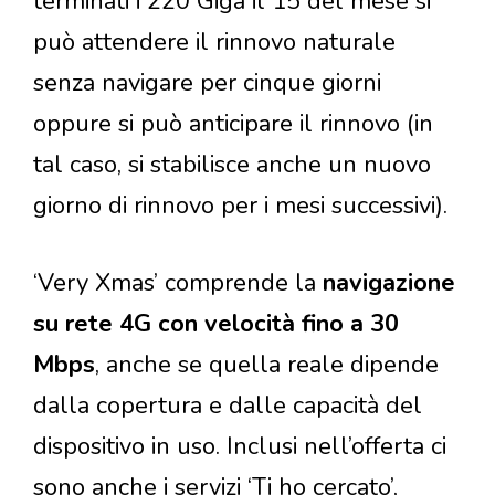
terminati i 220 Giga il 15 del mese si
può attendere il rinnovo naturale
senza navigare per cinque giorni
oppure si può anticipare il rinnovo (in
tal caso, si stabilisce anche un nuovo
giorno di rinnovo per i mesi successivi).
‘Very Xmas’ comprende la
navigazione
su rete 4G con velocità fino a 30
Mbps
, anche se quella reale dipende
dalla copertura e dalle capacità del
dispositivo in uso. Inclusi nell’offerta ci
sono anche i servizi ‘Ti ho cercato’,