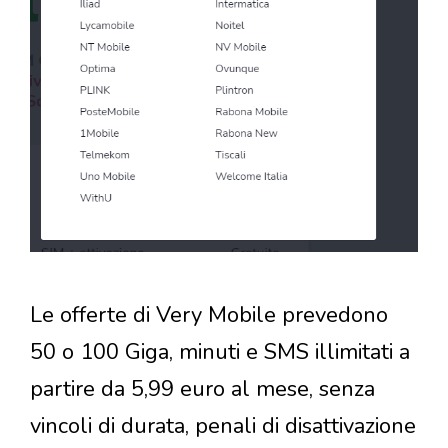
Le offerte di Very Mobile prevedono
50 o 100 Giga, minuti e SMS illimitati a
partire da 5,99 euro al mese, senza
vincoli di durata, penali di disattivazione