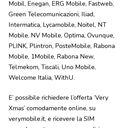
Mobil, Enegan, ERG Mobile, Fastweb,
Green Telecomunicazioni, Iliad,
Intermatica, Lycamobile, Noitel, NT
Mobile, NV Mobile, Optima, Ovunque,
PLINK, Plintron, PosteMobile, Rabona
Mobile, 1Mobile, Rabona New,
Telmekom, Tiscali, Uno Mobile,
Welcome Italia, WithU.
E’ possibile richiedere l’offerta ‘Very
Xmas’ comodamente online, su
verymobile.it, e ricevere la SIM