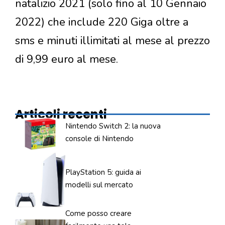
natalizio 2021 (solo fino al 10 Gennaio
2022) che include 220 Giga oltre a
sms e minuti illimitati al mese al prezzo
di 9,99 euro al mese.
Articoli recenti
Nintendo Switch 2: la nuova
console di Nintendo
PlayStation 5: guida ai
modelli sul mercato
Come posso creare