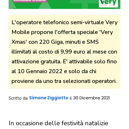
L'operatore telefonico semi-virtuale Very
Mobile propone l'offerta speciale 'Very
Xmas' con 220 Giga, minuti e SMS
illimitati al costo di 9,99 euro al mese con
attivazione gratuita. E' attivabile solo fino
al 10 Gennaio 2022 e solo da chi
proviene da uno tra selezionati operatori.
Simone Ziggiotto
30 Dicembre 2021
Scritto da
il
In occasione delle festività natalizie