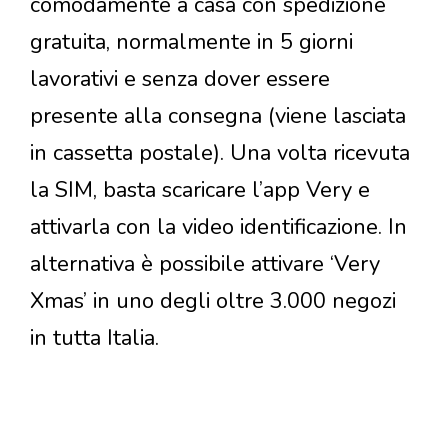
comodamente a casa con spedizione
gratuita, normalmente in 5 giorni
lavorativi e senza dover essere
presente alla consegna (viene lasciata
in cassetta postale). Una volta ricevuta
la SIM, basta scaricare l’app Very e
attivarla con la video identificazione. In
alternativa è possibile attivare ‘Very
Xmas’ in uno degli oltre 3.000 negozi
in tutta Italia.