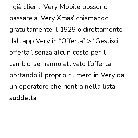
I già clienti Very Mobile possono
passare a ‘Very Xmas’ chiamando
gratuitamente il 1929 o direttamente
dall’app Very in “Offerta” > “Gestisci
offerta”, senza alcun costo per il
cambio, se hanno attivato l’offerta
portando il proprio numero in Very da
un operatore che rientra nella lista
suddetta.