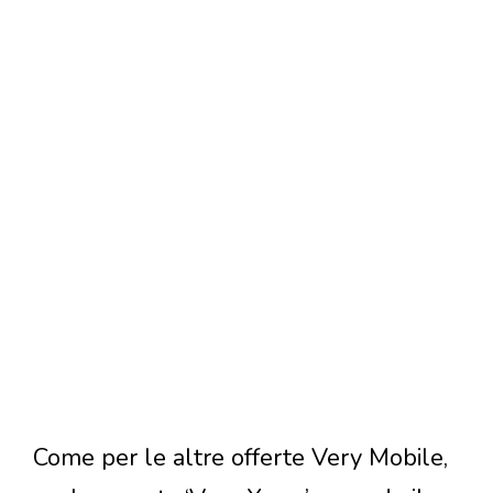
Come per le altre offerte Very Mobile,