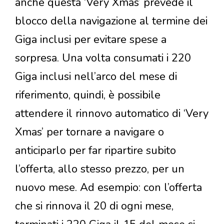
anche questa ‘Very Xmas’ prevede il
blocco della navigazione al termine dei
Giga inclusi per evitare spese a
sorpresa. Una volta consumati i 220
Giga inclusi nell’arco del mese di
riferimento, quindi, è possibile
attendere il rinnovo automatico di ‘Very
Xmas’ per tornare a navigare o
anticiparlo per far ripartire subito
l’offerta, allo stesso prezzo, per un
nuovo mese. Ad esempio: con l’offerta
che si rinnova il 20 di ogni mese,