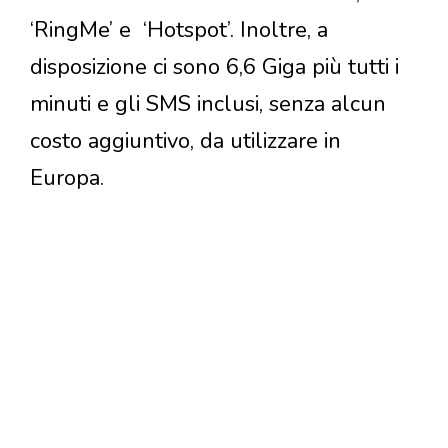
‘RingMe’ e ‘Hotspot’. Inoltre, a
disposizione ci sono 6,6 Giga più tutti i
minuti e gli SMS inclusi, senza alcun
costo aggiuntivo, da utilizzare in
Europa.