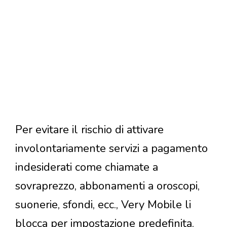
Per evitare il rischio di attivare
involontariamente servizi a pagamento
indesiderati come chiamate a
sovraprezzo, abbonamenti a oroscopi,
suonerie, sfondi, ecc., Very Mobile li
blocca per impostazione predefinita.