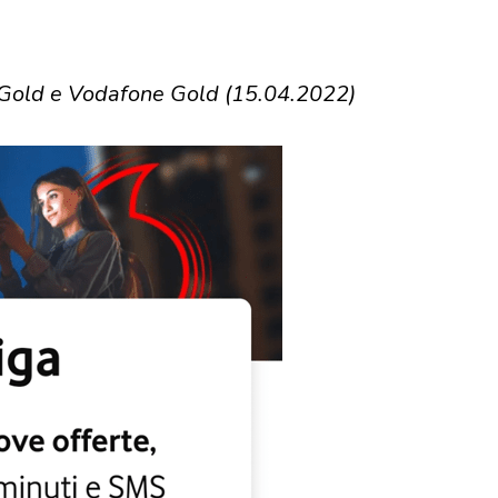
Gold e Vodafone Gold (15.04.2022)