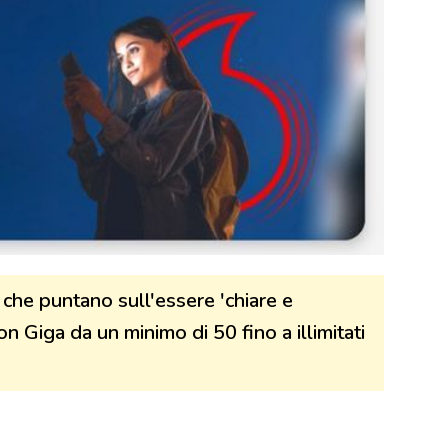
he puntano sull'essere 'chiare e
on Giga da un minimo di 50 fino a illimitati