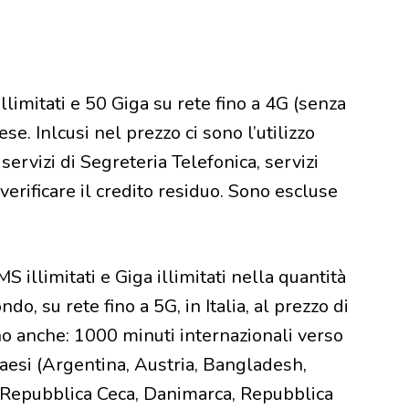
limitati e 50 Giga su rete fino a 4G (senza
ese. Inlcusi nel prezzo ci sono l’utilizzo
ervizi di Segreteria Telefonica, servizi
erificare il credito residuo. Sono escluse
 illimitati e Giga illimitati nella quantità
do, su rete fino a 5G, in Italia, al prezzo di
no anche: 1000 minuti internazionali verso
paesi (Argentina, Austria, Bangladesh,
, Repubblica Ceca, Danimarca, Repubblica