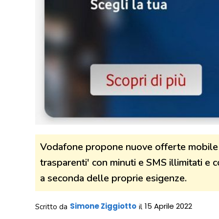
Vodafone propone nuove offerte mobile c
trasparenti' con minuti e SMS illimitati e c
a seconda delle proprie esigenze.
Simone Ziggiotto
15 Aprile 2022
Scritto da
il