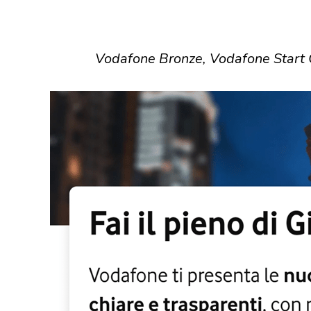
Vodafone Bronze, Vodafone Start 