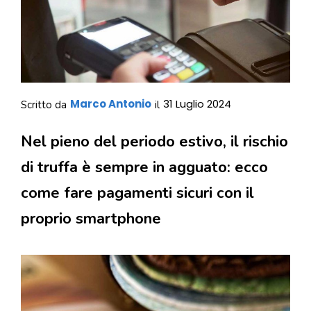
Marco Antonio
31 Luglio 2024
Scritto da
il
Nel pieno del periodo estivo, il rischio
di truffa è sempre in agguato: ecco
come fare pagamenti sicuri con il
proprio smartphone