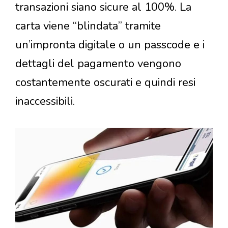
transazioni siano sicure al 100%. La
carta viene “blindata” tramite
un’impronta digitale o un passcode e i
dettagli del pagamento vengono
costantemente oscurati e quindi resi
inaccessibili.