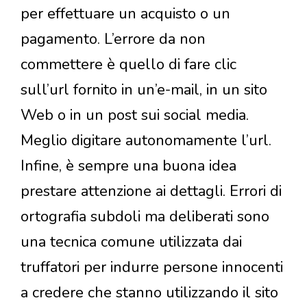
per effettuare un acquisto o un
pagamento. L’errore da non
commettere è quello di fare clic
sull’url fornito in un’e-mail, in un sito
Web o in un post sui social media.
Meglio digitare autonomamente l’url.
Infine, è sempre una buona idea
prestare attenzione ai dettagli. Errori di
ortografia subdoli ma deliberati sono
una tecnica comune utilizzata dai
truffatori per indurre persone innocenti
a credere che stanno utilizzando il sito