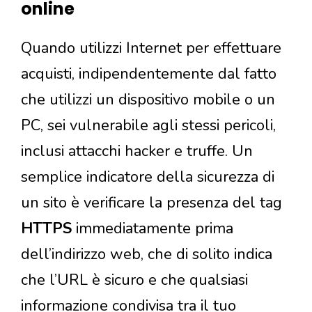
online
Quando utilizzi Internet per effettuare
acquisti, indipendentemente dal fatto
che utilizzi un dispositivo mobile o un
PC, sei vulnerabile agli stessi pericoli,
inclusi attacchi hacker e truffe. Un
semplice indicatore della sicurezza di
un sito è verificare la presenza del tag
HTTPS
immediatamente prima
dell’indirizzo web, che di solito indica
che l’URL è sicuro e che qualsiasi
informazione condivisa tra il tuo