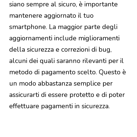
siano sempre al sicuro, è importante
mantenere aggiornato il tuo
smartphone. La maggior parte degli
aggiornamenti include miglioramenti
della sicurezza e correzioni di bug,
alcuni dei quali saranno rilevanti per il
metodo di pagamento scelto. Questo è
un modo abbastanza semplice per
assicurarti di essere protetto e di poter
effettuare pagamenti in sicurezza.