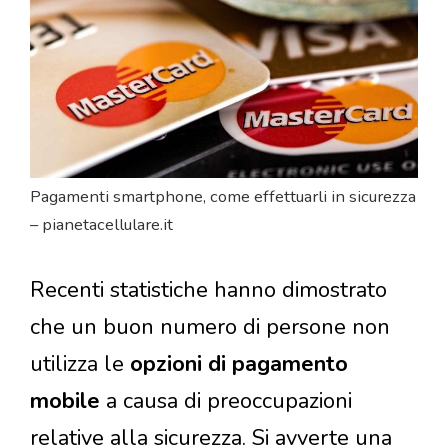
Pagamenti smartphone, come effettuarli in sicurezza
– pianetacellulare.it
Recenti statistiche hanno dimostrato
che un buon numero di persone non
utilizza le
opzioni di pagamento
mobile
a causa di preoccupazioni
relative alla sicurezza. Si avverte una