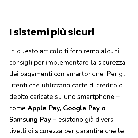
I sistemi più sicuri
In questo articolo ti forniremo alcuni
consigli per implementare la sicurezza
dei pagamenti con smartphone. Per gli
utenti che utilizzano carte di credito o
debito caricate su uno smartphone –
come
Apple Pay, Google Pay o
Samsung Pay
– esistono già diversi
livelli di sicurezza per garantire che le