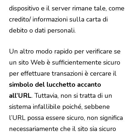
dispositivo e il server rimane tale, come
credito/ informazioni sulla carta di
debito o dati personali.
Un altro modo rapido per verificare se
un sito Web è sufficientemente sicuro
per effettuare transazioni è cercare il
simbolo del lucchetto accanto
all’URL
. Tuttavia, non si tratta di un
sistema infallibile poiché, sebbene
l’URL possa essere sicuro, non significa
necessariamente che il sito sia sicuro