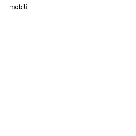
mobili.