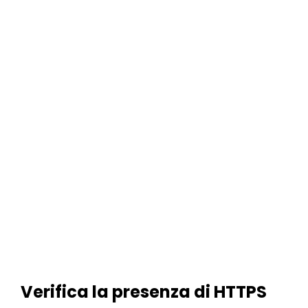
Verifica la presenza di HTTPS