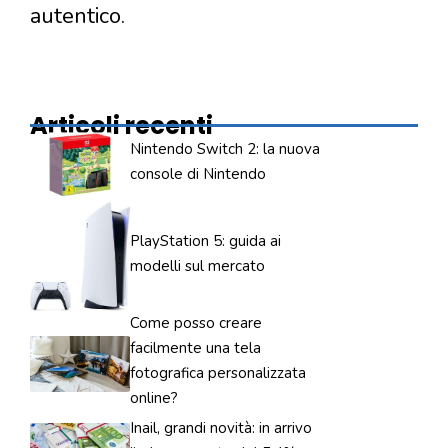
autentico.
Articoli recenti
Nintendo Switch 2: la nuova
console di Nintendo
PlayStation 5: guida ai
modelli sul mercato
Come posso creare
facilmente una tela
fotografica personalizzata
online?
Inail, grandi novità: in arrivo