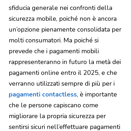
sfiducia generale nei confronti della
sicurezza mobile, poiché non è ancora
un’opzione pienamente consolidata per
molti consumatori. Ma poiché si
prevede che i pagamenti mobili
rappresenteranno in futuro la metà dei
pagamenti online entro il 2025, e che
verranno utilizzati sempre di più per i
pagamenti contactless
, è importante
che le persone capiscano come
migliorare la propria sicurezza per
sentirsi sicuri nell’effettuare pagamenti