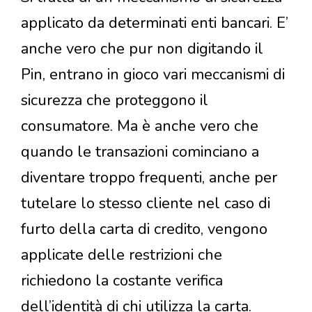
applicato da determinati enti bancari. E’
anche vero che pur non digitando il
Pin, entrano in gioco vari meccanismi di
sicurezza che proteggono il
consumatore. Ma è anche vero che
quando le transazioni cominciano a
diventare troppo frequenti, anche per
tutelare lo stesso cliente nel caso di
furto della carta di credito, vengono
applicate delle restrizioni che
richiedono la costante verifica
dell’identità di chi utilizza la carta.