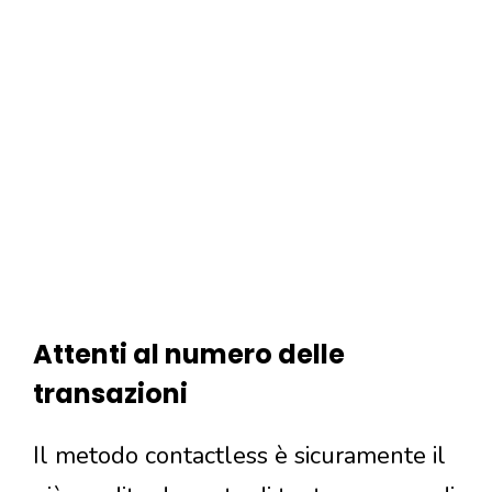
Attenti al numero delle
transazioni
Il metodo contactless è sicuramente il