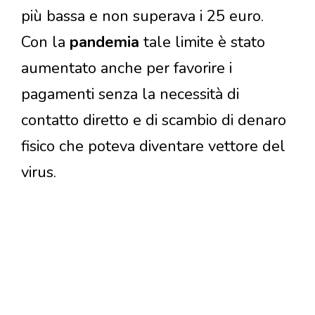
più bassa e non superava i 25 euro.
Con la
pandemia
tale limite è stato
aumentato anche per favorire i
pagamenti senza la necessità di
contatto diretto e di scambio di denaro
fisico che poteva diventare vettore del
virus.