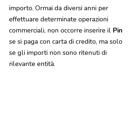
importo. Ormai da diversi anni per
effettuare determinate operazioni
commerciali, non occorre inserire il
Pin
se si paga con carta di credito, ma solo
se gli importi non sono ritenuti di
rilevante entità.