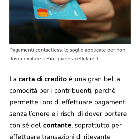
Pagamenti contactless, le soglie applicate per non
dover digitare il Pin . pianetacellulare.it
La
carta di credito
è una gran bella
comodità per i contribuenti, perchè
permette loro di effettuare pagamenti
senza l’onere e i rischi di dover portare
con sé del
contante
, soprattutto per
effettuare transazioni di rilevante