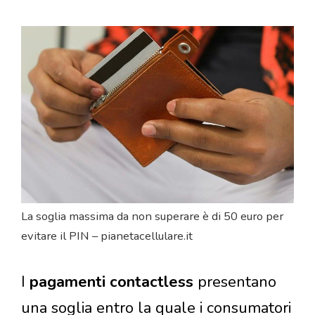
La soglia massima da non superare è di 50 euro per
evitare il PIN – pianetacellulare.it
I
pagamenti contactless
presentano
una soglia entro la quale i consumatori