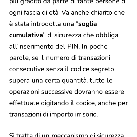
più gradito da parte di tante persone di
ogni fascia di età. Va anche chiarito che
è stata introdotta una “
soglia
cumulativa
” di sicurezza che obbliga
all’inserimento del PIN. In poche
parole, se il numero di transazioni
consecutive senza il codice segreto
supera una certa quantità, tutte le
operazioni successive dovranno essere
effettuate digitando il codice, anche per
transazioni di importo irrisorio.
Si tratta di un meccanismo di sicurezza