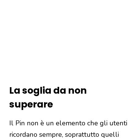
La soglia da non
superare
Il Pin non è un elemento che gli utenti
ricordano sempre, soprattutto quelli