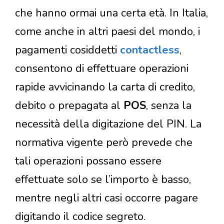
che hanno ormai una certa età. In Italia,
come anche in altri paesi del mondo, i
pagamenti cosiddetti
contactless
,
consentono di effettuare operazioni
rapide avvicinando la carta di credito,
debito o prepagata al
POS
, senza la
necessità della digitazione del PIN. La
normativa vigente però prevede che
tali operazioni possano essere
effettuate solo se l’importo è basso,
mentre negli altri casi occorre pagare
digitando il codice segreto.