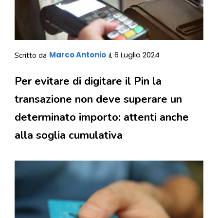
Marco Antonio
6 Luglio 2024
Scritto da
il
Per evitare di digitare il Pin la
transazione non deve superare un
determinato importo: attenti anche
alla soglia cumulativa