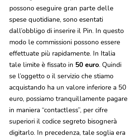
possono eseguire gran parte delle
spese quotidiane, sono esentati
dall’obbligo di inserire il Pin. In questo
modo le commissioni possono essere
effettuate più rapidamente. In Italia
tale limite è fissato in
50 euro
. Quindi
se l’oggetto o il servizio che stiamo
acquistando ha un valore inferiore a 50
euro, possiamo tranquillamente pagare
in maniera “contactless”, per cifre
superiori il codice segreto bisognerà
digitarlo. In precedenza, tale soglia era