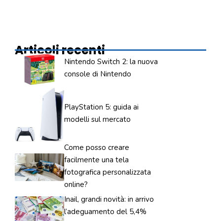
Articoli recenti
Nintendo Switch 2: la nuova
console di Nintendo
PlayStation 5: guida ai
modelli sul mercato
Come posso creare
facilmente una tela
fotografica personalizzata
online?
Inail, grandi novità: in arrivo
l’adeguamento del 5,4%