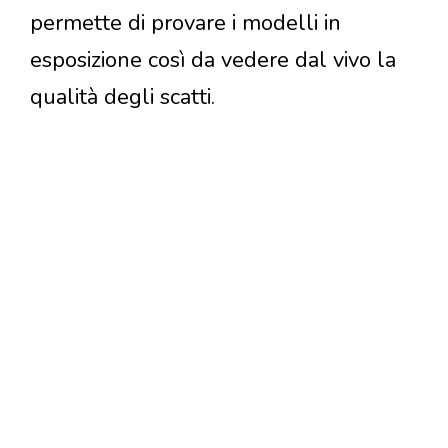
permette di provare i modelli in
esposizione così da vedere dal vivo la
qualità degli scatti.