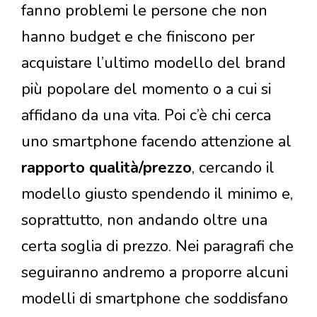
fanno problemi le persone che non
hanno budget e che finiscono per
acquistare l’ultimo modello del brand
più popolare del momento o a cui si
affidano da una vita. Poi c’è chi cerca
uno smartphone facendo attenzione al
rapporto qualità/prezzo
, cercando il
modello giusto spendendo il minimo e,
soprattutto, non andando oltre una
certa soglia di prezzo. Nei paragrafi che
seguiranno andremo a proporre alcuni
modelli di smartphone che soddisfano