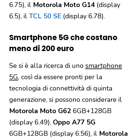
6.75), il
Motorola Moto G14
(display
6.5), il
TCL 50 SE
(display 6.78).
Smartphone 5G che costano
meno di 200 euro
Se si è alla ricerca di uno
smartphone
5G
, così da essere pronti per la
tecnologia di connettività di quinta
generazione, si possono considerare il
Motorola Moto G62
6GB+128GB
(display 6.49),
Oppo A77 5G
6GB+128GB (display 6.56), il
Motorola