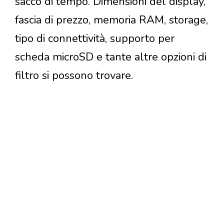
sacco di tempo. Dimensioni del display,
fascia di prezzo, memoria RAM, storage,
tipo di connettività, supporto per
scheda microSD e tante altre opzioni di
filtro si possono trovare.