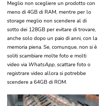
Meglio non scegliere un prodotto con
meno di 4GB di RAM, mentre per lo
storage meglio non scendere al di
sotto dei 128GB per evitare di trovare,
anche solo dopo un paio di anni, con la
memoria piena. Se, comunque, non si è
soliti scambiare molte foto e molti
video via
WhatsApp
, scattare foto o
registrare video allora si potrebbe
scendere a 64GB di ROM.