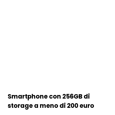
Smartphone con 256GB di
storage a meno di 200 euro