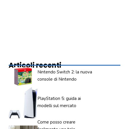
Articoli recenti
Nintendo Switch 2: la nuova
console di Nintendo
PlayStation 5: guida ai
modelli sul mercato
Come posso creare