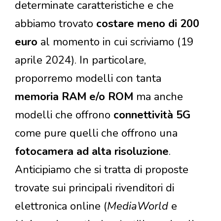
determinate caratteristiche e che
abbiamo trovato
costare meno di 200
euro
al momento in cui scriviamo (19
aprile 2024). In particolare,
proporremo modelli con tanta
memoria RAM e/o ROM
ma anche
modelli che offrono
connettività 5G
come pure quelli che offrono una
fotocamera ad alta risoluzione
.
Anticipiamo che si tratta di proposte
trovate sui principali rivenditori di
elettronica online (
MediaWorld
e