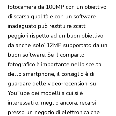
fotocamera da 100MP con un obiettivo
di scarsa qualità e con un software
inadeguato può restituire scatti
peggiori rispetto ad un buon obiettivo
da anche ‘solo’ 12MP supportato da un
buon software. Se il comparto
fotografico è importante nella scelta
dello smartphone, il consiglio è di
guardare delle video-recensioni su
YouTube dei modelli a cui si è
interessati o, meglio ancora, recarsi
presso un negozio di elettronica che