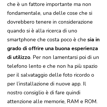
che è un fattore importante ma non
fondamentale, una delle cose che si
dovrebbero tenere in considerazione
quando si è alla ricerca di uno
smartphone che costa poco è che
sia in
grado di offrire una buona esperienza
di utilizzo
. Per non lamentarsi poi di un
telefono lento e che non ha più spazio
per il salvataggio delle foto ricordo o
per l’installazione di nuove app. Il
nostro consiglio è di fare quindi
attenzione alle memorie, RAM e ROM.