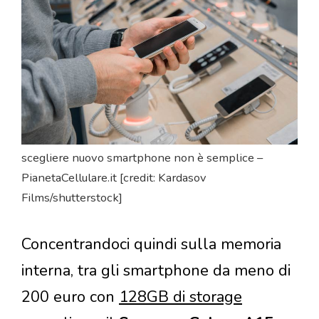
scegliere nuovo smartphone non è semplice –
PianetaCellulare.it [credit: Kardasov
Films/shutterstock]
Concentrandoci quindi sulla memoria
interna, tra gli smartphone da meno di
200 euro con
128GB di storage