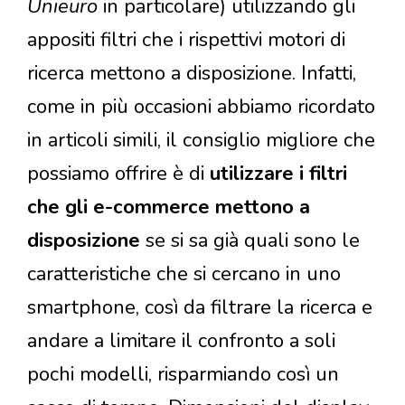
Unieuro
in particolare) utilizzando gli
appositi filtri che i rispettivi motori di
ricerca mettono a disposizione. Infatti,
come in più occasioni abbiamo ricordato
in articoli simili, il consiglio migliore che
possiamo offrire è di
utilizzare i filtri
che gli e-commerce mettono a
disposizione
se si sa già quali sono le
caratteristiche che si cercano in uno
smartphone, così da filtrare la ricerca e
andare a limitare il confronto a soli
pochi modelli, risparmiando così un