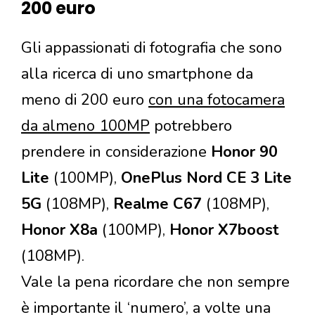
200 euro
Gli appassionati di fotografia che sono
alla ricerca di uno smartphone da
meno di 200 euro
con una fotocamera
da almeno 100MP
potrebbero
prendere in considerazione
Honor 90
Lite
(100MP),
OnePlus Nord CE 3 Lite
5G
(108MP),
Realme C67
(108MP),
Honor X8a
(100MP),
Honor X7boost
(108MP).
Vale la pena ricordare che non sempre
è importante il ‘numero’, a volte una