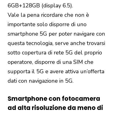
6GB+128GB (display 6.5).
Vale la pena ricordare che non è
importante solo disporre di uno
smartphone 5G per poter navigare con
questa tecnologia, serve anche trovarsi
sotto copertura di rete 5G del proprio
operatore, disporre di una SIM che
supporta il 5G e avere attiva un’offerta
dati con navigazione in 5G.
Smartphone con fotocamera
ad alta risoluzione da meno di