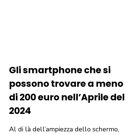
Gli smartphone che si
possono trovare a meno
di 200 euro nell’Aprile del
2024
Al di là dell’ampiezza dello schermo,