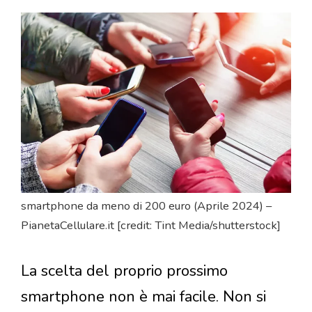
smartphone da meno di 200 euro (Aprile 2024) –
PianetaCellulare.it [credit: Tint Media/shutterstock]
La scelta del proprio prossimo
smartphone non è mai facile. Non si