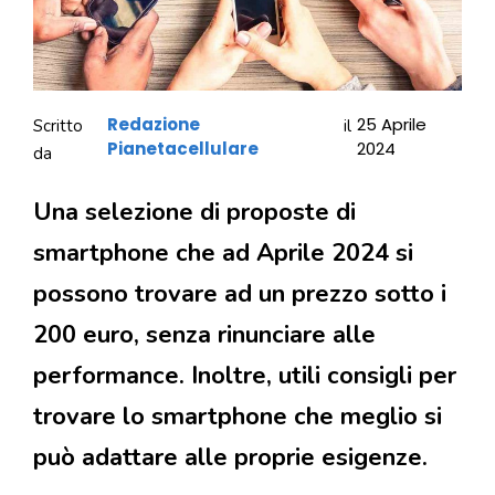
Redazione
25 Aprile
Scritto
il
Pianetacellulare
2024
da
Una selezione di proposte di
smartphone che ad Aprile 2024 si
possono trovare ad un prezzo sotto i
200 euro, senza rinunciare alle
performance. Inoltre, utili consigli per
trovare lo smartphone che meglio si
può adattare alle proprie esigenze.