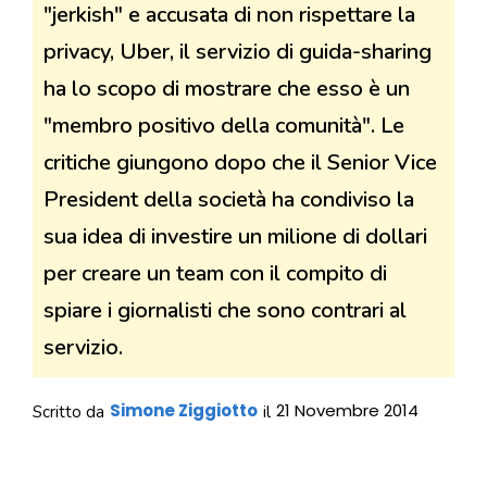
"jerkish" e accusata di non rispettare la
privacy, Uber, il servizio di guida-sharing
ha lo scopo di mostrare che esso è un
"membro positivo della comunità". Le
critiche giungono dopo che il Senior Vice
President della società ha condiviso la
sua idea di investire un milione di dollari
per creare un team con il compito di
spiare i giornalisti che sono contrari al
servizio.
Simone Ziggiotto
21 Novembre 2014
Scritto da
il