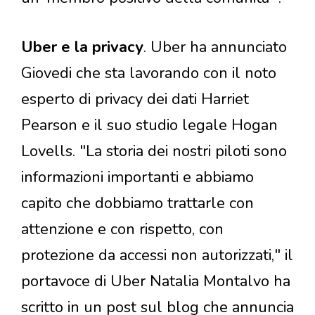
Uber e la privacy
. Uber ha annunciato
Giovedi che sta lavorando con il noto
esperto di privacy dei dati Harriet
Pearson e il suo studio legale Hogan
Lovells. "La storia dei nostri piloti sono
informazioni importanti e abbiamo
capito che dobbiamo trattarle con
attenzione e con rispetto, con
protezione da accessi non autorizzati," il
portavoce di Uber Natalia Montalvo ha
scritto in un post sul blog che annuncia