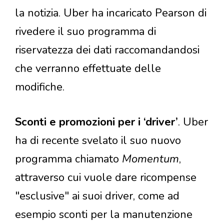
la notizia. Uber ha incaricato Pearson di
rivedere il suo programma di
riservatezza dei dati raccomandandosi
che verranno effettuate delle
modifiche.
Sconti e promozioni per i ‘driver’
. Uber
ha di recente svelato il suo nuovo
programma chiamato
Momentum
,
attraverso cui vuole dare ricompense
"esclusive" ai suoi driver, come ad
esempio sconti per la manutenzione