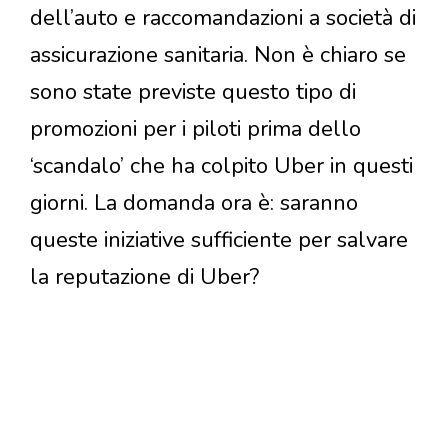
dell’auto e raccomandazioni a società di
assicurazione sanitaria. Non è chiaro se
sono state previste questo tipo di
promozioni per i piloti prima dello
‘scandalo’ che ha colpito Uber in questi
giorni. La domanda ora è: saranno
queste iniziative sufficiente per salvare
la reputazione di Uber?