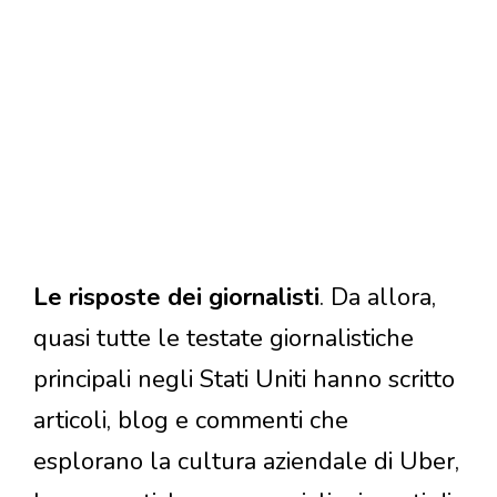
Le risposte dei giornalisti
. Da allora,
quasi tutte le testate giornalistiche
principali negli Stati Uniti hanno scritto
articoli, blog e commenti che
esplorano la cultura aziendale di Uber,