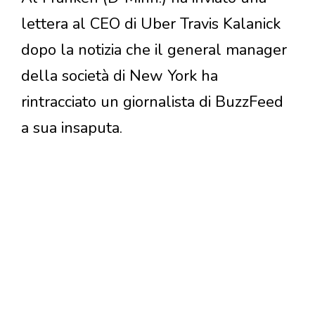
lettera al CEO di Uber Travis Kalanick
dopo la notizia che il general manager
della società di New York ha
rintracciato un giornalista di BuzzFeed
a sua insaputa.