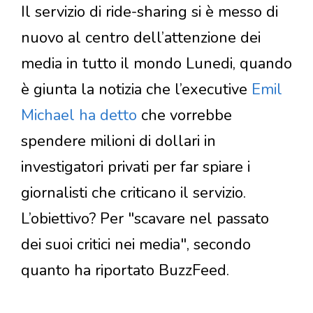
Il servizio di ride-sharing si è messo di
nuovo al centro dell’attenzione dei
media in tutto il mondo Lunedi, quando
è giunta la notizia che l’executive
Emil
Michael ha detto
che vorrebbe
spendere milioni di dollari in
investigatori privati per far spiare i
giornalisti che criticano il servizio.
L’obiettivo? Per "scavare nel passato
dei suoi critici nei media", secondo
quanto ha riportato BuzzFeed.