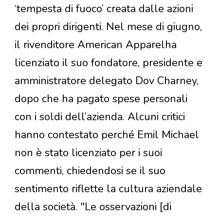
‘tempesta di fuoco’ creata dalle azioni
dei propri dirigenti. Nel mese di giugno,
il rivenditore American Apparelha
licenziato il suo fondatore, presidente e
amministratore delegato Dov Charney,
dopo che ha pagato spese personali
con i soldi dell’azienda. Alcuni critici
hanno contestato perché Emil Michael
non è stato licenziato per i suoi
commenti, chiedendosi se il suo
sentimento riflette la cultura aziendale
della società. "Le osservazioni [di