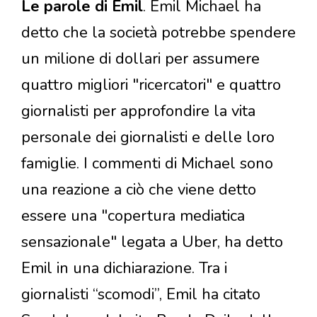
Le parole di Emil
. Emil Michael ha
detto che la società potrebbe spendere
un milione di dollari per assumere
quattro migliori "ricercatori" e quattro
giornalisti per approfondire la vita
personale dei giornalisti e delle loro
famiglie. I commenti di Michael sono
una reazione a ciò che viene detto
essere una "copertura mediatica
sensazionale" legata a Uber, ha detto
Emil in una dichiarazione. Tra i
giornalisti “scomodi”, Emil ha citato