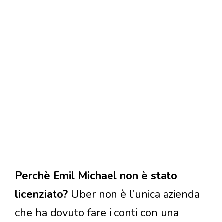
Perchè Emil Michael non è stato
licenziato?
Uber non è l’unica azienda
che ha dovuto fare i conti con una