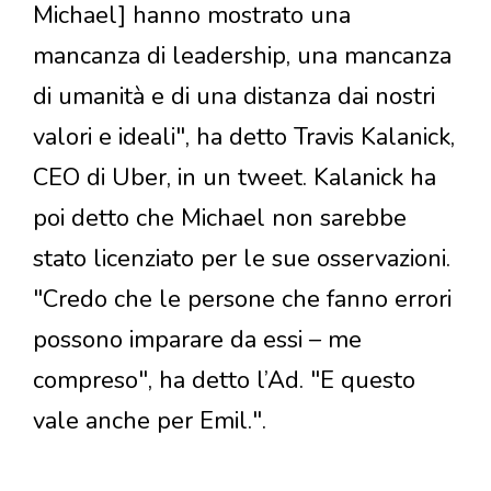
Michael] hanno mostrato una
mancanza di leadership, una mancanza
di umanità e di una distanza dai nostri
valori e ideali", ha detto Travis Kalanick,
CEO di Uber, in un tweet. Kalanick ha
poi detto che Michael non sarebbe
stato licenziato per le sue osservazioni.
"Credo che le persone che fanno errori
possono imparare da essi – me
compreso", ha detto l’Ad. "E questo
vale anche per Emil.".