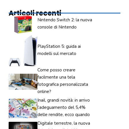
Articoli recenti
Nintendo Switch 2: la nuova
console di Nintendo
PlayStation 5: guida ai
modelli sul mercato
Come posso creare
facilmente una tela
fotografica personalizzata
online?
Inail, grandi novità: in arrivo
l’adeguamento del 5,4%
delle rendite, ecco quando
Digitale terrestre, la nuova