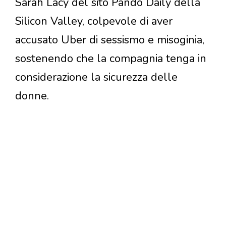
Sarah Lacy del sito Pando Daily della
Silicon Valley, colpevole di aver
accusato Uber di sessismo e misoginia,
sostenendo che la compagnia tenga in
considerazione la sicurezza delle
donne.