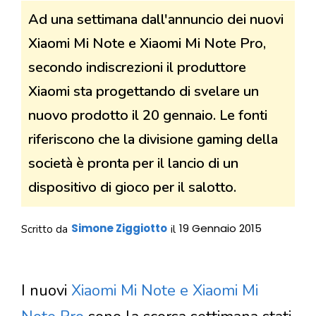
Ad una settimana dall'annuncio dei nuovi
Xiaomi Mi Note e Xiaomi Mi Note Pro,
secondo indiscrezioni il produttore
Xiaomi sta progettando di svelare un
nuovo prodotto il 20 gennaio. Le fonti
riferiscono che la divisione gaming della
società è pronta per il lancio di un
dispositivo di gioco per il salotto.
Simone Ziggiotto
19 Gennaio 2015
Scritto da
il
I nuovi
Xiaomi Mi Note e Xiaomi Mi