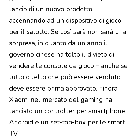
lancio di un nuovo prodotto,
accennando ad un dispositivo di gioco
per il salotto. Se così sarà non sarà una
sorpresa, in quanto da un anno il
governo cinese ha tolto il divieto di
vendere le console da gioco – anche se
tutto quello che può essere venduto
deve essere prima approvato. Finora,
Xiaomi nel mercato del gaming ha
lanciato un controller per smartphone
Android e un set-top-box per le smart
TV.