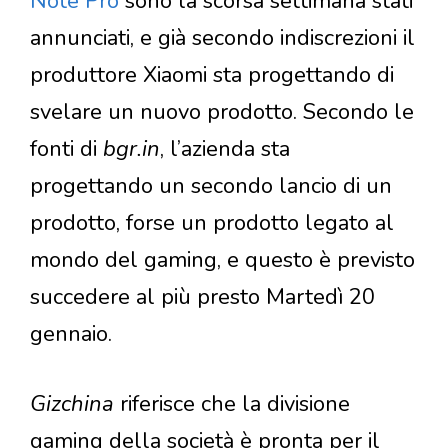
Note Pro
sono la scorsa settimana stati
annunciati, e già secondo indiscrezioni il
produttore Xiaomi sta progettando di
svelare un nuovo prodotto. Secondo le
fonti di
bgr.in
, l’azienda sta
progettando un secondo lancio di un
prodotto, forse un prodotto legato al
mondo del gaming, e questo è previsto
succedere al più presto Martedì 20
gennaio.
Gizchina
riferisce che la divisione
gaming della società è pronta per il