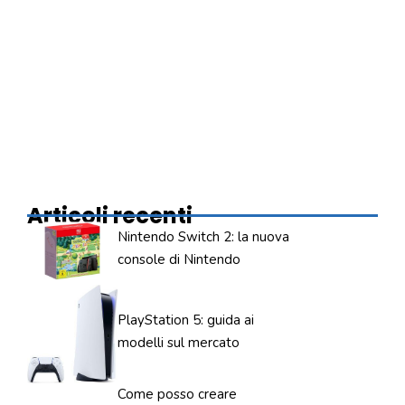
Articoli recenti
Nintendo Switch 2: la nuova
console di Nintendo
PlayStation 5: guida ai
modelli sul mercato
Come posso creare