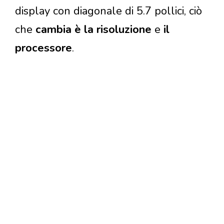
display con diagonale di 5.7 pollici, ciò
che
cambia è la risoluzione
e
il
processore
.