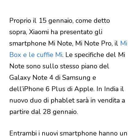
Proprio il 15 gennaio, come detto
sopra, Xiaomi ha presentato gli
smartphone Mi Note, Mi Note Pro, il
Mi
Box e le cuffie Mi
. Le specifiche del Mi
Note sono sullo stesso piano del
Galaxy Note 4 di Samsung e
dell’iPhone 6 Plus di Apple. In India il
nuovo duo di phablet sarà in vendita a
partire dal 28 gennaio.
Entrambi i nuovi smartphone hanno un