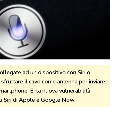
ollegate ad un dispositivo con Siri o
sfruttare il cavo come antenna per inviare
artphone. E' la nuova vulnerabilità
ali Siri di Apple e Google Now.