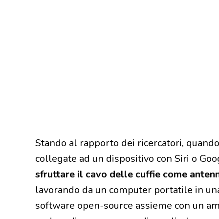
Stando al rapporto dei ricercatori, quando
collegate ad un dispositivo con Siri o Goo
sfruttare il cavo delle cuffie come anten
lavorando da un computer portatile in una
software open-source assieme con un amp