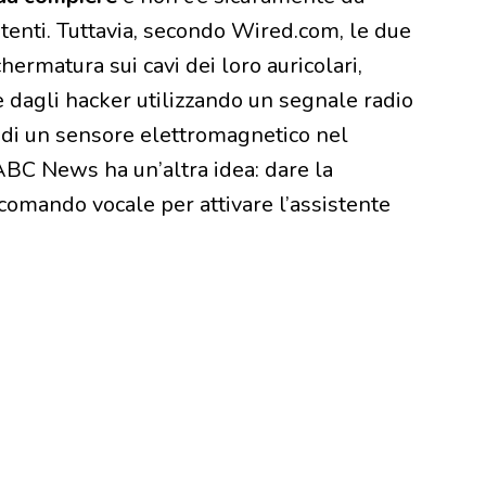
tenti. Tuttavia, secondo Wired.com, le due
ermatura sui cavi dei loro auricolari,
 dagli hacker utilizzando un segnale radio
a di un sensore elettromagnetico nel
 ABC News ha un’altra idea: dare la
l comando vocale per attivare l’assistente