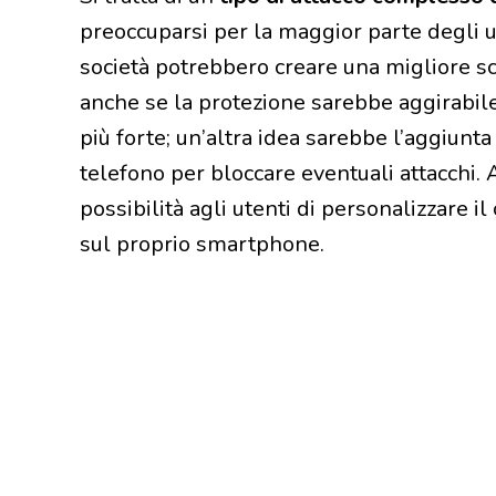
preoccuparsi per la maggior parte degli u
società potrebbero creare una migliore sch
anche se la protezione sarebbe aggirabile
più forte; un’altra idea sarebbe l’aggiunt
telefono per bloccare eventuali attacchi.
possibilità agli utenti di personalizzare i
sul proprio smartphone.