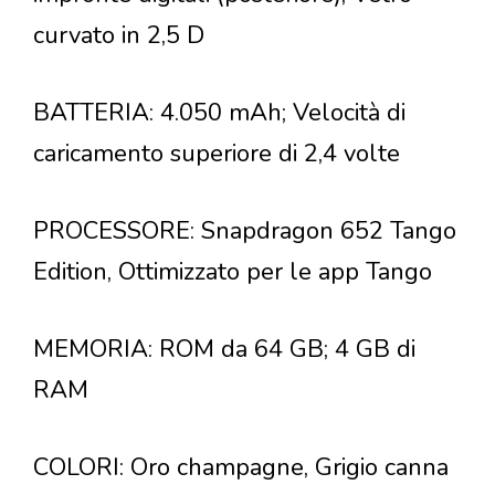
curvato in 2,5 D
BATTERIA: 4.050 mAh; Velocità di
caricamento superiore di 2,4 volte
PROCESSORE: Snapdragon 652 Tango
Edition, Ottimizzato per le app Tango
MEMORIA: ROM da 64 GB; 4 GB di
RAM
COLORI: Oro champagne, Grigio canna