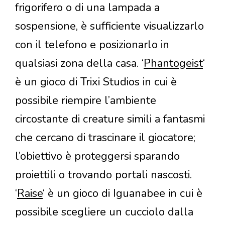
frigorifero o di una lampada a
sospensione, è sufficiente visualizzarlo
con il telefono e posizionarlo in
qualsiasi zona della casa. ‘
Phantogeist
‘
è un gioco di Trixi Studios in cui è
possibile riempire l’ambiente
circostante di creature simili a fantasmi
che cercano di trascinare il giocatore;
l’obiettivo è proteggersi sparando
proiettili o trovando portali nascosti.
‘
Raise
‘ è un gioco di Iguanabee in cui è
possibile scegliere un cucciolo dalla