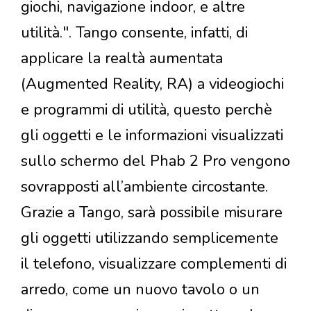
giochi, navigazione indoor, e altre
utilità.". Tango consente, infatti, di
applicare la realtà aumentata
(Augmented Reality, RA) a videogiochi
e programmi di utilità, questo perchè
gli oggetti e le informazioni visualizzati
sullo schermo del Phab 2 Pro vengono
sovrapposti all’ambiente circostante.
Grazie a Tango, sarà possibile misurare
gli oggetti utilizzando semplicemente
il telefono, visualizzare complementi di
arredo, come un nuovo tavolo o un