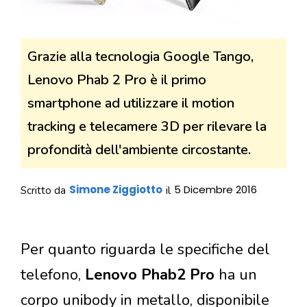
Grazie alla tecnologia Google Tango,
Lenovo Phab 2 Pro è il primo
smartphone ad utilizzare il motion
tracking e telecamere 3D per rilevare la
profondità dell'ambiente circostante.
Simone Ziggiotto
5 Dicembre 2016
Scritto da
il
Per quanto riguarda le specifiche del
telefono,
Lenovo Phab2 Pro
ha un
corpo unibody in metallo, disponibile