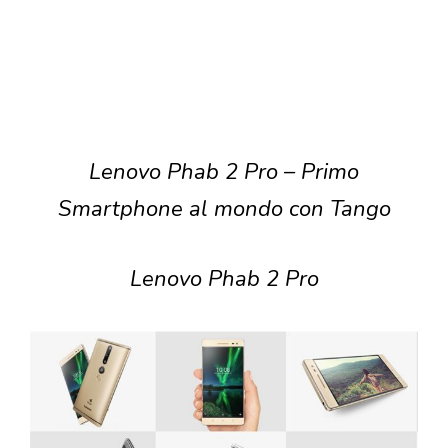
Lenovo Phab 2 Pro – Primo
Smartphone al mondo con Tango
Lenovo Phab 2 Pro