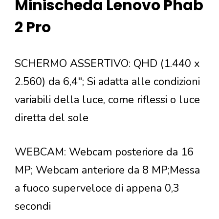
Minischeda Lenovo Phab
2 Pro
SCHERMO ASSERTIVO: QHD (1.440 x
2.560) da 6,4"; Si adatta alle condizioni
variabili della luce, come riflessi o luce
diretta del sole
WEBCAM: Webcam posteriore da 16
MP; Webcam anteriore da 8 MP;Messa
a fuoco superveloce di appena 0,3
secondi