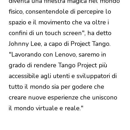
diventa una finestra magica nel mondo
fisico, consentendole di percepire lo
spazio e il movimento che va oltre i
confini di un touch screen", ha detto
Johnny Lee, a capo di Project Tango.
"Lavorando con Lenovo, saremo in
grado di rendere Tango Project più
accessibile agli utenti e sviluppatori di
tutto il mondo sia per godere che
creare nuove esperienze che uniscono
il mondo virtuale e reale."