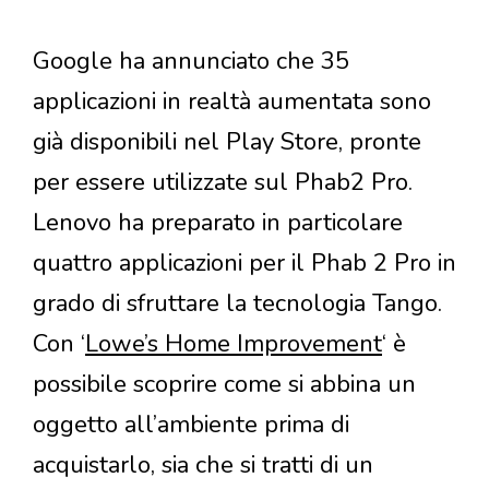
Google ha annunciato che 35
applicazioni in realtà aumentata sono
già disponibili nel Play Store, pronte
per essere utilizzate sul Phab2 Pro.
Lenovo ha preparato in particolare
quattro applicazioni per il Phab 2 Pro in
grado di sfruttare la tecnologia Tango.
Con ‘
Lowe’s Home Improvement
‘ è
possibile scoprire come si abbina un
oggetto all’ambiente prima di
acquistarlo, sia che si tratti di un