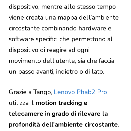
dispositivo, mentre allo stesso tempo
viene creata una mappa dell’ambiente
circostante combinando hardware e
software specifici che permettono al
dispositivo di reagire ad ogni
movimento dell’utente, sia che faccia
un passo avanti, indietro o di lato.
Grazie a Tango,
Lenovo Phab2 Pro
utilizza il
motion tracking e
telecamere in grado di rilevare la
profondità dell’ambiente circostante
.