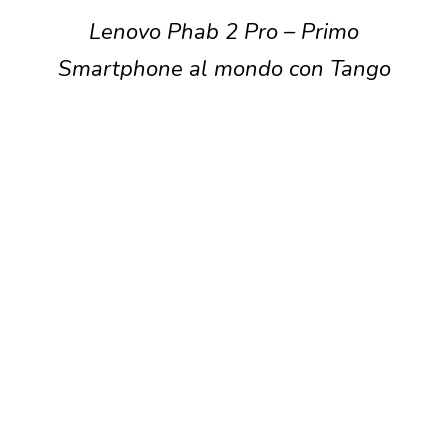
Lenovo Phab 2 Pro – Primo
Smartphone al mondo con Tango