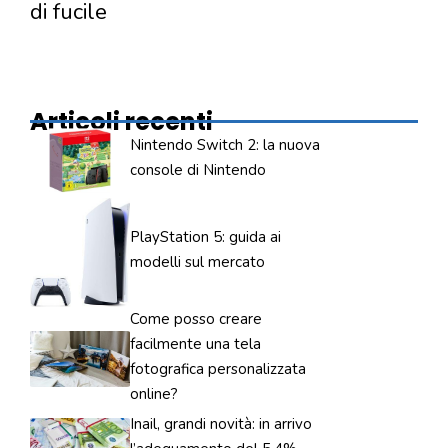
di fucile
Articoli recenti
Nintendo Switch 2: la nuova
console di Nintendo
PlayStation 5: guida ai
modelli sul mercato
Come posso creare
facilmente una tela
fotografica personalizzata
online?
Inail, grandi novità: in arrivo