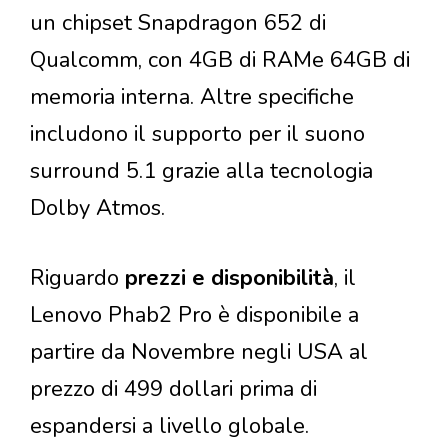
un chipset Snapdragon 652 di
Qualcomm, con 4GB di RAMe 64GB di
memoria interna. Altre specifiche
includono il supporto per il suono
surround 5.1 grazie alla tecnologia
Dolby Atmos.
Riguardo
prezzi e disponibilità
, il
Lenovo Phab2 Pro è disponibile a
partire da Novembre negli USA al
prezzo di 499 dollari prima di
espandersi a livello globale.