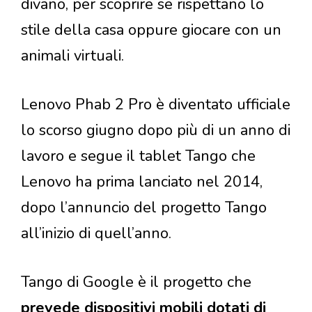
divano, per scoprire se rispettano lo
stile della casa oppure giocare con un
animali virtuali.
Lenovo Phab 2 Pro è diventato ufficiale
lo scorso giugno dopo più di un anno di
lavoro e segue il tablet Tango che
Lenovo ha prima lanciato nel 2014,
dopo l’annuncio del progetto Tango
all’inizio di quell’anno.
Tango di Google è il progetto che
prevede dispositivi mobili dotati di