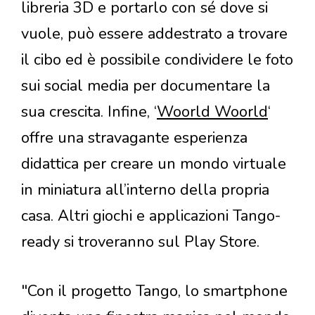
libreria 3D e portarlo con sé dove si
vuole, può essere addestrato a trovare
il cibo ed è possibile condividere le foto
sui social media per documentare la
sua crescita. Infine, ‘
Woorld Woorld
‘
offre una stravagante esperienza
didattica per creare un mondo virtuale
in miniatura all’interno della propria
casa. Altri giochi e applicazioni Tango-
ready si troveranno sul Play Store.
"Con il progetto Tango, lo smartphone