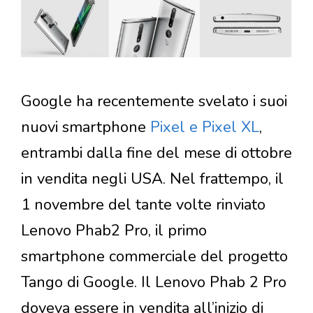
Google ha recentemente svelato i suoi
nuovi smartphone
Pixel e Pixel XL
,
entrambi dalla fine del mese di ottobre
in vendita negli USA. Nel frattempo, il
1 novembre del tante volte rinviato
Lenovo Phab2 Pro, il primo
smartphone commerciale del progetto
Tango di Google. Il Lenovo Phab 2 Pro
doveva essere in vendita all’inizio di