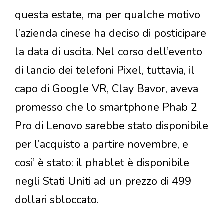
questa estate, ma per qualche motivo
l’azienda cinese ha deciso di posticipare
la data di uscita. Nel corso dell’evento
di lancio dei telefoni Pixel, tuttavia, il
capo di Google VR, Clay Bavor, aveva
promesso che lo smartphone Phab 2
Pro di Lenovo sarebbe stato disponibile
per l’acquisto a partire novembre, e
cosi’ è stato: il phablet è disponibile
negli Stati Uniti ad un prezzo di 499
dollari sbloccato.