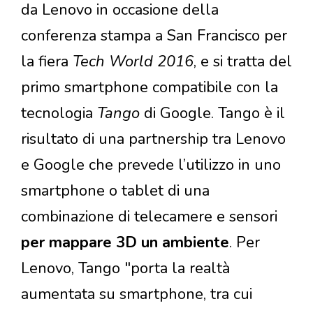
da Lenovo in occasione della
conferenza stampa a San Francisco per
la fiera
Tech World 2016
, e si tratta del
primo smartphone compatibile con la
tecnologia
Tango
di Google. Tango è il
risultato di una partnership tra Lenovo
e Google che prevede l’utilizzo in uno
smartphone o tablet di una
combinazione di telecamere e sensori
per mappare 3D un ambiente
. Per
Lenovo, Tango "porta la realtà
aumentata su smartphone, tra cui