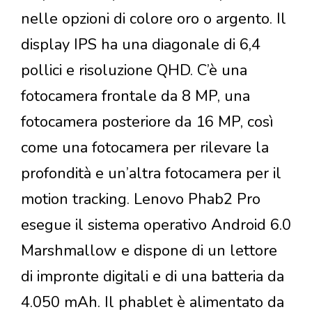
nelle opzioni di colore oro o argento. Il
display IPS ha una diagonale di 6,4
pollici e risoluzione QHD. C’è una
fotocamera frontale da 8 MP, una
fotocamera posteriore da 16 MP, così
come una fotocamera per rilevare la
profondità e un’altra fotocamera per il
motion tracking. Lenovo Phab2 Pro
esegue il sistema operativo Android 6.0
Marshmallow e dispone di un lettore
di impronte digitali e di una batteria da
4.050 mAh. Il phablet è alimentato da