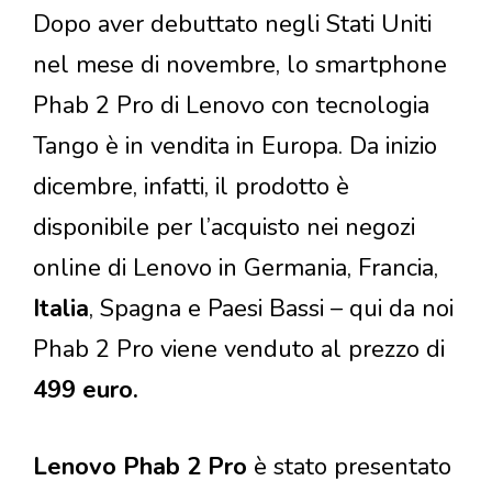
Dopo aver debuttato negli Stati Uniti
nel mese di novembre, lo smartphone
Phab 2 Pro di Lenovo con tecnologia
Tango è in vendita in Europa. Da inizio
dicembre, infatti, il prodotto è
disponibile per l’acquisto nei negozi
online di Lenovo in Germania, Francia,
Italia
, Spagna e Paesi Bassi – qui da noi
Phab 2 Pro viene venduto al prezzo di
499 euro.
Lenovo Phab 2 Pro
è stato presentato