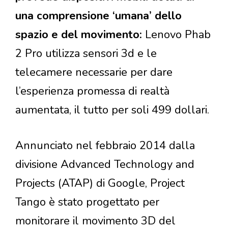
una comprensione ‘umana’ dello
spazio e del movimento:
Lenovo Phab
2 Pro utilizza sensori 3d e le
telecamere necessarie per dare
l’esperienza promessa di realtà
aumentata, il tutto per soli 499 dollari.
Annunciato nel febbraio 2014 dalla
divisione Advanced Technology and
Projects (ATAP) di Google, Project
Tango è stato progettato per
monitorare il movimento 3D del