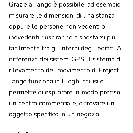
Grazie a Tango è possibile, ad esempio,
misurare le dimensioni di una stanza,
oppure le persone non vedenti o
ipovedenti riusciranno a spostarsi più
facilmente tra gli interni degli edifici. A
differenza dei sistemi GPS, il sistema di
rilevamento del movimento di Project
Tango funziona in luoghi chiusi e
permette di esplorare in modo preciso
un centro commerciale, o trovare un
oggetto specifico in un negozio.