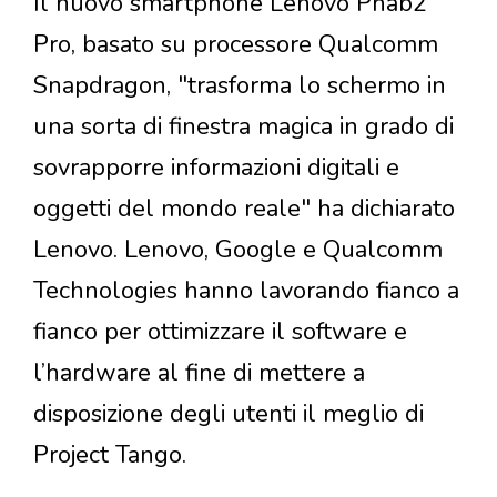
Il nuovo smartphone Lenovo Phab2
Pro, basato su processore Qualcomm
Snapdragon, "trasforma lo schermo in
una sorta di finestra magica in grado di
sovrapporre informazioni digitali e
oggetti del mondo reale" ha dichiarato
Lenovo. Lenovo, Google e Qualcomm
Technologies hanno lavorando fianco a
fianco per ottimizzare il software e
l’hardware al fine di mettere a
disposizione degli utenti il meglio di
Project Tango.