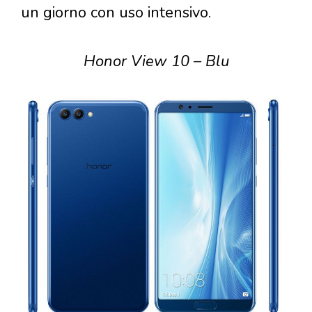
un giorno con uso intensivo.
Honor View 10 – Blu