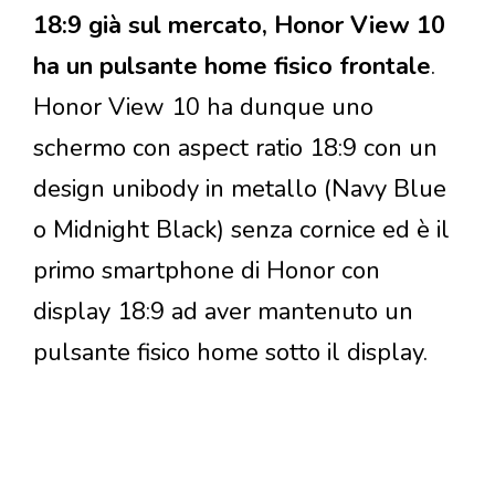
18:9 già sul mercato, Honor View 10
ha un pulsante home fisico frontale
.
Honor View 10 ha dunque uno
schermo con aspect ratio 18:9 con un
design unibody in metallo (Navy Blue
o Midnight Black) senza cornice ed è il
primo smartphone di Honor con
display 18:9 ad aver mantenuto un
pulsante fisico home sotto il display.