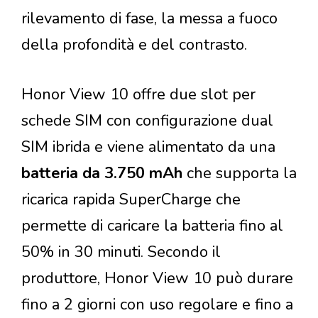
rilevamento di fase, la messa a fuoco
della profondità e del contrasto.
Honor View 10 offre due slot per
schede SIM con configurazione dual
SIM ibrida e viene alimentato da una
batteria da 3.750 mAh
che supporta la
ricarica rapida SuperCharge che
permette di caricare la batteria fino al
50% in 30 minuti. Secondo il
produttore, Honor View 10 può durare
fino a 2 giorni con uso regolare e fino a