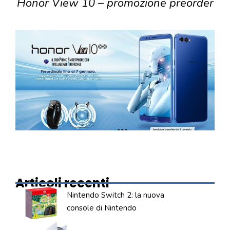
Honor View 10 – promozione preorder
Articoli recenti
Nintendo Switch 2: la nuova
console di Nintendo