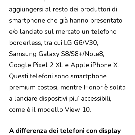
aggiungersi al resto dei produttori di
smartphone che già hanno presentato
e/o lanciato sul mercato un telefono
borderless, tra cui LG G6/V30,
Samsung Galaxy S8/S8+/Note8,
Google Pixel 2 XL e Apple iPhone X.
Questi telefoni sono smartphone
premium costosi, mentre Honor è solita
a lanciare dispositivi piu’ accessibili,
come è il modello View 10.
A differenza dei telefoni con display