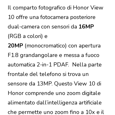
Il comparto fotografico di Honor View
10 offre una fotocamera posteriore
dual-camera con sensori da
16MP
(RGB a colori) e
20MP
(monocromatico) con apertura
F1.8 grandangolare e messa a fuoco
automatica 2-in-1 PDAF. Nella parte
frontale del telefono si trova un
sensore da 13MP. Questo View 10 di
Honor comprende uno zoom digitale
alimentato dall’intelligenza artificiale
che permette uno zoom fino a 10x e il