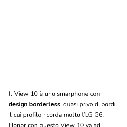
Il View 10 è uno smarphone con
design borderless
, quasi privo di bordi,
il cui profilo ricorda molto l’LG G6.
Honor con questo View 10 va ad