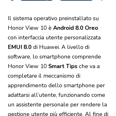
Il sistema operativo preinstallato su
Honor View 10 è
Android 8.0 Oreo
con interfaccia utente personalizzata
EMUI 8.0
di Huawei. A livello di
software, lo smartphone comprende
Honor View 10
Smart Tips
che va a
completare il meccanismo di
apprendimento dello smartphone per
adattarsi all’utente, funzionando come
un assistente personale per rendere la
gestione utente più efficiente. Al fine di