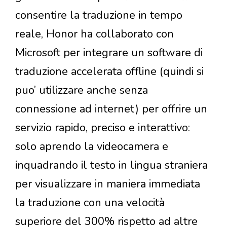
consentire la traduzione in tempo
reale, Honor ha collaborato con
Microsoft per integrare un software di
traduzione accelerata offline (quindi si
puo’ utilizzare anche senza
connessione ad internet) per offrire un
servizio rapido, preciso e interattivo:
solo aprendo la videocamera e
inquadrando il testo in lingua straniera
per visualizzare in maniera immediata
la traduzione con una velocità
superiore del 300% rispetto ad altre