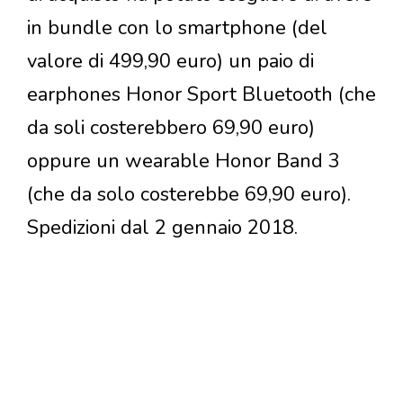
in bundle con lo smartphone (del
valore di 499,90 euro) un paio di
earphones Honor Sport Bluetooth (che
da soli costerebbero 69,90 euro)
oppure un wearable Honor Band 3
(che da solo costerebbe 69,90 euro).
Spedizioni dal 2 gennaio 2018.