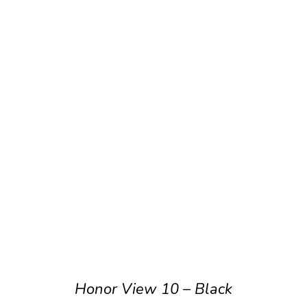
Honor View 10 – Black