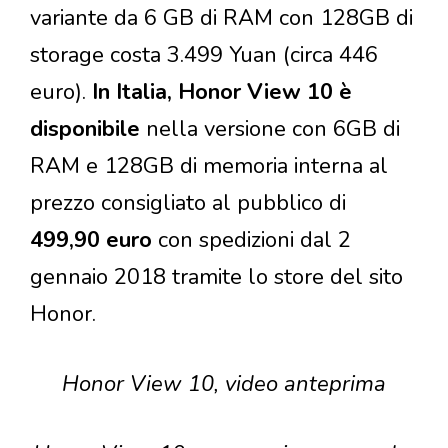
variante da 6 GB di RAM con 128GB di
storage costa 3.499 Yuan (circa 446
euro).
In Italia, Honor View 10 è
disponibile
nella versione con 6GB di
RAM e 128GB di memoria interna al
prezzo consigliato al pubblico di
499,90 euro
con spedizioni dal 2
gennaio 2018 tramite lo store del sito
Honor.
Honor View 10, video anteprima