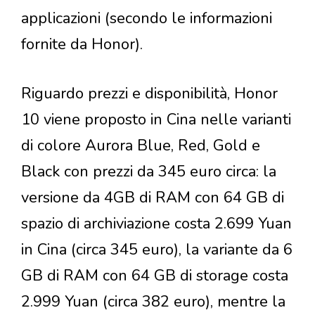
applicazioni (secondo le informazioni
fornite da Honor).
Riguardo prezzi e disponibilità, Honor
10 viene proposto in Cina nelle varianti
di colore Aurora Blue, Red, Gold e
Black con prezzi da 345 euro circa: la
versione da 4GB di RAM con 64 GB di
spazio di archiviazione costa 2.699 Yuan
in Cina (circa 345 euro), la variante da 6
GB di RAM con 64 GB di storage costa
2.999 Yuan (circa 382 euro), mentre la