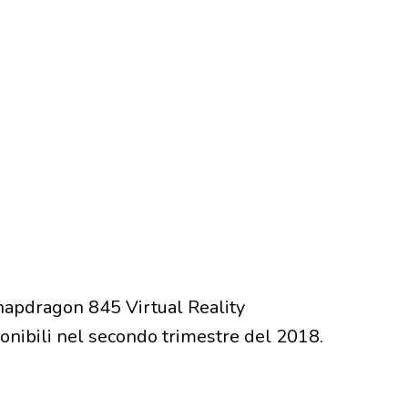
apdragon 845 Virtual Reality
nibili nel secondo trimestre del 2018.