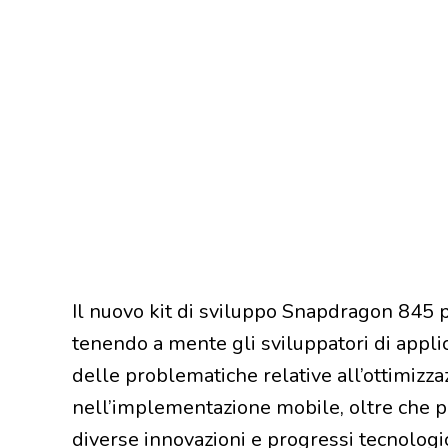
Il nuovo kit di sviluppo Snapdragon 845 pe
tenendo a mente gli sviluppatori di appli
delle problematiche relative all’ottimizza
nell’implementazione mobile, oltre che pe
diverse innovazioni e progressi tecnolog