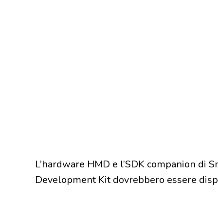
L’hardware HMD e l’SDK companion di Sn
Development Kit dovrebbero essere dispo