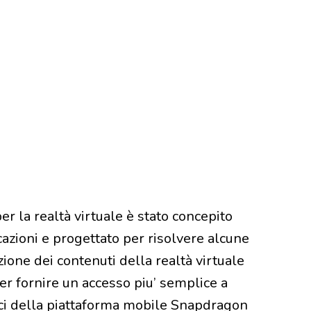
r la realtà virtuale è stato concepito
cazioni e progettato per risolvere alcune
zione dei contenuti della realtà virtuale
r fornire un accesso piu’ semplice a
ici della piattaforma mobile Snapdragon