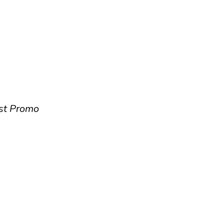
st Promo