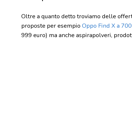
Oltre a quanto detto troviamo delle offert
proposte per esempio
Oppo Find X a 700 
999 euro) ma anche aspirapolveri, prodot