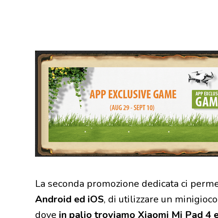
La seconda promozione dedicata ci perme
Android ed iOS
, di utilizzare un minigioc
dove
in palio troviamo Xiaomi Mi Pad 4 e 