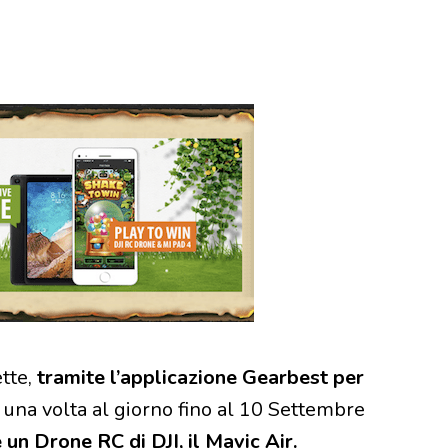
tte,
tramite l’applicazione Gearbest per
o una volta al giorno fino al 10 Settembre
un Drone RC di DJI, il Mavic Air.