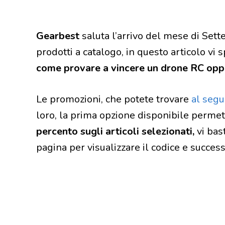
Gearbest
saluta l’arrivo del mese di Sett
prodotti a catalogo, in questo articolo vi
come provare a vincere un drone RC opp
Le promozioni, che potete trovare
al segu
loro, la prima opzione disponibile permet
percento sugli articoli selezionati,
vi bas
pagina per visualizzare il codice e succes