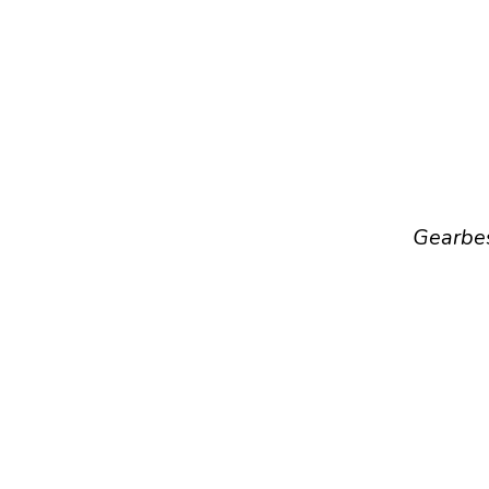
Gearbe