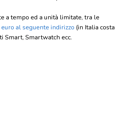
e a tempo ed a unità limitate, tra le
euro al seguente indirizzo
(in Italia costa
ti Smart, Smartwatch ecc.