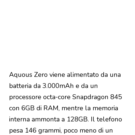
Aquous Zero viene alimentato da una
batteria da 3.000mAh e da un
processore octa-core Snapdragon 845
con 6GB di RAM, mentre la memoria
interna ammonta a 128GB. Il telefono
pesa 146 grammi, poco meno di un