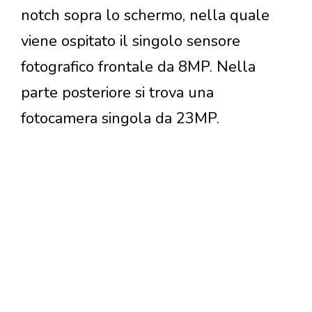
notch sopra lo schermo, nella quale
viene ospitato il singolo sensore
fotografico frontale da 8MP. Nella
parte posteriore si trova una
fotocamera singola da 23MP.