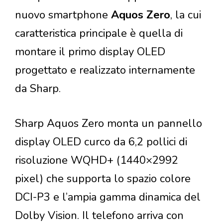
nuovo smartphone
Aquos Zero
, la cui
caratteristica principale è quella di
montare il primo display OLED
progettato e realizzato internamente
da Sharp.
Sharp Aquos Zero monta un pannello
display OLED curco da 6,2 pollici di
risoluzione WQHD+ (1440×2992
pixel) che supporta lo spazio colore
DCI-P3 e l’ampia gamma dinamica del
Dolby Vision. Il telefono arriva con