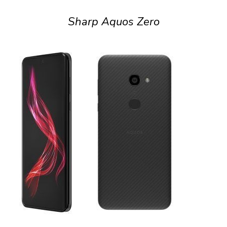
Sharp Aquos Zero