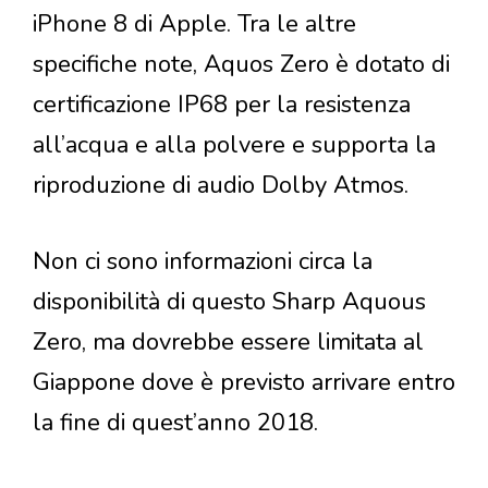
iPhone 8 di Apple. Tra le altre
specifiche note, Aquos Zero è dotato di
certificazione IP68 per la resistenza
all’acqua e alla polvere e supporta la
riproduzione di audio Dolby Atmos.
Non ci sono informazioni circa la
disponibilità di questo Sharp Aquous
Zero, ma dovrebbe essere limitata al
Giappone dove è previsto arrivare entro
la fine di quest’anno 2018.