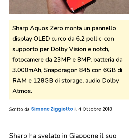
Sharp Aquos Zero monta un pannello
display OLED curco da 6,2 pollici con
supporto per Dolby Vision e notch,
fotocamere da 23MP e 8MP, batteria da
3.000mAh, Snapdragon 845 con 6GB di
RAM e 128GB di storage, audio Dolby
Atmos.
Simone Ziggiotto
4 Ottobre 2018
Scritto da
il
Sharp ha svelato in Giappone il suo