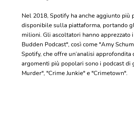
Nel 2018, Spotify ha anche aggiunto più 
disponibile sulla piattaforma, portando gli
milioni. Gli ascoltatori hanno apprezzato
Budden Podcast", così come "Amy Schumer 
Spotify, che offre un’analisi approfondita
argomenti più popolari sono i podcast di
Murder", "Crime Junkie" e "Crimetown".