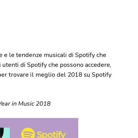
he e le tendenze musicali di Spotify che
 utenti di Spotify che possono accedere,
per trovare il meglio del 2018 su Spotify
Year in Music 2018