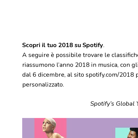
Scopri il tuo 2018 su Spotify
.
A seguire è possibile trovare le classific
riassumono l’anno 2018 in musica, con gli
dal 6 dicembre, al sito spotify.com/2018 
personalizzato.
Spotify’s Global 