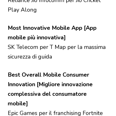
Reliance Jio Infocomm per Jio Cricket
Play Along
Most Innovative Mobile App [App
mobile più innovativa]
SK Telecom per T Map per la massima
sicurezza di guida
Best Overall Mobile Consumer
Innovation [Migliore innovazione
complessiva del consumatore
mobile]
Epic Games per il franchising Fortnite