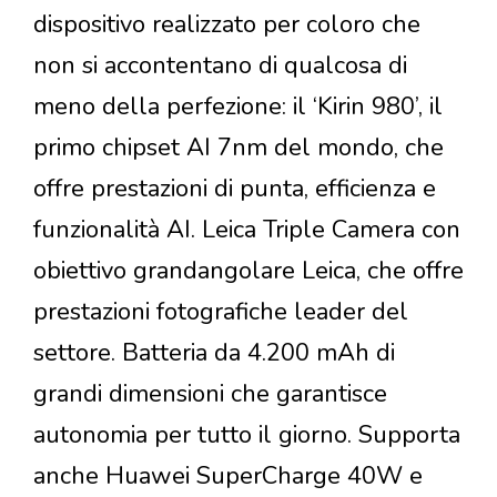
dispositivo realizzato per coloro che
non si accontentano di qualcosa di
meno della perfezione: il ‘Kirin 980’, il
primo chipset AI 7nm del mondo, che
offre prestazioni di punta, efficienza e
funzionalità AI. Leica Triple Camera con
obiettivo grandangolare Leica, che offre
prestazioni fotografiche leader del
settore. Batteria da 4.200 mAh di
grandi dimensioni che garantisce
autonomia per tutto il giorno. Supporta
anche Huawei SuperCharge 40W e