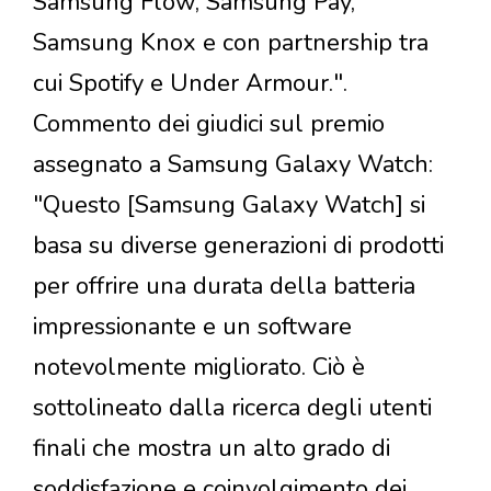
Samsung Flow, Samsung Pay,
Samsung Knox e con partnership tra
cui Spotify e Under Armour.".
Commento dei giudici sul premio
assegnato a Samsung Galaxy Watch:
"Questo [Samsung Galaxy Watch] si
basa su diverse generazioni di prodotti
per offrire una durata della batteria
impressionante e un software
notevolmente migliorato. Ciò è
sottolineato dalla ricerca degli utenti
finali che mostra un alto grado di
soddisfazione e coinvolgimento dei