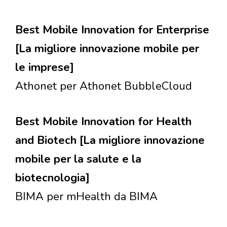
Best Mobile Innovation for Enterprise
[La migliore innovazione mobile per
le imprese]
Athonet per Athonet BubbleCloud
Best Mobile Innovation for Health
and Biotech [La migliore innovazione
mobile per la salute e la
biotecnologia]
BIMA per mHealth da BIMA