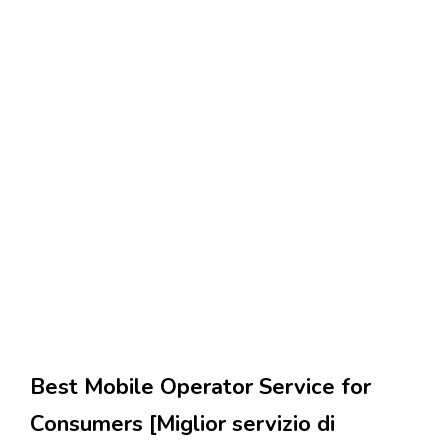
Best Mobile Operator Service for
Consumers [Miglior servizio di