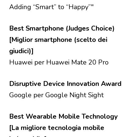
Adding “Smart” to “Happy”"
Best Smartphone (Judges Choice)
[Miglior smartphone (scelto dei
giudici)]
Huawei per Huawei Mate 20 Pro
Disruptive Device Innovation Award
Google per Google Night Sight
Best Wearable Mobile Technology
[La migliore tecnologia mobile