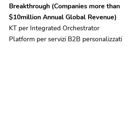
Breakthrough (Companies more than
$10million Annual Global Revenue)
KT per Integrated Orchestrator
Platform per servizi B2B personalizzati