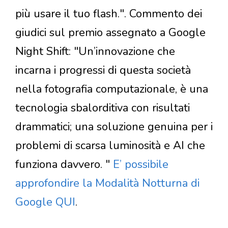
più usare il tuo flash.". Commento dei
giudici sul premio assegnato a Google
Night Shift: "Un’innovazione che
incarna i progressi di questa società
nella fotografia computazionale, è una
tecnologia sbalorditiva con risultati
drammatici; una soluzione genuina per i
problemi di scarsa luminosità e AI che
funziona davvero. "
E’ possibile
approfondire la Modalità Notturna di
Google QUI
.