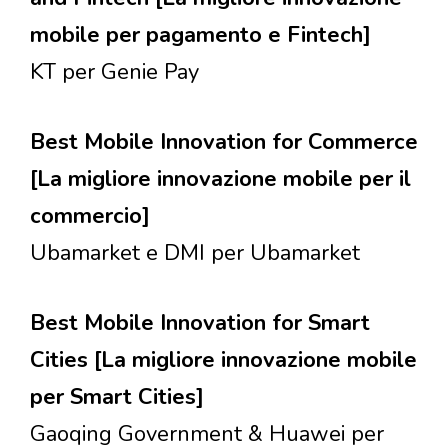
mobile per pagamento e Fintech]
KT per Genie Pay
Best Mobile Innovation for Commerce
[La migliore innovazione mobile per il
commercio]
Ubamarket e DMI per Ubamarket
Best Mobile Innovation for Smart
Cities [La migliore innovazione mobile
per Smart Cities]
Gaoqing Government & Huawei per