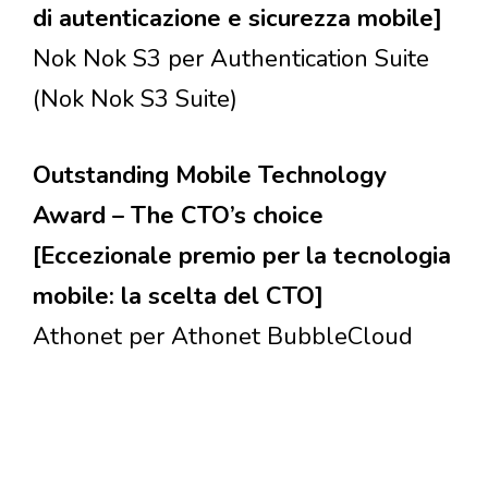
di autenticazione e sicurezza mobile]
Nok Nok S3 per Authentication Suite
(Nok Nok S3 Suite)
Outstanding Mobile Technology
Award – The CTO’s choice
[Eccezionale premio per la tecnologia
mobile: la scelta del CTO]
Athonet per Athonet BubbleCloud