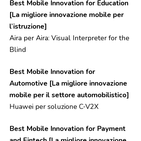
Best Mobile Innovation for Education
[La migliore innovazione mobile per
l’istruzione]
Aira per Aira: Visual Interpreter for the
Blind
Best Mobile Innovation for
Automotive [La migliore innovazione
mobile per il settore automobilistico]
Huawei per soluzione C-V2X
Best Mobile Innovation for Payment
and Fintech [La migliore innovazione