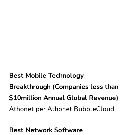
Best Mobile Technology
Breakthrough (Companies less than
$10million Annual Global Revenue)
Athonet per Athonet BubbleCloud
Best Network Software