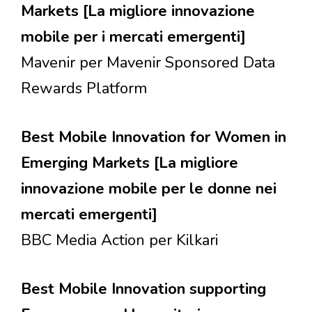
Markets [La migliore innovazione
mobile per i mercati emergenti]
Mavenir per Mavenir Sponsored Data
Rewards Platform
Best Mobile Innovation for Women in
Emerging Markets [La migliore
innovazione mobile per le donne nei
mercati emergenti]
BBC Media Action per Kilkari
Best Mobile Innovation supporting