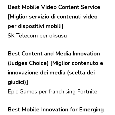
Best Mobile Video Content Service
[Miglior servizio di contenuti video
per dispositivi mobili]
SK Telecom per oksusu
Best Content and Media Innovation
(Judges Choice) [Miglior contenuto e
innovazione dei media (scelta dei
giudici)]
Epic Games per franchising Fortnite
Best Mobile Innovation for Emerging