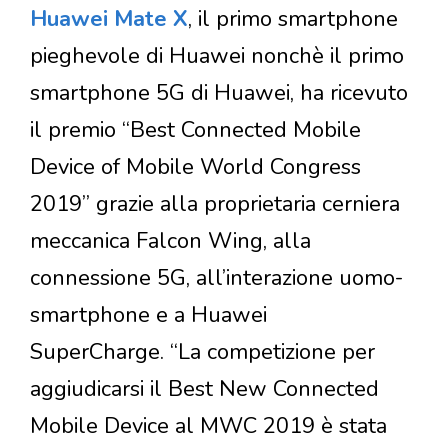
Huawei Mate X
, il primo smartphone
pieghevole di Huawei nonchè il primo
smartphone 5G di Huawei, ha ricevuto
il premio “Best Connected Mobile
Device of Mobile World Congress
2019” grazie alla proprietaria cerniera
meccanica Falcon Wing, alla
connessione 5G, all’interazione uomo-
smartphone e a Huawei
SuperCharge. “La competizione per
aggiudicarsi il Best New Connected
Mobile Device al MWC 2019 è stata