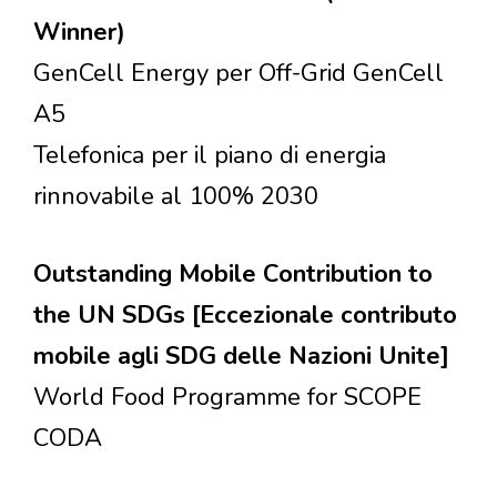
Winner)
GenCell Energy per Off-Grid GenCell
A5
Telefonica per il piano di energia
rinnovabile al 100% 2030
Outstanding Mobile Contribution to
the UN SDGs [Eccezionale contributo
mobile agli SDG delle Nazioni Unite]
World Food Programme for SCOPE
CODA