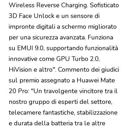
Wireless Reverse Charging. Sofisticato
3D Face Unlock e un sensore di
impronte digitali a schermo migliorato
per una sicurezza avanzata. Funziona
su EMUI 9.0, supportando funzionalità
innovative come GPU Turbo 2.0,
HiVision e altro". Commento dei giudici
sul premio assegnato a Huawei Mate
20 Pro: "Un travolgente vincitore tra il
nostro gruppo di esperti del settore,
telecamere fantastiche, stabilizzazione
e durata della batteria tra le altre