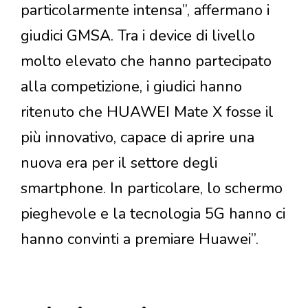
particolarmente intensa”, affermano i
giudici GMSA. Tra i device di livello
molto elevato che hanno partecipato
alla competizione, i giudici hanno
ritenuto che HUAWEI Mate X fosse il
più innovativo, capace di aprire una
nuova era per il settore degli
smartphone. In particolare, lo schermo
pieghevole e la tecnologia 5G hanno ci
hanno convinti a premiare Huawei”.