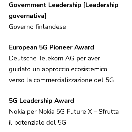
Government Leadership [Leadership
governativa]
Governo finlandese
European 5G Pioneer Award
Deutsche Telekom AG per aver
guidato un approccio ecosistemico
verso la commercializzazione del 5G
5G Leadership Award
Nokia per Nokia 5G Future X – Sfrutta
il potenziale del 5G