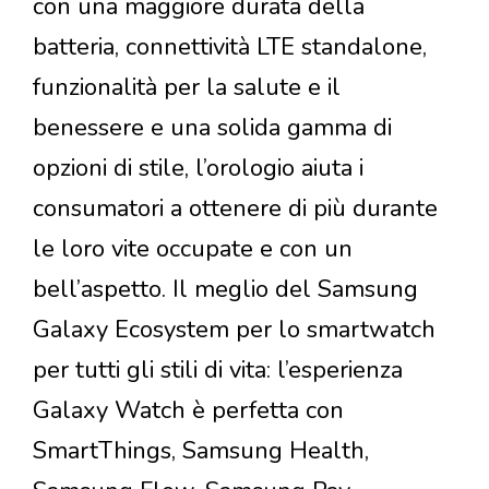
con una maggiore durata della
batteria, connettività LTE standalone,
funzionalità per la salute e il
benessere e una solida gamma di
opzioni di stile, l’orologio aiuta i
consumatori a ottenere di più durante
le loro vite occupate e con un
bell’aspetto. Il meglio del Samsung
Galaxy Ecosystem per lo smartwatch
per tutti gli stili di vita: l’esperienza
Galaxy Watch è perfetta con
SmartThings, Samsung Health,