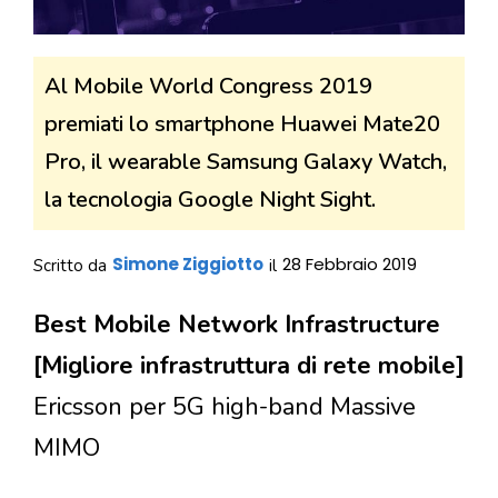
Al Mobile World Congress 2019
premiati lo smartphone Huawei Mate20
Pro, il wearable Samsung Galaxy Watch,
la tecnologia Google Night Sight.
Simone Ziggiotto
28 Febbraio 2019
Scritto da
il
Best Mobile Network Infrastructure
[Migliore infrastruttura di rete mobile]
Ericsson per 5G high-band Massive
MIMO