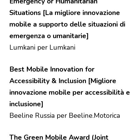
Emergency or Humanitarian
Situations [La migliore innovazione
mobile a supporto delle situazioni di
emergenza o umanitarie]
Lumkani per Lumkani
Best Mobile Innovation for
Accessibility & Inclusion [Migliore
innovazione mobile per accessibilità e
inclusione]
Beeline Russia per Beeline.Motorica
The Green Mobile Award (Joint