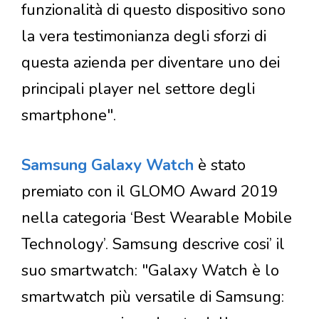
funzionalità di questo dispositivo sono
la vera testimonianza degli sforzi di
questa azienda per diventare uno dei
principali player nel settore degli
smartphone".
Samsung Galaxy Watch
è stato
premiato con il GLOMO Award 2019
nella categoria ‘Best Wearable Mobile
Technology’. Samsung descrive cosi’ il
suo smartwatch: "Galaxy Watch è lo
smartwatch più versatile di Samsung: