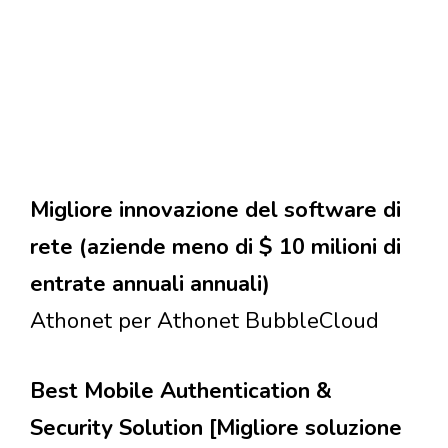
Migliore innovazione del software di
rete (aziende meno di $ 10 milioni di
entrate annuali annuali)
Athonet per Athonet BubbleCloud
Best Mobile Authentication &
Security Solution [Migliore soluzione