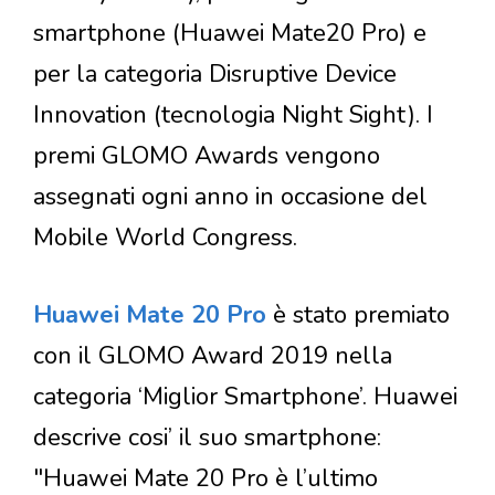
smartphone (Huawei Mate20 Pro) e
per la categoria Disruptive Device
Innovation (tecnologia Night Sight). I
premi GLOMO Awards vengono
assegnati ogni anno in occasione del
Mobile World Congress.
Huawei Mate 20 Pro
è stato premiato
con il GLOMO Award 2019 nella
categoria ‘Miglior Smartphone’. Huawei
descrive cosi’ il suo smartphone:
"Huawei Mate 20 Pro è l’ultimo