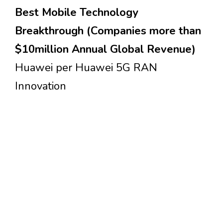
Best Mobile Technology
Breakthrough (Companies more than
$10million Annual Global Revenue)
Huawei per Huawei 5G RAN
Innovation