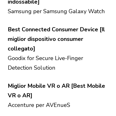
indossabile]
Samsung per Samsung Galaxy Watch
Best Connected Consumer Device [Il
miglior dispositivo consumer
collegato]
Goodix for Secure Live-Finger
Detection Solution
Miglior Mobile VR o AR [Best Mobile
VR o AR]
Accenture per AVEnueS