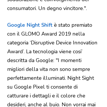
consumatori. Un degno vincitore.".
Google Night Shift
è stato premiato
con il GLOMO Award 2019 nella
categoria ‘Disruptive Device Innovation
Award’. La tecnologia viene cosi’
descritta da Google: "I momenti
migliori della vita non sono sempre
perfettamente illuminati. Night Sight
su Google Pixel ti consente di
catturare i dettagli e il colore che
desideri, anche al buio. Non vorrai mai