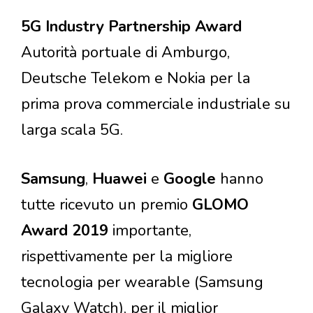
5G Industry Partnership Award
Autorità portuale di Amburgo,
Deutsche Telekom e Nokia per la
prima prova commerciale industriale su
larga scala 5G.
Samsung
,
Huawei
e
Google
hanno
tutte ricevuto un premio
GLOMO
Award 2019
importante,
rispettivamente per la migliore
tecnologia per wearable (Samsung
Galaxy Watch), per il miglior