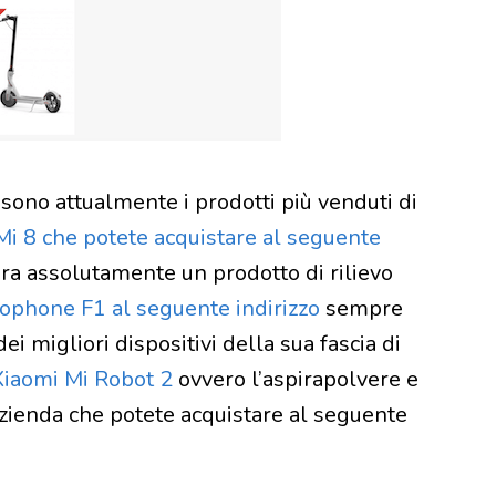
 sono attualmente i prodotti più venduti di
Mi 8 che potete acquistare al seguente
ra assolutamente un prodotto di rilievo
ophone F1 al seguente indirizzo
sempre
ei migliori dispositivi della sua fascia di
iaomi Mi Robot 2
ovvero l’aspirapolvere e
zienda che potete acquistare al seguente