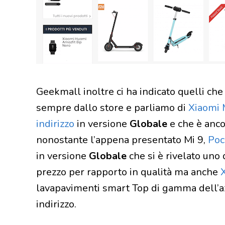
Geekmall inoltre ci ha indicato quelli che
sempre dallo store e parliamo di
Xiaomi 
indirizzo
in versione
Globale
e che è anco
nonostante l’appena presentato Mi 9,
Poc
in versione
Globale
che si è rivelato uno d
prezzo per rapporto in qualità ma anche
X
lavapavimenti smart Top di gamma dell’a
indirizzo.