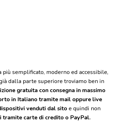
a più semplificato, moderno ed accessibile,
 già dalla parte superiore troviamo ben in
izione gratuita con consegna in massimo
rto in Italiano tramite mail oppure live
 dispositivi venduti dal sito
e quindi non
 tramite carte di credito o PayPal.