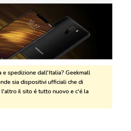
 e spedizione dall'Italia? Geekmall
e sia dispositivi ufficiali che di
l'altro il sito é tutto nuovo e c'é la