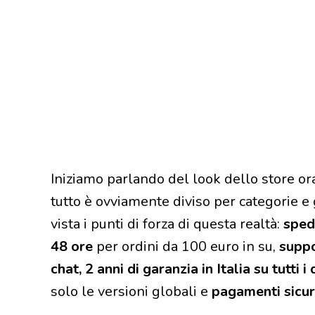
Iniziamo parlando del look dello store or
tutto è ovviamente diviso per categorie e
vista i punti di forza di questa realtà:
sped
48 ore
per ordini da 100 euro in su,
suppo
chat, 2 anni di garanzia in Italia su tutti i
solo le versioni globali e
pagamenti sicuri