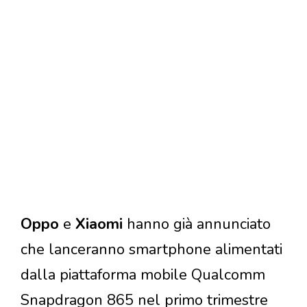
Oppo
e
Xiaomi
hanno già annunciato
che lanceranno smartphone alimentati
dalla piattaforma mobile Qualcomm
Snapdragon 865 nel primo trimestre