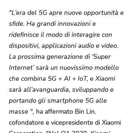
"L’era del 5G apre nuove opportunità e
sfide. Ha grandi innovazioni e
ridefinisce il modo di interagire con
dispositivi, applicazioni audio e video.
La prossima generazione di ‘Super
Internet’ sarà un nuovissimo modello
che combina 5G + AI + IoT, e Xiaomi
sarà all’avanguardia, sviluppando e
portando gli smartphone 5G alle
masse ",
ha affermato Bin Lin,
cofondatore e vicepresidente di Xiaomi