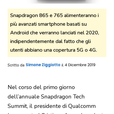
Snapdragon 865 e 765 alimenteranno i
più avanzati smartphone basati su
Android che verranno lanciati nel 2020,
indipendentemente dal fatto che gli
utenti abbiano una copertura 5G o 4G.
Simone Ziggiotto
4 Dicembre 2019
Scritto da
il
Nel corso del primo giorno
dell’annuale Snapdragon Tech
Summit, il presidente di Qualcomm