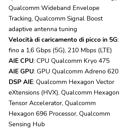
Qualcomm Wideband Envelope
Tracking, Qualcomm Signal Boost
adaptive antenna tuning
Velocità di caricamento di picco in 5G
:
fino a 1,6 Gbps (5G), 210 Mbps (LTE)
AIE CPU
: CPU Qualcomm Kryo 475
AIE GPU
: GPU Qualcomm Adreno 620
DSP AIE
: Qualcomm Hexagon Vector
eXtensions (HVX), Qualcomm Hexagon
Tensor Accelerator, Qualcomm
Hexagon 696 Processor, Qualcomm
Sensing Hub