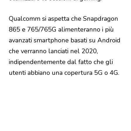
Qualcomm si aspetta che Snapdragon
865 e 765/765G alimenteranno i più
avanzati smartphone basati su Android
che verranno lanciati nel 2020,
indipendentemente dal fatto che gli
utenti abbiano una copertura 5G o 4G.