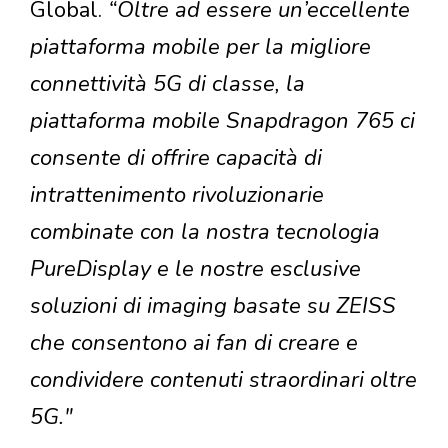
Global.
“Oltre ad essere un’eccellente
piattaforma mobile per la migliore
connettività 5G di classe, la
piattaforma mobile Snapdragon 765 ci
consente di offrire capacità di
intrattenimento rivoluzionarie
combinate con la nostra tecnologia
PureDisplay e le nostre esclusive
soluzioni di imaging basate su ZEISS
che consentono ai fan di creare e
condividere contenuti straordinari oltre
5G."