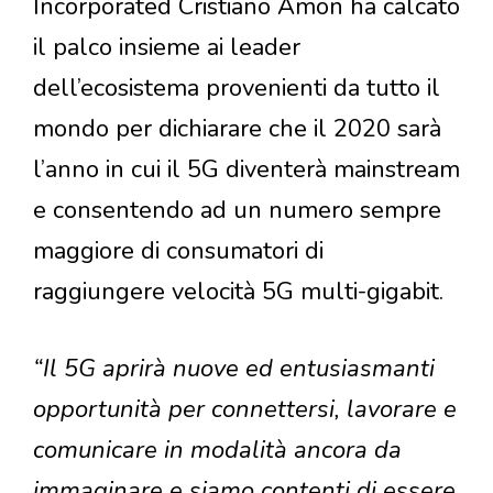
Incorporated Cristiano Amon ha calcato
il palco insieme ai leader
dell’ecosistema provenienti da tutto il
mondo per dichiarare che il 2020 sarà
l’anno in cui il 5G diventerà mainstream
e consentendo ad un numero sempre
maggiore di consumatori di
raggiungere velocità 5G multi-gigabit.
“Il 5G aprirà nuove ed entusiasmanti
opportunità per connettersi, lavorare e
comunicare in modalità ancora da
immaginare e siamo contenti di essere