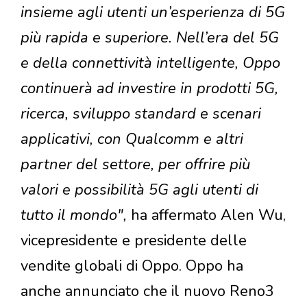
insieme agli utenti un’esperienza di 5G
più rapida e superiore. Nell’era del 5G
e della connettività intelligente, Oppo
continuerà ad investire in prodotti 5G,
ricerca, sviluppo standard e scenari
applicativi, con Qualcomm e altri
partner del settore, per offrire più
valori e possibilità 5G agli utenti di
tutto il mondo",
ha affermato Alen Wu,
vicepresidente e presidente delle
vendite globali di Oppo. Oppo ha
anche annunciato che il nuovo Reno3