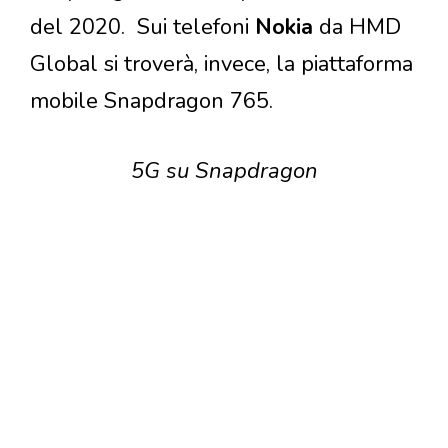
del 2020. Sui telefoni
Nokia
da HMD
Global si troverà, invece, la piattaforma
mobile Snapdragon 765.
5G su Snapdragon