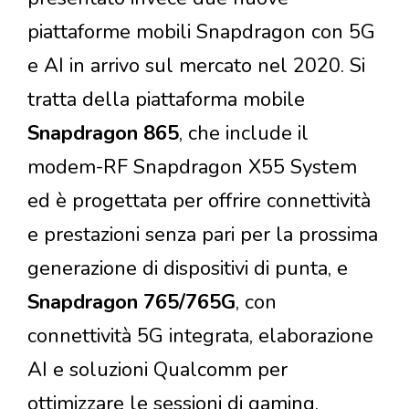
piattaforme mobili Snapdragon con 5G
e AI in arrivo sul mercato nel 2020. Si
tratta della piattaforma mobile
Snapdragon 865
, che include il
modem-RF Snapdragon X55 System
ed è progettata per offrire connettività
e prestazioni senza pari per la prossima
generazione di dispositivi di punta, e
Snapdragon 765/765G
, con
connettività 5G integrata, elaborazione
AI e soluzioni Qualcomm per
ottimizzare le sessioni di gaming.