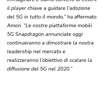
il player chiave a guidare l’adozione
del 5G in tutto il mondo,”
ha affermato
Amon.
“Le nostre piattaforme mobili
5G Snapdragon annunciate oggi
continueranno a dimostrare la nostra
leadership nel mercato e
realizzeranno l’obiettivo di scalare la
diffusione del 5G nel 2020.”