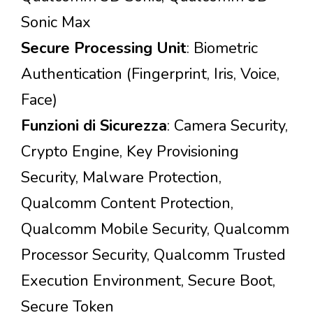
Sonic Max
Secure Processing Unit
: Biometric
Authentication (Fingerprint, Iris, Voice,
Face)
Funzioni di Sicurezza
: Camera Security,
Crypto Engine, Key Provisioning
Security, Malware Protection,
Qualcomm Content Protection,
Qualcomm Mobile Security, Qualcomm
Processor Security, Qualcomm Trusted
Execution Environment, Secure Boot,
Secure Token