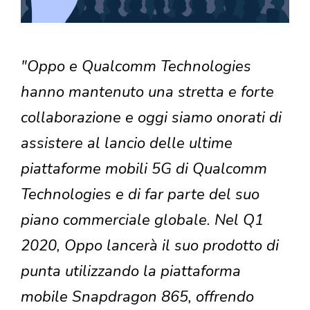
"Oppo e Qualcomm Technologies
hanno mantenuto una stretta e forte
collaborazione e oggi siamo onorati di
assistere al lancio delle ultime
piattaforme mobili 5G di Qualcomm
Technologies e di far parte del suo
piano commerciale globale. Nel Q1
2020, Oppo lancerà il suo prodotto di
punta utilizzando la piattaforma
mobile Snapdragon 865, offrendo