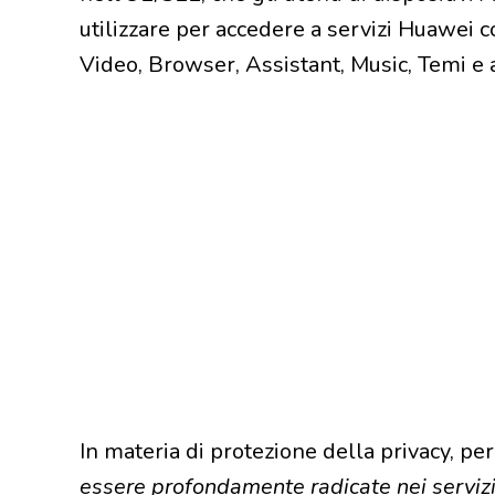
utilizzare per accedere a servizi Huawei
Video, Browser, Assistant, Music, Temi e a
In materia di protezione della privacy, pe
essere profondamente radicate nei servizi 