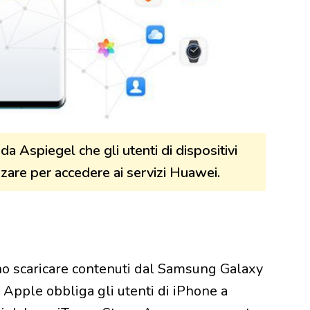
da Aspiegel che gli utenti di dispositivi
are per accedere ai servizi Huawei.
no scaricare contenuti dal Samsung Galaxy
pple obbliga gli utenti di iPhone a