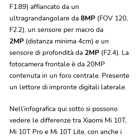
F1.89) affiancato da un
ultragrandangolare da
8MP
(FOV 120,
F2.2), un sensore per macro da
2MP
(distanza minima 4cm) e un
sensore di profondità da
2MP
(F2.4). La
fotocamera frontale è da 20MP
contenuta in un foro centrale. Presente
un lettore di impronte digitali laterale.
Nell’infografica qui sotto si possono
vedere le differenze tra Xiaomi Mi 10T,
Mi 10T Pro e Mi 10T Lite, con anche i