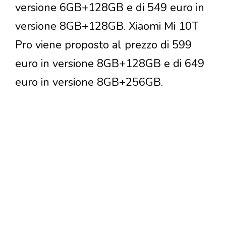
versione 6GB+128GB e di 549 euro in
versione 8GB+128GB. Xiaomi Mi 10T
Pro viene proposto al prezzo di 599
euro in versione 8GB+128GB e di 649
euro in versione 8GB+256GB.