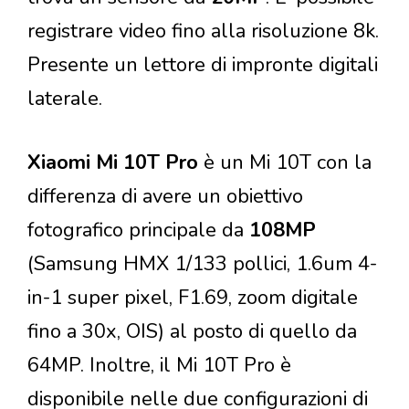
registrare video fino alla risoluzione 8k.
Presente un lettore di impronte digitali
laterale.
Xiaomi Mi 10T Pro
è un Mi 10T con la
differenza di avere un obiettivo
fotografico principale da
108MP
(Samsung HMX 1/133 pollici, 1.6um 4-
in-1 super pixel, F1.69, zoom digitale
fino a 30x, OIS) al posto di quello da
64MP. Inoltre, il Mi 10T Pro è
disponibile nelle due configurazioni di