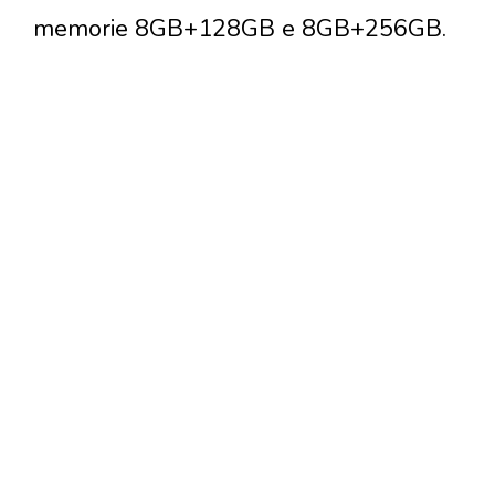
memorie 8GB+128GB e 8GB+256GB.