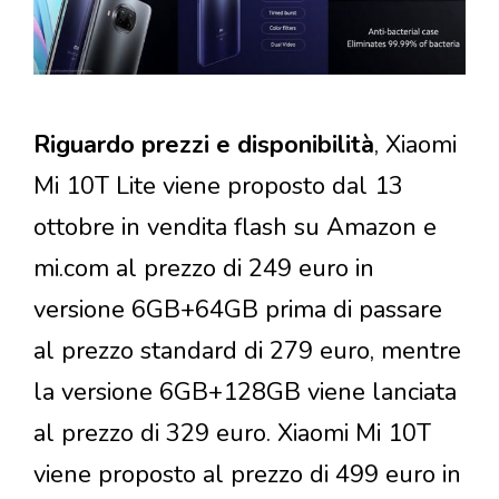
Riguardo prezzi e disponibilità
, Xiaomi
Mi 10T Lite viene proposto dal 13
ottobre in vendita flash su Amazon e
mi.com al prezzo di 249 euro in
versione 6GB+64GB prima di passare
al prezzo standard di 279 euro, mentre
la versione 6GB+128GB viene lanciata
al prezzo di 329 euro. Xiaomi Mi 10T
viene proposto al prezzo di 499 euro in