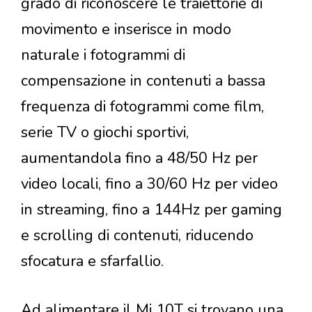
grado di riconoscere le traiettorie di
movimento e inserisce in modo
naturale i fotogrammi di
compensazione in contenuti a bassa
frequenza di fotogrammi come film,
serie TV o giochi sportivi,
aumentandola fino a 48/50 Hz per
video locali, fino a 30/60 Hz per video
in streaming, fino a 144Hz per gaming
e scrolling di contenuti, riducendo
sfocatura e sfarfallio.
Ad alimentare il Mi 10T si trovano una