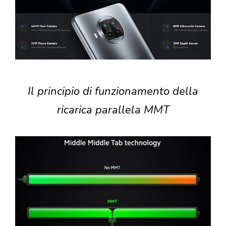
Il principio di funzionamento della
ricarica parallela MMT