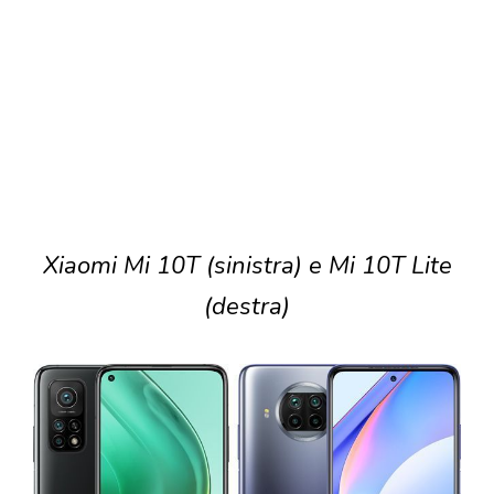
Xiaomi Mi 10T (sinistra) e Mi 10T Lite
(destra)