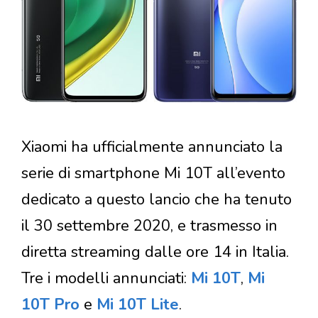
Xiaomi ha ufficialmente annunciato la
serie di smartphone Mi 10T all’evento
dedicato a questo lancio che ha tenuto
il 30 settembre 2020, e trasmesso in
diretta streaming dalle ore 14 in Italia.
Tre i modelli annunciati:
Mi 10T
,
Mi
10T Pro
e
Mi 10T Lite
.