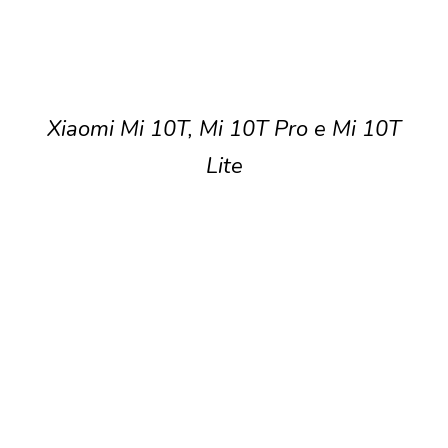
Xiaomi Mi 10T, Mi 10T Pro e Mi 10T
Lite