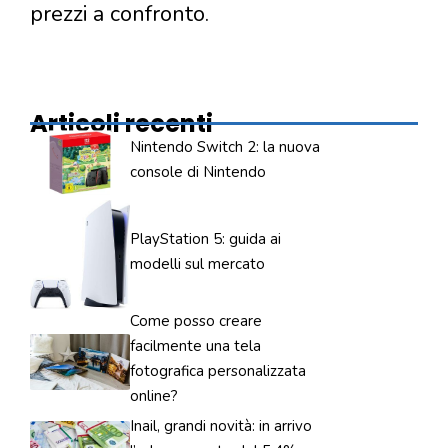
prezzi a confronto.
Articoli recenti
Nintendo Switch 2: la nuova
console di Nintendo
PlayStation 5: guida ai
modelli sul mercato
Come posso creare
facilmente una tela
fotografica personalizzata
online?
Inail, grandi novità: in arrivo