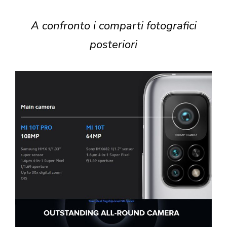
A confronto i comparti fotografici
posteriori