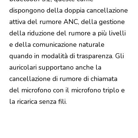
dispongono della doppia cancellazione
attiva del rumore ANC, della gestione
della riduzione del rumore a più livelli
e della comunicazione naturale
quando in modalità di trasparenza. Gli
auricolari supportano anche la
cancellazione di rumore di chiamata
del microfono con il microfono triplo e
la ricarica senza fili.