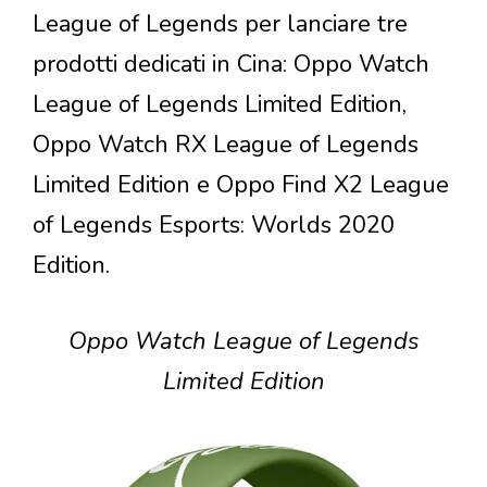
League of Legends per lanciare tre
prodotti dedicati in Cina: Oppo Watch
League of Legends Limited Edition,
Oppo Watch RX League of Legends
Limited Edition e Oppo Find X2 League
of Legends Esports: Worlds 2020
Edition.
Oppo Watch League of Legends
Limited Edition