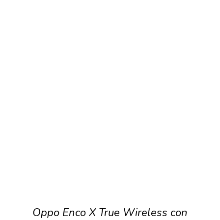
Oppo Enco X True Wireless con