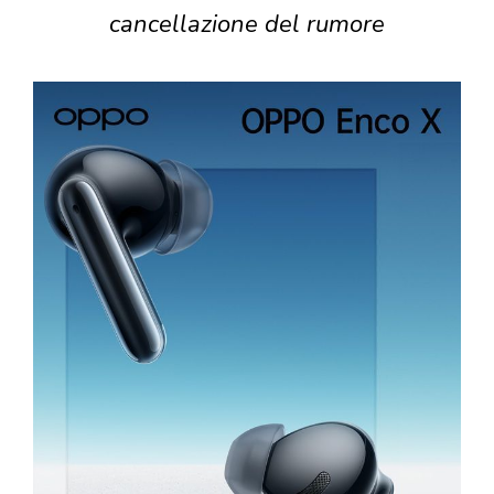
cancellazione del rumore