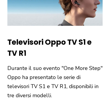
Televisori Oppo TV S1 e
TV R1
Durante il suo evento "One More Step"
Oppo ha presentato le serie di
televisori TV S1 e TV R1, disponibili in
tre diversi modelli.