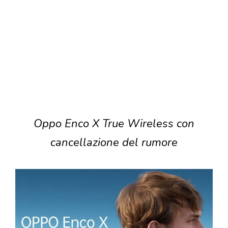
Oppo Enco X True Wireless con
cancellazione del rumore