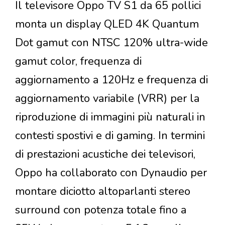
Il televisore Oppo TV S1 da 65 pollici
monta un display QLED 4K Quantum
Dot gamut con NTSC 120% ultra-wide
gamut color, frequenza di
aggiornamento a 120Hz e frequenza di
aggiornamento variabile (VRR) per la
riproduzione di immagini più naturali in
contesti spostivi e di gaming. In termini
di prestazioni acustiche dei televisori,
Oppo ha collaborato con Dynaudio per
montare diciotto altoparlanti stereo
surround con potenza totale fino a