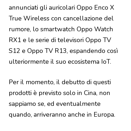
annunciati gli auricolari Oppo Enco X
True Wireless con cancellazione del
rumore, lo smartwatch Oppo Watch
RX1 e le serie di televisori Oppo TV
S12 e Oppo TV R13, espandendo così
ulteriormente il suo ecosistema IoT.
Per il momento, il debutto di questi
prodotti è previsto solo in Cina, non
sappiamo se, ed eventualmente
quando, arriveranno anche in Europa.