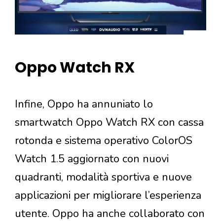
Oppo Watch RX
Infine, Oppo ha annuniato lo
smartwatch Oppo Watch RX con cassa
rotonda e sistema operativo ColorOS
Watch 1.5 aggiornato con nuovi
quadranti, modalità sportiva e nuove
applicazioni per migliorare l’esperienza
utente. Oppo ha anche collaborato con