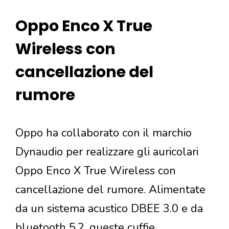
Oppo Enco X True
Wireless con
cancellazione del
rumore
Oppo ha collaborato con il marchio
Dynaudio per realizzare gli auricolari
Oppo Enco X True Wireless con
cancellazione del rumore. Alimentate
da un sistema acustico DBEE 3.0 e da
bluetooth 5.2, queste cuffie