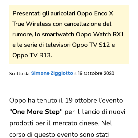
Presentati gli auricolari Oppo Enco X
True Wireless con cancellazione del
rumore, lo smartwatch Oppo Watch RX1
e le serie di televisori Oppo TV S12 e
Oppo TV R13.
Simone Ziggiotto
19 Ottobre 2020
Scritto da
il
Oppo ha tenuto il 19 ottobre l’evento
"
One More Step
" per il lancio di nuovi
prodotti per il mercato cinese. Nel
corso di questo evento sono stati