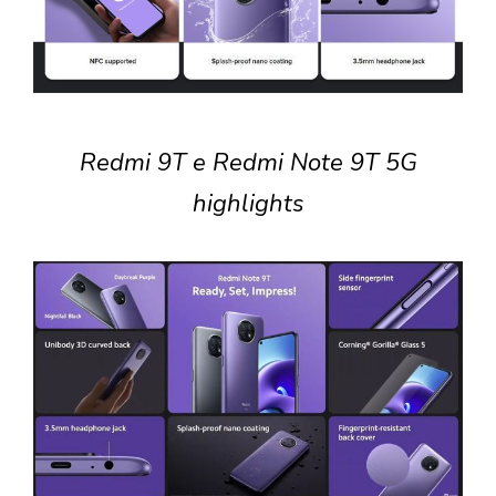
Redmi 9T e Redmi Note 9T 5G
highlights