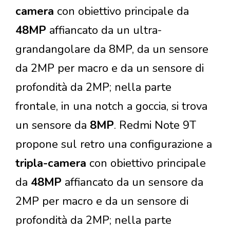
camera
con obiettivo principale da
48MP
affiancato da un ultra-
grandangolare da 8MP, da un sensore
da 2MP per macro e da un sensore di
profondità da 2MP; nella parte
frontale, in una notch a goccia, si trova
un sensore da
8MP
. Redmi Note 9T
propone sul retro una configurazione a
tripla-camera
con obiettivo principale
da
48MP
affiancato da un sensore da
2MP per macro e da un sensore di
profondità da 2MP; nella parte