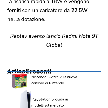
la ricarica rapida a 18W e vengono
forniti con un caricatore da
22.5W
nella dotazione.
Replay evento lancio Redmi Note 9T
Global
Articoli recenti
Nintendo Switch 2: la nuova
console di Nintendo
PlayStation 5: guida ai
modelli sul mercato