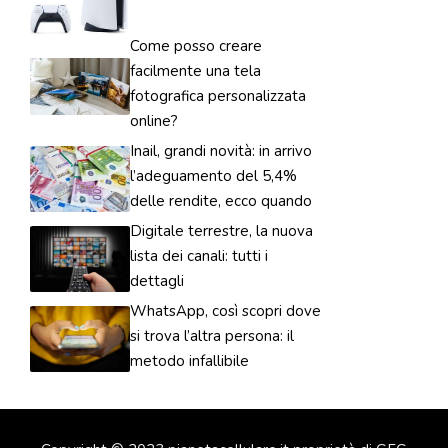
Come posso creare
facilmente una tela
fotografica personalizzata
online?
Inail, grandi novità: in arrivo
l’adeguamento del 5,4%
delle rendite, ecco quando
Digitale terrestre, la nuova
lista dei canali: tutti i
dettagli
WhatsApp, così scopri dove
si trova l’altra persona: il
metodo infallibile