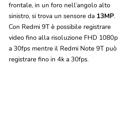
frontale, in un foro nell’angolo alto
sinistro, si trova un sensore da
13MP
.
Con Redmi 9T è possibile registrare
video fino alla risoluzione FHD 1080p
a 30fps mentre il Redmi Note 9T può
registrare fino in 4k a 30fps.