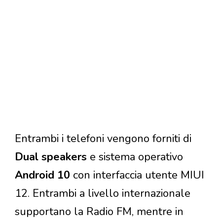
Entrambi i telefoni vengono forniti di
Dual speakers
e sistema operativo
Android 10
con interfaccia utente MIUI
12. Entrambi a livello internazionale
supportano la Radio FM, mentre in