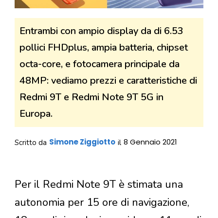
Entrambi con ampio display da di 6.53
pollici FHDplus, ampia batteria, chipset
octa-core, e fotocamera principale da
48MP: vediamo prezzi e caratteristiche di
Redmi 9T e Redmi Note 9T 5G in
Europa.
Simone Ziggiotto
8 Gennaio 2021
Scritto da
il
Per il Redmi Note 9T è stimata una
autonomia per 15 ore di navigazione,