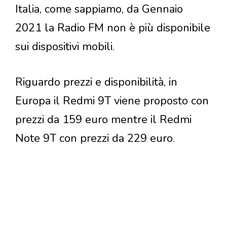
Italia, come sappiamo, da Gennaio
2021 la Radio FM non è più disponibile
sui dispositivi mobili.
Riguardo prezzi e disponibilità, in
Europa il Redmi 9T viene proposto con
prezzi da 159 euro mentre il Redmi
Note 9T con prezzi da 229 euro.