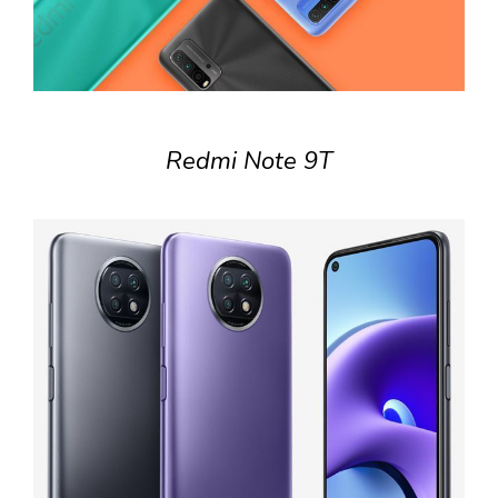
Redmi Note 9T