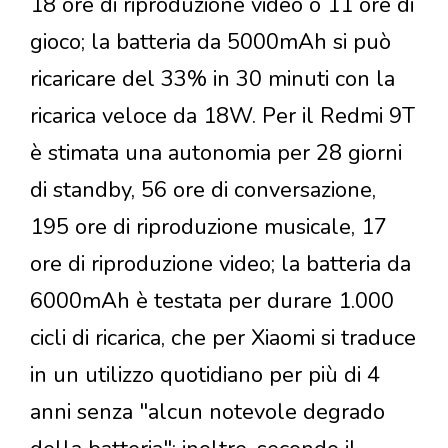
18 ore di riproduzione video o 11 ore di
gioco; la batteria da 5000mAh si può
ricaricare del 33% in 30 minuti con la
ricarica veloce da 18W. Per il Redmi 9T
è stimata una autonomia per 28 giorni
di standby, 56 ore di conversazione,
195 ore di riproduzione musicale, 17
ore di riproduzione video; la batteria da
6000mAh è testata per durare 1.000
cicli di ricarica, che per Xiaomi si traduce
in un utilizzo quotidiano per più di 4
anni senza "alcun notevole degrado