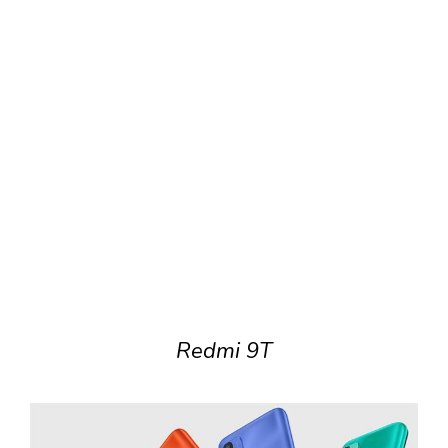
Redmi 9T