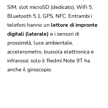
SIM, slot microSD (dedicato), WiFi 5,
Bluetooth 5.1, GPS, NFC. Entrambi i
telefoni hanno un
lettore di impronte
digitali (laterale)
e i sensori di
prossimità, luce ambientale,
accelerometro, bussola elettronica e
infrarossi; solo il Redmi Note 9T ha
anche il giroscopio.