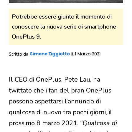
Potrebbe essere giunto il momento di
conoscere la nuova serie di smartphone
OnePlus 9.
Simone Ziggiotto
1 Marzo 2021
Scritto da
il
Il CEO di OnePlus, Pete Lau, ha
twittato che i fan del bran OnePlus
possono aspettarsi l’annuncio di
qualcosa di nuovo tra pochi giorni, il
prossimo 8 marzo 2021.
"Qualcosa di