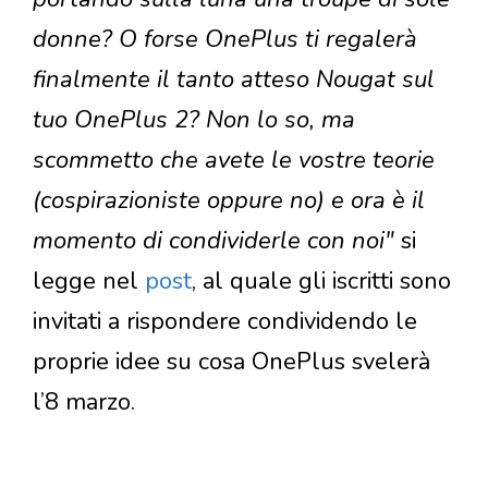
donne? O forse OnePlus ti regalerà
finalmente il tanto atteso Nougat sul
tuo OnePlus 2? Non lo so, ma
scommetto che avete le vostre teorie
(cospirazioniste oppure no) e ora è il
momento di condividerle con noi"
si
legge nel
post
, al quale gli iscritti sono
invitati a rispondere condividendo le
proprie idee su cosa OnePlus svelerà
l’8 marzo.