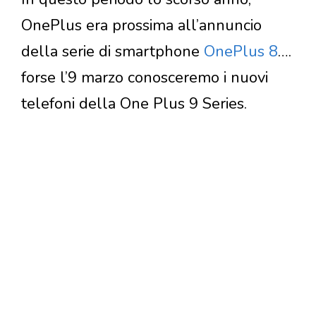
OnePlus era prossima all’annuncio
della serie di smartphone
OnePlus 8
….
forse l’9 marzo conosceremo i nuovi
telefoni della One Plus 9 Series.