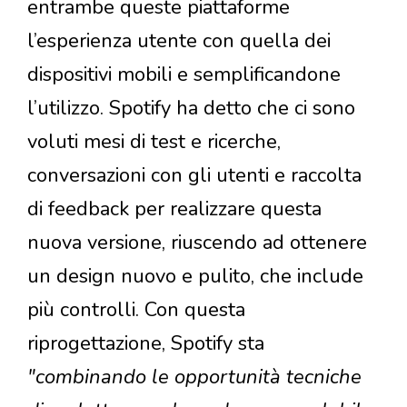
entrambe queste piattaforme
l’esperienza utente con quella dei
dispositivi mobili e semplificandone
l’utilizzo. Spotify ha detto che ci sono
voluti mesi di test e ricerche,
conversazioni con gli utenti e raccolta
di feedback per realizzare questa
nuova versione, riuscendo ad ottenere
un design nuovo e pulito, che include
più controlli. Con questa
riprogettazione, Spotify sta
"combinando le opportunità tecniche