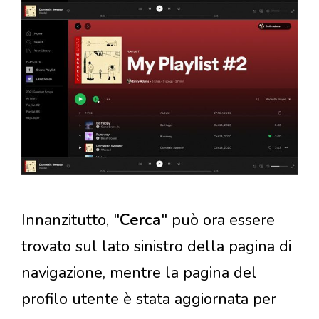
Innanzitutto, "
Cerca
" può ora essere
trovato sul lato sinistro della pagina di
navigazione, mentre la pagina del
profilo utente è stata aggiornata per