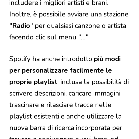
includere i migliori artisti e brani.
Inoltre, è possibile avviare una stazione
"
Radio
" per qualsiasi canzone o artista
facendo clic sul menu "…".
Spotify ha anche introdotto
più modi
per personalizzare facilmente le
proprie playlist
, inclusa la possibilità di
scrivere descrizioni, caricare immagini,
trascinare e rilasciare tracce nelle
playlist esistenti e anche utilizzare la
nuova barra di ricerca incorporata per