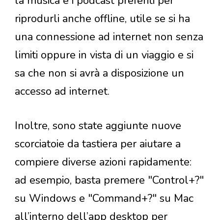
la musica e i podcast preferiti per
riprodurli anche offline, utile se si ha
una connessione ad internet non senza
limiti oppure in vista di un viaggio e si
sa che non si avrà a disposizione un
accesso ad internet.
Inoltre, sono state aggiunte nuove
scorciatoie da tastiera per aiutare a
compiere diverse azioni rapidamente:
ad esempio, basta premere "Control+?"
su Windows e "Command+?" su Mac
all’interno dell’app desktop per