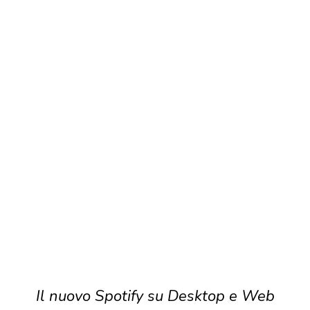
Il nuovo Spotify su Desktop e Web