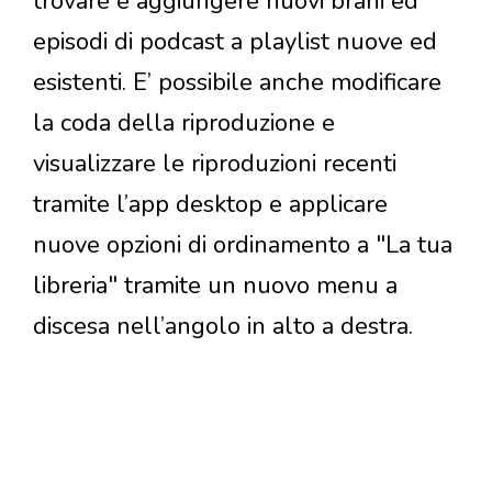
trovare e aggiungere nuovi brani ed
episodi di podcast a playlist nuove ed
esistenti. E’ possibile anche modificare
la coda della riproduzione e
visualizzare le riproduzioni recenti
tramite l’app desktop e applicare
nuove opzioni di ordinamento a "La tua
libreria" tramite un nuovo menu a
discesa nell’angolo in alto a destra.