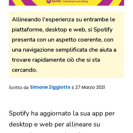
Allineando l'esperienza su entrambe le
piattaforme, desktop e web, si Spotify
presenta con un aspetto coerente, con
una navigazione semplificata che aiuta a
trovare rapidamente ciò che si sta
cercando.
Simone Ziggiotto
27 Marzo 2021
Scritto da
il
Spotify ha aggiornato la sua app per
desktop e web per allineare su