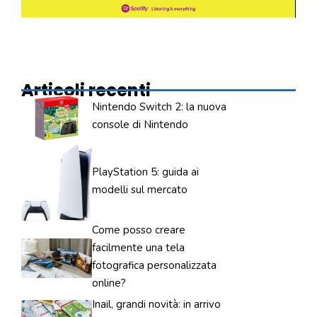
Articoli recenti
Nintendo Switch 2: la nuova
console di Nintendo
PlayStation 5: guida ai
modelli sul mercato
Come posso creare
facilmente una tela
fotografica personalizzata
online?
Inail, grandi novità: in arrivo