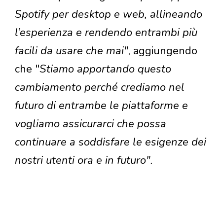
Spotify per desktop e web, allineando
l’esperienza e rendendo entrambi più
facili da usare che mai"
, aggiungendo
che "
Stiamo apportando questo
cambiamento perché crediamo nel
futuro di entrambe le piattaforme e
vogliamo assicurarci che possa
continuare a soddisfare le esigenze dei
nostri utenti ora e in futuro".