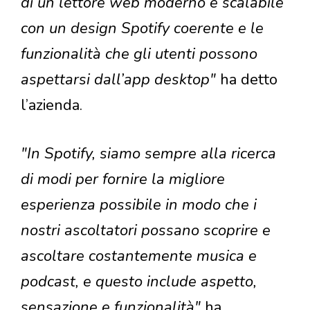
di un lettore web moderno e scalabile
con un design Spotify coerente e le
funzionalità che gli utenti possono
aspettarsi dall’app desktop"
ha detto
l’azienda.
"In Spotify, siamo sempre alla ricerca
di modi per fornire la migliore
esperienza possibile in modo che i
nostri ascoltatori possano scoprire e
ascoltare costantemente musica e
podcast, e questo include aspetto,
sensazione e funzionalità"
ha