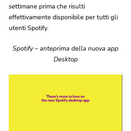
settimane prima che risulti
effettivamente disponibile per tutti gli
utenti Spotify.
Spotify – anteprima della nuova app
Desktop