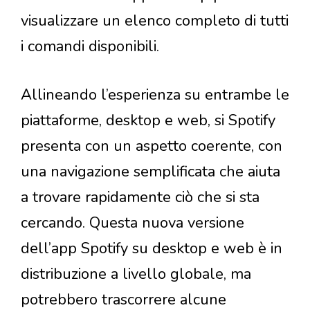
visualizzare un elenco completo di tutti
i comandi disponibili.
Allineando l’esperienza su entrambe le
piattaforme, desktop e web, si Spotify
presenta con un aspetto coerente, con
una navigazione semplificata che aiuta
a trovare rapidamente ciò che si sta
cercando. Questa nuova versione
dell’app Spotify su desktop e web è in
distribuzione a livello globale, ma
potrebbero trascorrere alcune