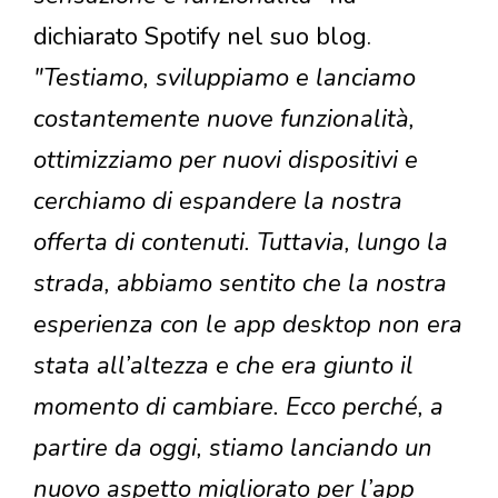
dichiarato Spotify nel suo blog.
"Testiamo, sviluppiamo e lanciamo
costantemente nuove funzionalità,
ottimizziamo per nuovi dispositivi e
cerchiamo di espandere la nostra
offerta di contenuti. Tuttavia, lungo la
strada, abbiamo sentito che la nostra
esperienza con le app desktop non era
stata all’altezza e che era giunto il
momento di cambiare. Ecco perché, a
partire da oggi, stiamo lanciando un
nuovo aspetto migliorato per l’app