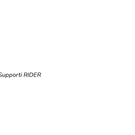
 Supporti RIDER