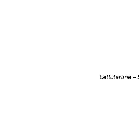
Cellularline –