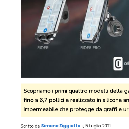
Scopriamo i primi quattro modelli della
fino a 6,7 pollici e realizzato in silicone 
impermeabile che protegge da graffi e urt
Simone Ziggiotto
5 Luglio 2021
Scritto da
il